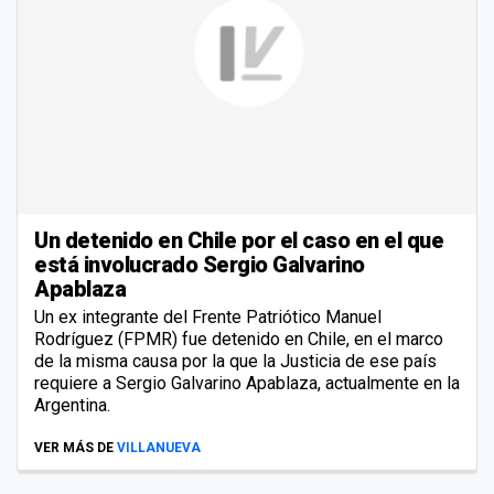
Un detenido en Chile por el caso en el que
está involucrado Sergio Galvarino
Apablaza
Un ex integrante del Frente Patriótico Manuel
Rodríguez (FPMR) fue detenido en Chile, en el marco
de la misma causa por la que la Justicia de ese país
requiere a Sergio Galvarino Apablaza, actualmente en la
Argentina.
VER MÁS DE
VILLANUEVA