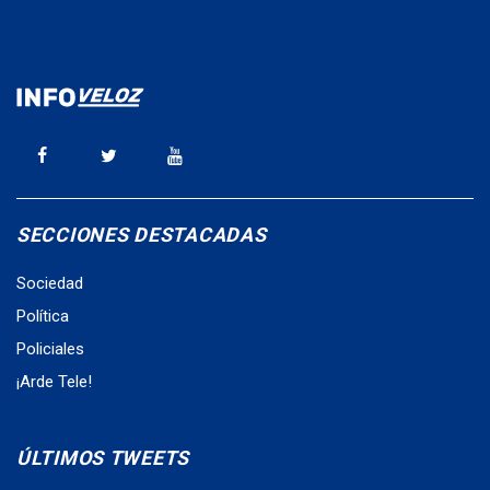
SECCIONES DESTACADAS
Sociedad
Política
Policiales
¡Arde Tele!
ÚLTIMOS TWEETS