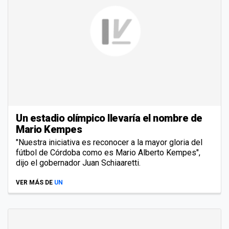
Un estadio olímpico llevaría el nombre de
Mario Kempes
"Nuestra iniciativa es reconocer a la mayor gloria del
fútbol de Córdoba como es Mario Alberto Kempes",
dijo el gobernador Juan Schiaaretti.
VER MÁS DE
UN