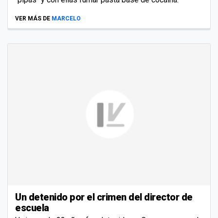
VER MÁS DE
MARCELO
Un detenido por el crimen del director de
escuela