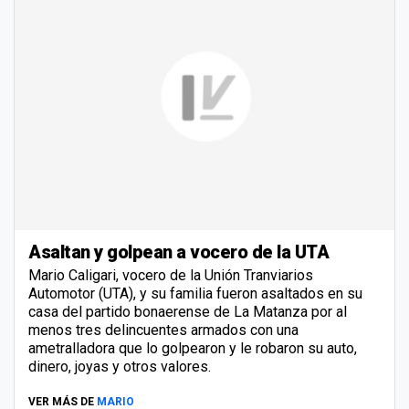
Asaltan y golpean a vocero de la UTA
Mario Caligari, vocero de la Unión Tranviarios
Automotor (UTA), y su familia fueron asaltados en su
casa del partido bonaerense de La Matanza por al
menos tres delincuentes armados con una
ametralladora que lo golpearon y le robaron su auto,
dinero, joyas y otros valores.
VER MÁS DE
MARIO