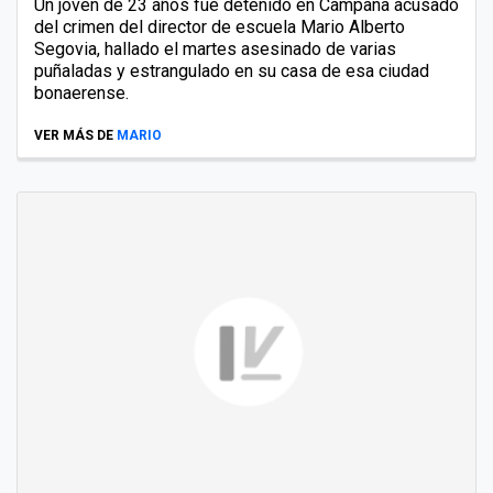
Un joven de 23 años fue detenido en Campana acusado
del crimen del director de escuela Mario Alberto
Segovia, hallado el martes asesinado de varias
puñaladas y estrangulado en su casa de esa ciudad
bonaerense.
VER MÁS DE
MARIO