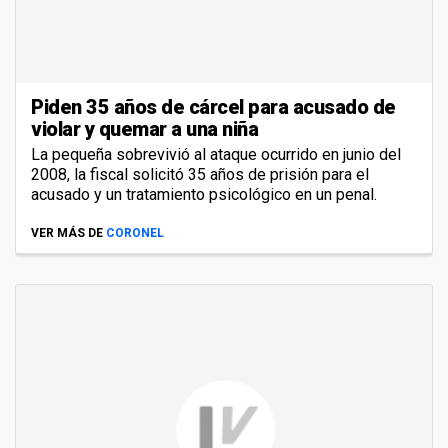
Piden 35 años de cárcel para acusado de
violar y quemar a una niña
La pequeña sobrevivió al ataque ocurrido en junio del
2008, la fiscal solicitó 35 años de prisión para el
acusado y un tratamiento psicológico en un penal.
VER MÁS DE
CORONEL