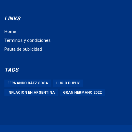
LINKS
Home
Términos y condiciones
Pauta de publicidad
TAGS
FERNANDO BÁEZ SOSA
LUCIO DUPUY
INFLACION EN ARGENTINA
GRAN HERMANO 2022