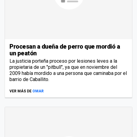
Procesan a dueña de perro que mordió a
un peatón
La justicia porteña proceso por lesiones leves a la
propietaria de un "pitbull", ya que en noviembre del
2009 había mordido a una persona que caminaba por el
barrio de Caballito.
VER MÁS DE
OMAR