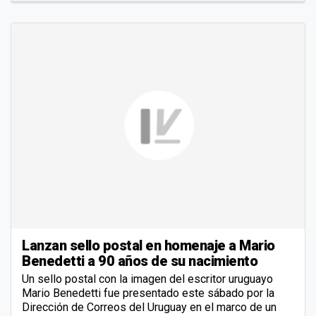
Lanzan sello postal en homenaje a Mario
Benedetti a 90 años de su nacimiento
Un sello postal con la imagen del escritor uruguayo
Mario Benedetti fue presentado este sábado por la
Dirección de Correos del Uruguay en el marco de un