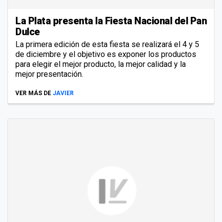
La Plata presenta la Fiesta Nacional del Pan
Dulce
La primera edición de esta fiesta se realizará el 4 y 5
de diciembre y el objetivo es exponer los productos
para elegir el mejor producto, la mejor calidad y la
mejor presentación.
VER MÁS DE
JAVIER