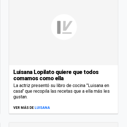
Luisana Lopilato quiere que todos
comamos como ella
La actriz presentó su libro de cocina "Luisana en
casa" que recopila las recetas que a ella más les
gustan.
VER MÁS DE
LUISANA