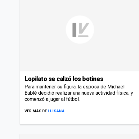
Lopilato se calzó los botines
Para mantener su figura, la esposa de Michael
Bublé decidió realizar una nueva actividad física, y
comenzó a jugar al fútbol.
VER MÁS DE
LUISANA