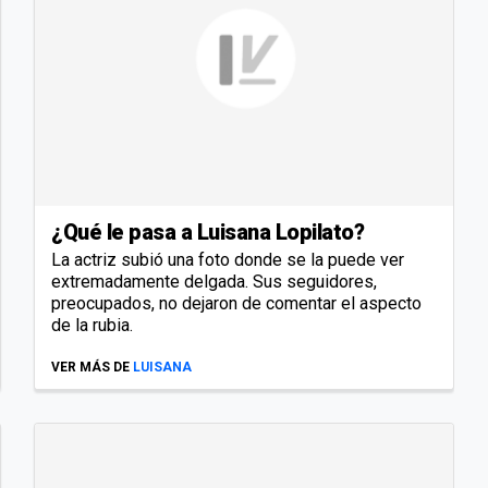
¿Qué le pasa a Luisana Lopilato?
La actriz subió una foto donde se la puede ver
extremadamente delgada. Sus seguidores,
preocupados, no dejaron de comentar el aspecto
de la rubia.
VER MÁS DE
LUISANA