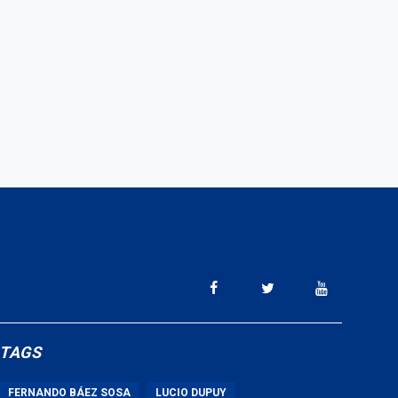
TAGS
FERNANDO BÁEZ SOSA
LUCIO DUPUY