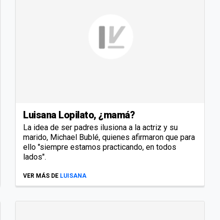
Luisana Lopilato, ¿mamá?
La idea de ser padres ilusiona a la actriz y su
marido, Michael Bublé, quienes afirmaron que para
ello "siempre estamos practicando, en todos
lados".
VER MÁS DE
LUISANA