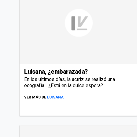
Luisana, ¿embarazada?
En los últimos días, la actriz se realizó una
ecografía... ¿Está en la dulce espera?
VER MÁS DE
LUISANA