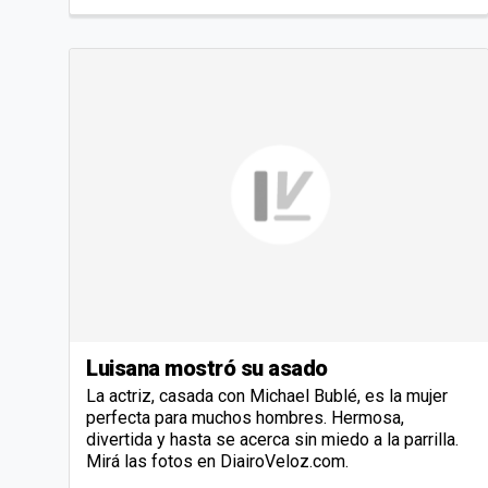
Luisana mostró su asado
La actriz, casada con Michael Bublé, es la mujer
perfecta para muchos hombres. Hermosa,
divertida y hasta se acerca sin miedo a la parrilla.
Mirá las fotos en DiairoVeloz.com.