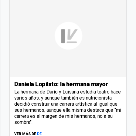
Daniela Lopilato: la hermana mayor
La hermana de Darío y Luisana estudia teatro hace
varios años, y aunque también es nutricionista
decidió construir una carrera artística al igual que
sus hermanos, aunque ella misma destaca que "mi
carrera es al margen de mis hermanos, no a su
sombra".
VER MÁS DE
DE