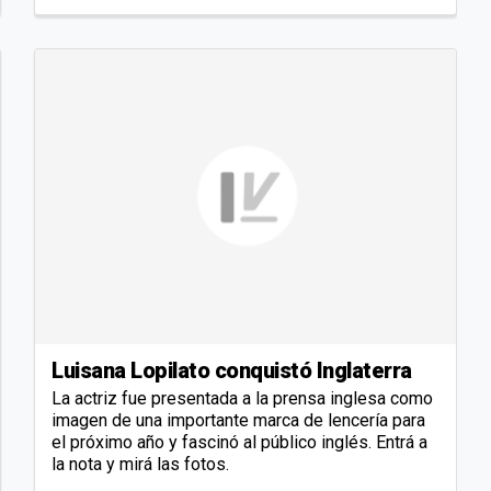
Luisana Lopilato conquistó Inglaterra
La actriz fue presentada a la prensa inglesa como
imagen de una importante marca de lencería para
el próximo año y fascinó al público inglés. Entrá a
la nota y mirá las fotos.