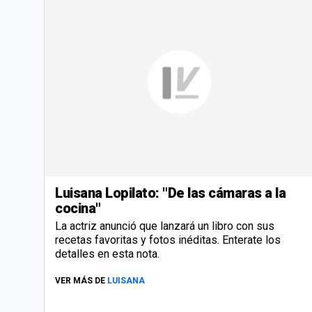
Luisana Lopilato: "De las cámaras a la
cocina"
La actriz anunció que lanzará un libro con sus
recetas favoritas y fotos inéditas. Enterate los
detalles en esta nota.
VER MÁS DE
LUISANA