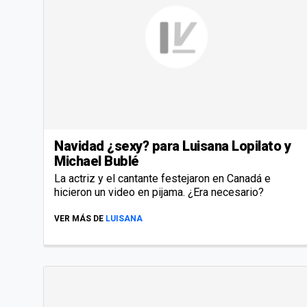
Navidad ¿sexy? para Luisana Lopilato y
Michael Bublé
La actriz y el cantante festejaron en Canadá e
hicieron un video en pijama. ¿Era necesario?
VER MÁS DE
LUISANA