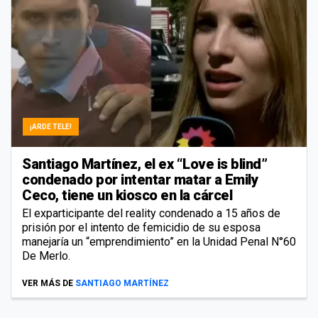
¡ARDE TELE!
Santiago Martínez, el ex “Love is blind”
condenado por intentar matar a Emily
Ceco, tiene un kiosco en la cárcel
El exparticipante del reality condenado a 15 años de
prisión por el intento de femicidio de su esposa
manejaría un “emprendimiento” en la Unidad Penal N°60
De Merlo.
VER MÁS DE
SANTIAGO MARTÍNEZ