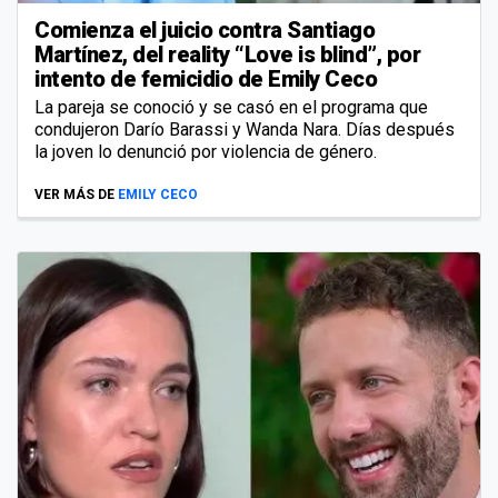
Comienza el juicio contra Santiago
Martínez, del reality “Love is blind”, por
intento de femicidio de Emily Ceco
La pareja se conoció y se casó en el programa que
condujeron Darío Barassi y Wanda Nara. Días después
la joven lo denunció por violencia de género.
VER MÁS DE
EMILY CECO