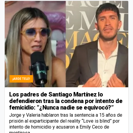
¡ARDE TELE!
Los padres de Santiago Martínez lo
defendieron tras la condena por intento de
femicidio: “¿Nunca nadie se equivocó?”
Jorge y Valeria hablaron tras la sentencia a 15 años de
prisión al exparticipante del reality “Love is blind” por
intento de homicidio y acusaron a Emily Ceco de
mentirosa.