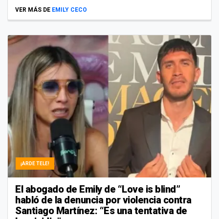
VER MÁS DE
EMILY CECO
¡ARDE TELE!
El abogado de Emily de “Love is blind”
habló de la denuncia por violencia contra
Santiago Martínez: “Es una tentativa de