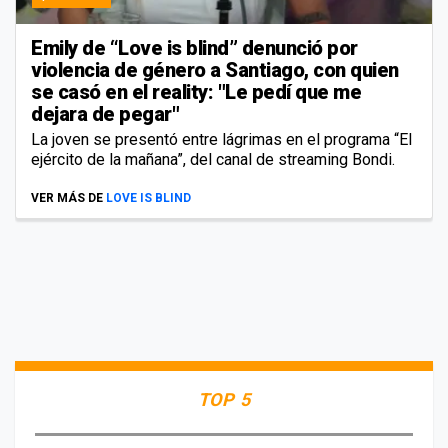
Emily de “Love is blind” denunció por
violencia de género a Santiago, con quien
se casó en el reality: "Le pedí que me
dejara de pegar"
La joven se presentó entre lágrimas en el programa “El
ejército de la mañana”, del canal de streaming Bondi.
VER MÁS DE
LOVE IS BLIND
TOP 5