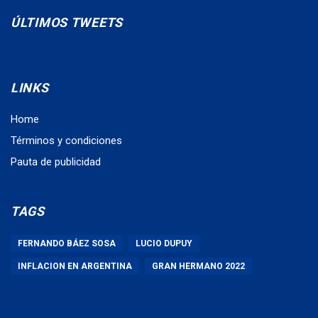
ÚLTIMOS TWEETS
LINKS
Home
Términos y condiciones
Pauta de publicidad
TAGS
FERNANDO BÁEZ SOSA
LUCIO DUPUY
INFLACION EN ARGENTINA
GRAN HERMANO 2022