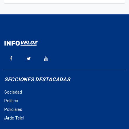
SECCIONES DESTACADAS
Sociedad
Política
Policiales
¡Arde Tele!