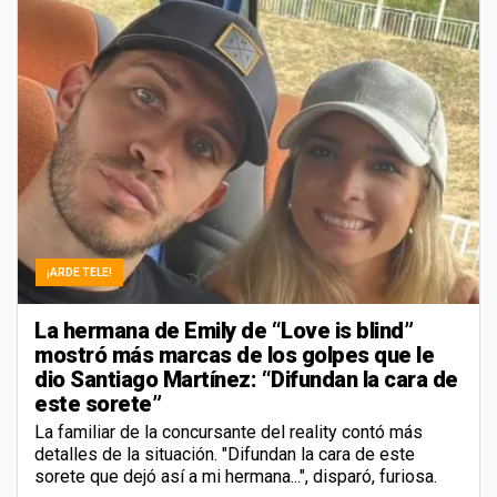
¡ARDE TELE!
La hermana de Emily de “Love is blind”
mostró más marcas de los golpes que le
dio Santiago Martínez: “Difundan la cara de
este sorete”
La familiar de la concursante del reality contó más
detalles de la situación. "Difundan la cara de este
sorete que dejó así a mi hermana...", disparó, furiosa.