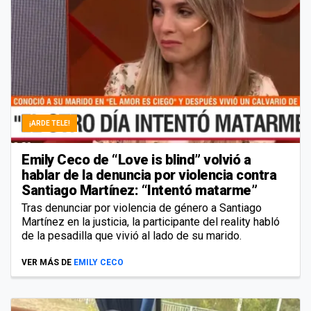
¡ARDE TELE!
Emily Ceco de “Love is blind” volvió a
hablar de la denuncia por violencia contra
Santiago Martínez: “Intentó matarme”
Tras denunciar por violencia de género a Santiago
Martínez en la justicia, la participante del reality habló
de la pesadilla que vivió al lado de su marido.
VER MÁS DE
EMILY CECO