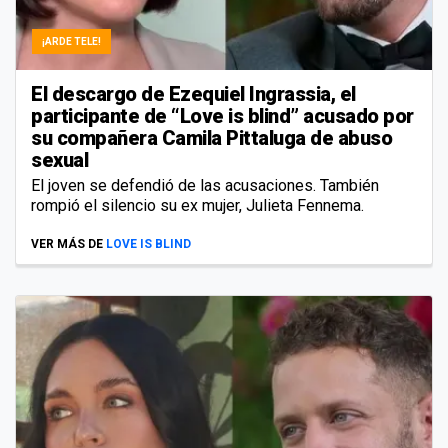
¡ARDE TELE!
El descargo de Ezequiel Ingrassia, el
participante de “Love is blind” acusado por
su compañera Camila Pittaluga de abuso
sexual
El joven se defendió de las acusaciones. También
rompió el silencio su ex mujer, Julieta Fennema.
VER MÁS DE
LOVE IS BLIND