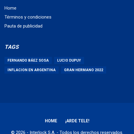
Home
Términos y condiciones
Pauta de publicidad
TAGS
FERNANDO BÁEZ SOSA
LUCIO DUPUY
INFLACION EN ARGENTINA
GRAN HERMANO 2022
HOME
¡ARDE TELE!
© 2026 - Interlock S.A. - Todos los derechos reservados.