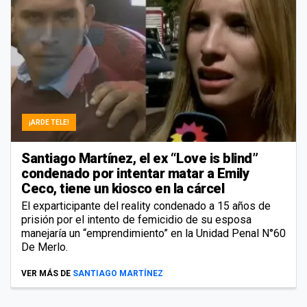
¡ARDE TELE!
Santiago Martínez, el ex “Love is blind”
condenado por intentar matar a Emily
Ceco, tiene un kiosco en la cárcel
El exparticipante del reality condenado a 15 años de
prisión por el intento de femicidio de su esposa
manejaría un “emprendimiento” en la Unidad Penal N°60
De Merlo.
VER MÁS DE
SANTIAGO MARTÍNEZ