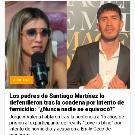
¡ARDE TELE!
Los padres de Santiago Martínez lo
defendieron tras la condena por intento de
femicidio: “¿Nunca nadie se equivocó?”
Jorge y Valeria hablaron tras la sentencia a 15 años de
prisión al exparticipante del reality “Love is blind” por
intento de homicidio y acusaron a Emily Ceco de
mentirosa.