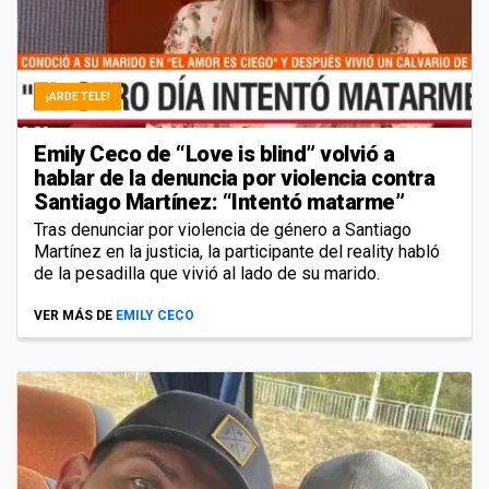
¡ARDE TELE!
Emily Ceco de “Love is blind” volvió a
hablar de la denuncia por violencia contra
Santiago Martínez: “Intentó matarme”
Tras denunciar por violencia de género a Santiago
Martínez en la justicia, la participante del reality habló
de la pesadilla que vivió al lado de su marido.
VER MÁS DE
EMILY CECO