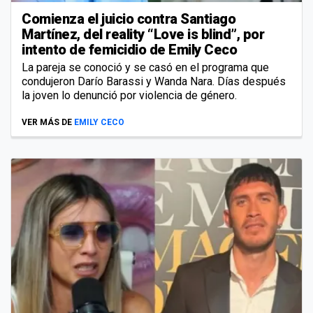
Comienza el juicio contra Santiago
Martínez, del reality “Love is blind”, por
intento de femicidio de Emily Ceco
La pareja se conoció y se casó en el programa que
condujeron Darío Barassi y Wanda Nara. Días después
la joven lo denunció por violencia de género.
VER MÁS DE
EMILY CECO