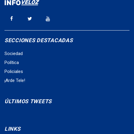
SECCIONES DESTACADAS
Sociedad
Política
Policiales
¡Arde Tele!
ÚLTIMOS TWEETS
LINKS