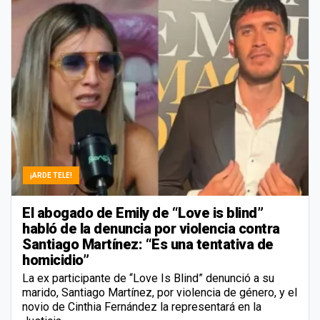
¡ARDE TELE!
El abogado de Emily de “Love is blind”
habló de la denuncia por violencia contra
Santiago Martínez: “Es una tentativa de
homicidio”
La ex participante de “Love Is Blind” denunció a su
marido, Santiago Martínez, por violencia de género, y el
novio de Cinthia Fernández la representará en la