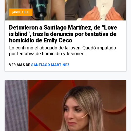
¡ARDE TELE!
Detuvieron a Santiago Martínez, de “Love
is blind”, tras la denuncia por tentativa de
homicidio de Emily Ceco
Lo confirmó el abogado de la joven. Quedó imputado
por tentativa de homicidio y lesiones.
VER MÁS DE
SANTIAGO MARTÍNEZ