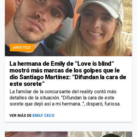
¡ARDE TELE!
La hermana de Emily de “Love is blind”
mostró más marcas de los golpes que le
dio Santiago Martínez: “Difundan la cara de
este sorete”
La familiar de la concursante del reality contó más
detalles de la situación. "Difundan la cara de este
sorete que dejó así a mi hermana...", disparó, furiosa.
VER MÁS DE
EMILY CECO