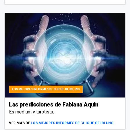
LOS MEJORES INFORMES DE CHICHE GELBLUNG
Las predicciones de Fabiana Aquin
Es medium y tarotista.
VER MÁS DE
LOS MEJORES INFORMES DE CHICHE GELBLUNG