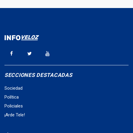
SECCIONES DESTACADAS
Sociedad
Política
Policiales
¡Arde Tele!