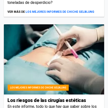
toneladas de desperdicio?
VER MÁS DE
LOS MEJORES INFORMES DE CHICHE GELBLUNG
LOS MEJORES INFORMES DE CHICHE GELBLUNG
Los riesgos de las cirugías estéticas
En este informe, todo lo que hay que saber sobre los