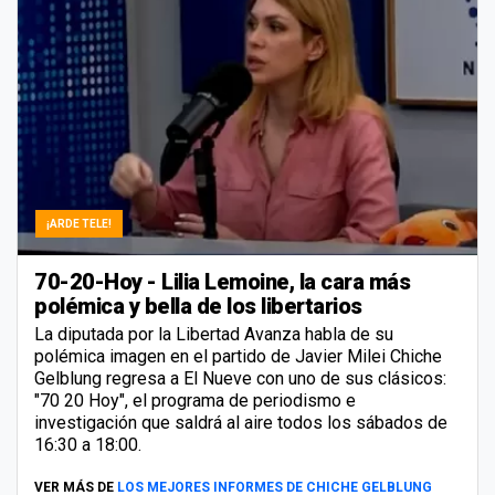
¡ARDE TELE!
70-20-Hoy - Lilia Lemoine, la cara más
polémica y bella de los libertarios
La diputada por la Libertad Avanza habla de su
polémica imagen en el partido de Javier Milei Chiche
Gelblung regresa a El Nueve con uno de sus clásicos:
"70 20 Hoy", el programa de periodismo e
investigación que saldrá al aire todos los sábados de
16:30 a 18:00.
VER MÁS DE
LOS MEJORES INFORMES DE CHICHE GELBLUNG