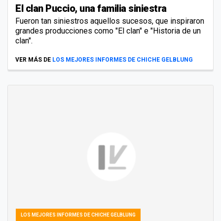
El clan Puccio, una familia siniestra
Fueron tan siniestros aquellos sucesos, que inspiraron
grandes producciones como "El clan" e "Historia de un
clan".
VER MÁS DE
LOS MEJORES INFORMES DE CHICHE GELBLUNG
LOS MEJORES INFORMES DE CHICHE GELBLUNG