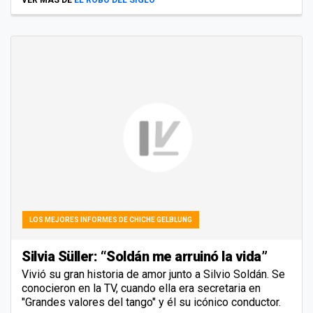
LOS MEJORES INFORMES DE CHICHE GELBLUNG
Silvia Süller: “Soldán me arruinó la vida”
Vivió su gran historia de amor junto a Silvio Soldán. Se
conocieron en la TV, cuando ella era secretaria en
"Grandes valores del tango" y él su icónico conductor.