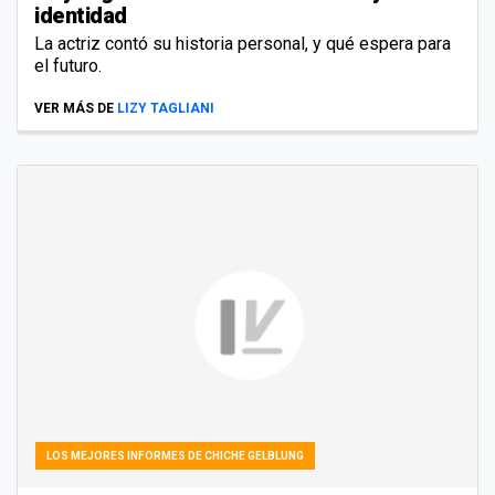
identidad
La actriz contó su historia personal, y qué espera para
el futuro.
VER MÁS DE
LIZY TAGLIANI
LOS MEJORES INFORMES DE CHICHE GELBLUNG