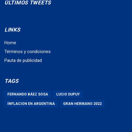
ÚLTIMOS TWEETS
LINKS
Home
Términos y condiciones
Pauta de publicidad
TAGS
FERNANDO BÁEZ SOSA
LUCIO DUPUY
INFLACION EN ARGENTINA
GRAN HERMANO 2022