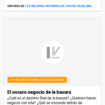
VER MÁS DE
LOS MEJORES INFORMES DE CHICHE GELBLUNG
LOS MEJORES INFORMES DE CHICHE GELBLUNG
El oscuro negocio de la basura
¿Cuál es el destino final de la basura? ¿Quiénes hacen
negocio con ella? ¿Qué se esconde detrás de