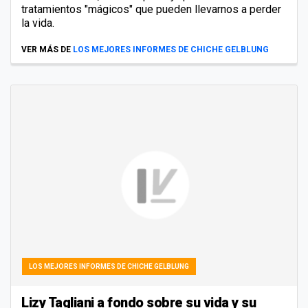
tratamientos "mágicos" que pueden llevarnos a perder
la vida.
VER MÁS DE
LOS MEJORES INFORMES DE CHICHE GELBLUNG
LOS MEJORES INFORMES DE CHICHE GELBLUNG
Lizy Tagliani a fondo sobre su vida y su