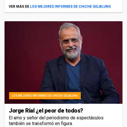
VER MÁS DE
LOS MEJORES INFORMES DE CHICHE GELBLUNG
LOS MEJORES INFORMES DE CHICHE GELBLUNG
Jorge Rial ¿el peor de todos?
El amo y señor del periodismo de espectáculos
también se transformó en figura.