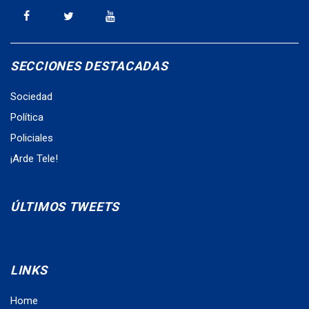
SECCIONES DESTACADAS
Sociedad
Política
Policiales
¡Arde Tele!
ÚLTIMOS TWEETS
LINKS
Home