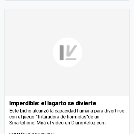
Imperdible: el lagarto se divierte
Este bicho alcanzó la capacidad humana para divertirse
con el juego "Trituradora de hormidas"de un
Smartphone. Mirá el video en DiarioVeloz.com.