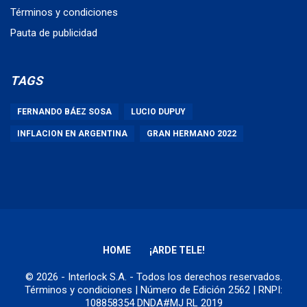
Términos y condiciones
Pauta de publicidad
TAGS
FERNANDO BÁEZ SOSA
LUCIO DUPUY
INFLACION EN ARGENTINA
GRAN HERMANO 2022
HOME
¡ARDE TELE!
© 2026 - Interlock S.A. - Todos los derechos reservados.
Términos y condiciones
| Número de Edición 2562 | RNPI:
108858354 DNDA#MJ RL 2019