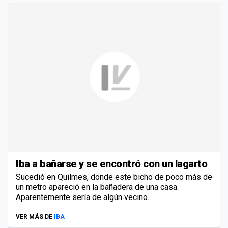
Iba a bañarse y se encontró con un lagarto
Sucedió en Quilmes, donde este bicho de poco más de
un metro apareció en la bañadera de una casa.
Aparentemente sería de algún vecino.
VER MÁS DE
IBA