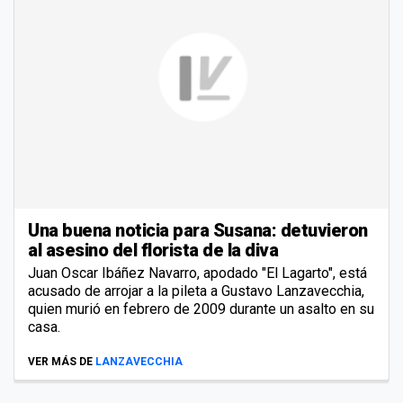
Una buena noticia para Susana: detuvieron
al asesino del florista de la diva
Juan Oscar Ibáñez Navarro, apodado "El Lagarto", está
acusado de arrojar a la pileta a Gustavo Lanzavecchia,
quien murió en febrero de 2009 durante un asalto en su
casa.
VER MÁS DE
LANZAVECCHIA