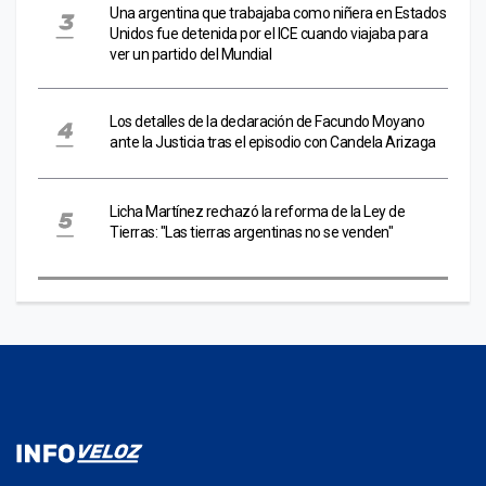
Una argentina que trabajaba como niñera en Estados
Unidos fue detenida por el ICE cuando viajaba para
ver un partido del Mundial
Los detalles de la declaración de Facundo Moyano
ante la Justicia tras el episodio con Candela Arizaga
Licha Martínez rechazó la reforma de la Ley de
Tierras: "Las tierras argentinas no se venden"