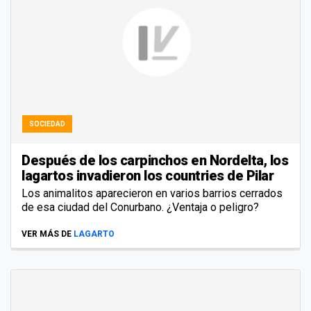
SOCIEDAD
Después de los carpinchos en Nordelta, los
lagartos invadieron los countries de Pilar
Los animalitos aparecieron en varios barrios cerrados
de esa ciudad del Conurbano. ¿Ventaja o peligro?
VER MÁS DE
LAGARTO