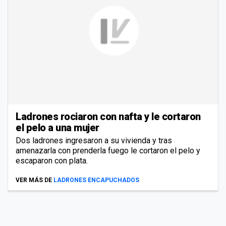
Ladrones rociaron con nafta y le cortaron
el pelo a una mujer
Dos ladrones ingresaron a su vivienda y tras
amenazarla con prenderla fuego le cortaron el pelo y
escaparon con plata.
VER MÁS DE
LADRONES ENCAPUCHADOS