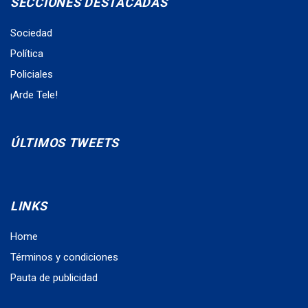
SECCIONES DESTACADAS
Sociedad
Política
Policiales
¡Arde Tele!
ÚLTIMOS TWEETS
LINKS
Home
Términos y condiciones
Pauta de publicidad