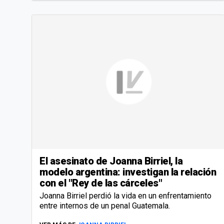
El asesinato de Joanna Birriel, la
modelo argentina: investigan la relación
con el "Rey de las cárceles"
Joanna Birriel perdió la vida en un enfrentamiento
entre internos de un penal Guatemala.