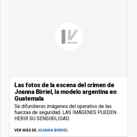
Las fotos de la escena del crimen de
Joanna Birriel, la modelo argentina en
Guatemala
Se difundieron imágenes del operativo de las
fuerzas de seguridad. LAS IMÁGENES PUEDEN
HERIR SU SENSIBILIDAD.
VER MÁS DE
JOANNA BIRRIEL