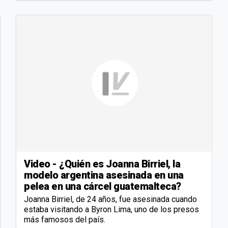
Video - ¿Quién es Joanna Birriel, la
modelo argentina asesinada en una
pelea en una cárcel guatemalteca?
Joanna Birriel, de 24 años, fue asesinada cuando
estaba visitando a Byron Lima, uno de los presos
más famosos del país.