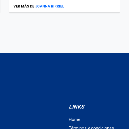
VER MÁS DE
JOANNA BIRRIEL
LINKS
Home
Términos y condiciones