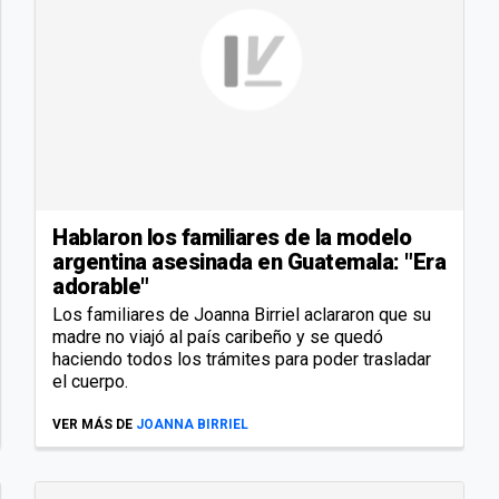
Hablaron los familiares de la modelo
argentina asesinada en Guatemala: "Era
adorable"
Los familiares de Joanna Birriel aclararon que su
madre no viajó al país caribeño y se quedó
haciendo todos los trámites para poder trasladar
el cuerpo.
VER MÁS DE
JOANNA BIRRIEL