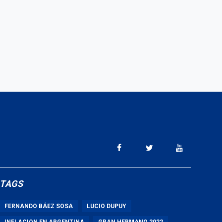
TAGS
FERNANDO BÁEZ SOSA
LUCIO DUPUY