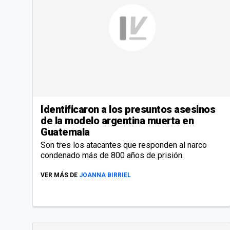
Identificaron a los presuntos asesinos
de la modelo argentina muerta en
Guatemala
Son tres los atacantes que responden al narco
condenado más de 800 años de prisión.
VER MÁS DE
JOANNA BIRRIEL