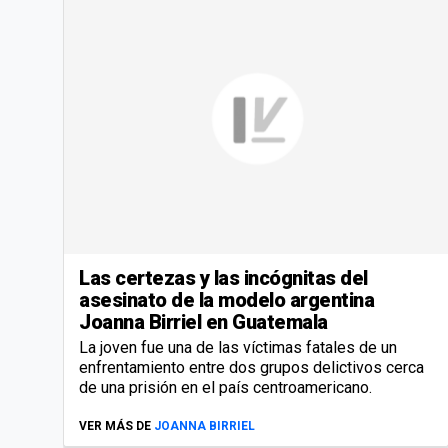
Las certezas y las incógnitas del
asesinato de la modelo argentina
Joanna Birriel en Guatemala
La joven fue una de las víctimas fatales de un
enfrentamiento entre dos grupos delictivos cerca
de una prisión en el país centroamericano.
VER MÁS DE
JOANNA BIRRIEL