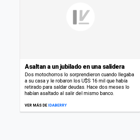
Asaltan a un jubilado en una salidera
Dos motochorros lo sorprendieron cuando llegaba
a su casa y le robaron los U$S 16 mil que había
retirado para saldar deudas. Hace dos meses lo
habían asaltado al salir del mismo banco.
VER MÁS DE
IDABERRY