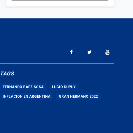
TAGS
FERNANDO BÁEZ SOSA
LUCIO DUPUY
INFLACION EN ARGENTINA
GRAN HERMANO 2022