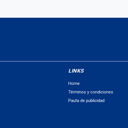
LINKS
Home
Términos y condiciones
Pauta de publicidad