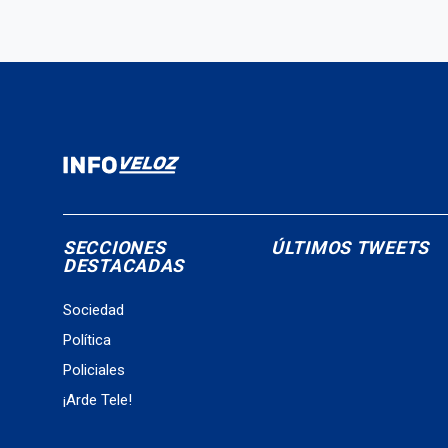
SECCIONES
ÚLTIMOS TWEETS
DESTACADAS
Sociedad
Política
Policiales
¡Arde Tele!