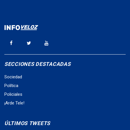
SECCIONES DESTACADAS
Sociedad
Política
Policiales
¡Arde Tele!
ÚLTIMOS TWEETS