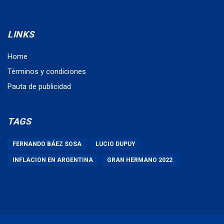
LINKS
Home
Términos y condiciones
Pauta de publicidad
TAGS
FERNANDO BÁEZ SOSA
LUCIO DUPUY
INFLACION EN ARGENTINA
GRAN HERMANO 2022