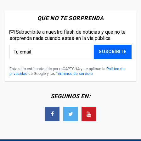
QUE NO TE SORPRENDA
Subscribite a nuestro flash de noticias y que no te
sorprenda nada cuando estas en la vía pública.
SUSCRIBITE
Este sitio está protegido por reCAPTCHA y se aplican la
Política de
privacidad
de Google y los
Términos de servicio
.
SEGUINOS EN: