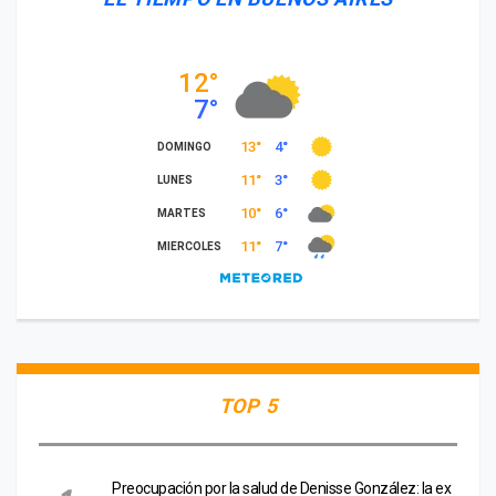
TOP 5
Preocupación por la salud de Denisse González: la ex