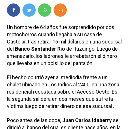
Un hombre de 64 años fue sorprendido por dos
motochorros cuando llegaba a su casa de
Castelar, tras retirar 16 mil dólares en una sucursal
del
Banco Santander Río
de Ituzaingó. Luego de
amenazarlo, los ladrones le arrebataron el dinero
que llevaba en un bolsillo del pantalón.
El hecho ocurrió ayer al mediodía frente a un
chalet ubicado en Los Indios al 2400, en una zona
residencial recostada sobre el Acceso Oeste. Es
la segunda salidera en dos meses que sufre la
víctima luego de retirar dinero de esa sucursal .
Poco antes de las doce,
Juan Carlos Idaberry
se
dirigió al banco del cual es cliente hace años, en la