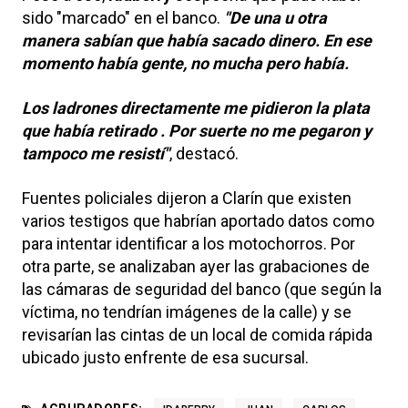
sido "marcado" en el banco.
"De una u otra
manera sabían que había sacado dinero. En ese
momento había gente, no mucha pero había.
Los ladrones directamente me pidieron la plata
que había retirado . Por suerte no me pegaron y
tampoco me resistí"
, destacó.
Fuentes policiales dijeron a Clarín que existen
varios testigos que habrían aportado datos como
para intentar identificar a los motochorros. Por
otra parte, se analizaban ayer las grabaciones de
las cámaras de seguridad del banco (que según la
víctima, no tendrían imágenes de la calle) y se
revisarían las cintas de un local de comida rápida
ubicado justo enfrente de esa sucursal.