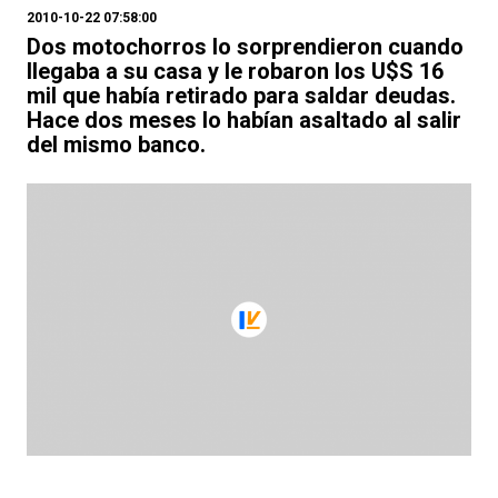
2010-10-22 07:58:00
Dos motochorros lo sorprendieron cuando
llegaba a su casa y le robaron los U$S 16
mil que había retirado para saldar deudas.
Hace dos meses lo habían asaltado al salir
del mismo banco.