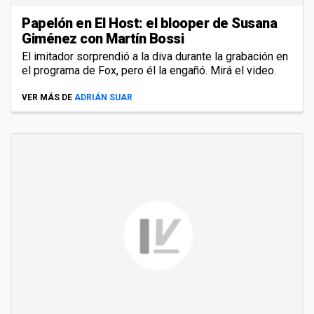
Papelón en El Host: el blooper de Susana
Giménez con Martín Bossi
El imitador sorprendió a la diva durante la grabación en
el programa de Fox, pero él la engañó. Mirá el video.
VER MÁS DE
ADRIÁN SUAR