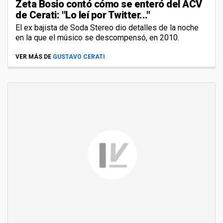
Zeta Bosio contó cómo se enteró del ACV
de Cerati: "Lo leí por Twitter..."
El ex bajista de Soda Stereo dio detalles de la noche
en la que el músico se descompensó, en 2010.
VER MÁS DE
GUSTAVO CERATI