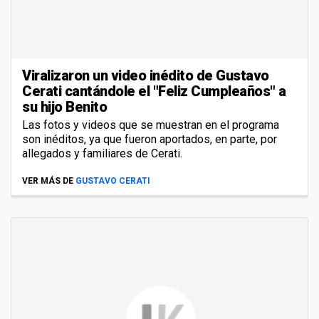
Viralizaron un video inédito de Gustavo
Cerati cantándole el "Feliz Cumpleaños" a
su hijo Benito
Las fotos y videos que se muestran en el programa
son inéditos, ya que fueron aportados, en parte, por
allegados y familiares de Cerati.
VER MÁS DE
GUSTAVO CERATI