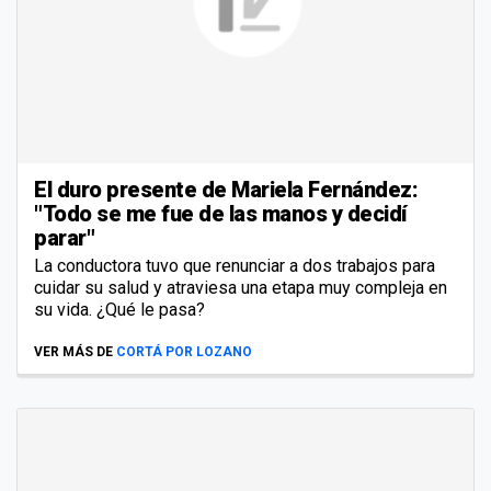
El duro presente de Mariela Fernández:
"Todo se me fue de las manos y decidí
parar"
La conductora tuvo que renunciar a dos trabajos para
cuidar su salud y atraviesa una etapa muy compleja en
su vida. ¿Qué le pasa?
VER MÁS DE
CORTÁ POR LOZANO