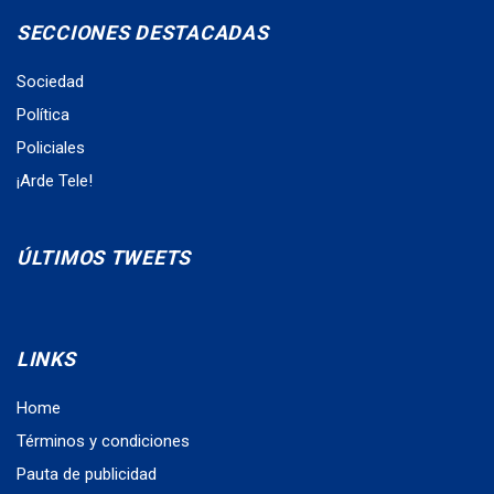
SECCIONES DESTACADAS
Sociedad
Política
Policiales
¡Arde Tele!
ÚLTIMOS TWEETS
LINKS
Home
Términos y condiciones
Pauta de publicidad