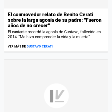
El conmovedor relato de Benito Cerati
sobre la larga agonía de su padre: "Fueron
años de no crecer"
El cantante recordó la agonía de Gustavo, fallecido en
2014: "Me hizo comprender la vida y la muerte".
VER MÁS DE
GUSTAVO CERATI