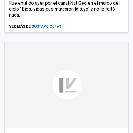
Fue emitido ayer por el canal Nat Geo en el marco del
ciclo "Bios, vidas que marcaron la tuya" y no le faltó
nada.
VER MÁS DE
GUSTAVO CERATI