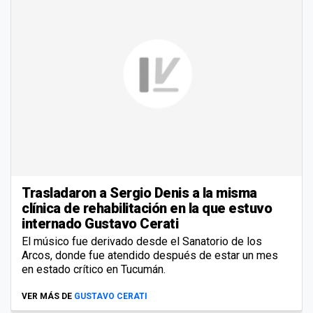
Trasladaron a Sergio Denis a la misma
clínica de rehabilitación en la que estuvo
internado Gustavo Cerati
El músico fue derivado desde el Sanatorio de los
Arcos, donde fue atendido después de estar un mes
en estado crítico en Tucumán.
VER MÁS DE
GUSTAVO CERATI