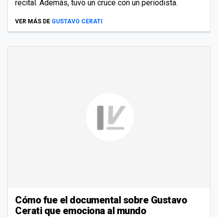
recital. Además, tuvo un cruce con un periodista.
VER MÁS DE
GUSTAVO CERATI
Cómo fue el documental sobre Gustavo
Cerati que emociona al mundo