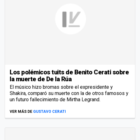
Los polémicos tuits de Benito Cerati sobre
la muerte de De la Rúa
El músico hizo bromas sobre el expresidente y
Shakira, comparó su muerte con la de otros famosos y
un futuro fallecimiento de Mirtha Legrand.
VER MÁS DE
GUSTAVO CERATI