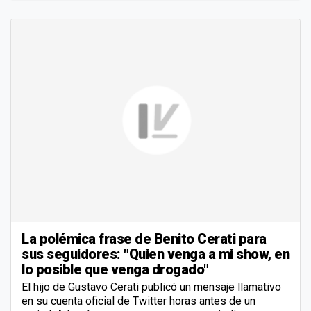
La polémica frase de Benito Cerati para
sus seguidores: "Quien venga a mi show, en
lo posible que venga drogado"
El hijo de Gustavo Cerati publicó un mensaje llamativo
en su cuenta oficial de Twitter horas antes de un