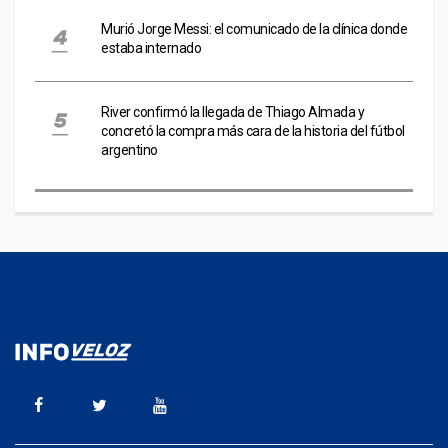
Murió Jorge Messi: el comunicado de la clínica donde
estaba internado
River confirmó la llegada de Thiago Almada y
concretó la compra más cara de la historia del fútbol
argentino