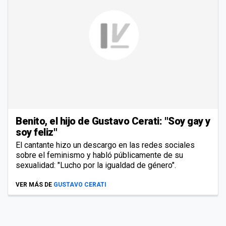
Benito, el hijo de Gustavo Cerati: "Soy gay y
soy feliz"
El cantante hizo un descargo en las redes sociales
sobre el feminismo y habló públicamente de su
sexualidad: "Lucho por la igualdad de género".
VER MÁS DE
GUSTAVO CERATI