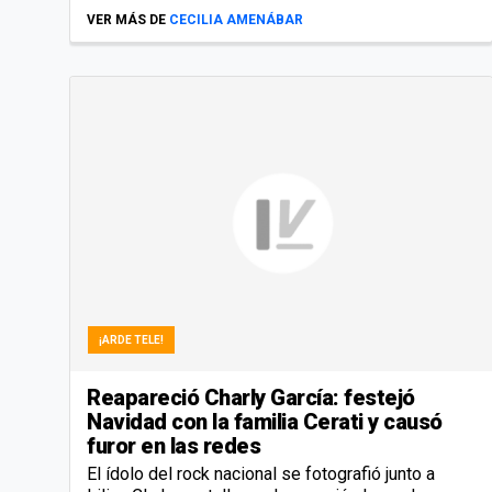
VER MÁS DE
CECILIA AMENÁBAR
¡ARDE TELE!
Reapareció Charly García: festejó
Navidad con la familia Cerati y causó
furor en las redes
El ídolo del rock nacional se fotografió junto a