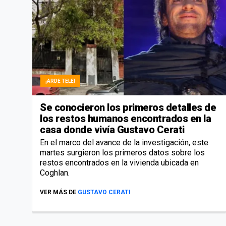
¡ARDE TELE!
Se conocieron los primeros detalles de
los restos humanos encontrados en la
casa donde vivía Gustavo Cerati
En el marco del avance de la investigación, este
martes surgieron los primeros datos sobre los
restos encontrados en la vivienda ubicada en
Coghlan.
VER MÁS DE
GUSTAVO CERATI