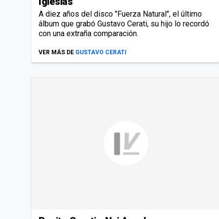
Iglesias
A diez años del disco "Fuerza Natural", el último
álbum que grabó Gustavo Cerati, su hijo lo recordó
con una extraña comparación.
VER MÁS DE
GUSTAVO CERATI