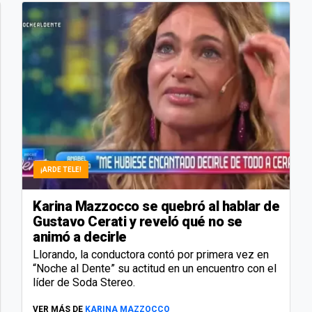
¡ARDE TELE!
Karina Mazzocco se quebró al hablar de
Gustavo Cerati y reveló qué no se
animó a decirle
Llorando, la conductora contó por primera vez en
“Noche al Dente” su actitud en un encuentro con el
líder de Soda Stereo.
VER MÁS DE
KARINA MAZZOCCO