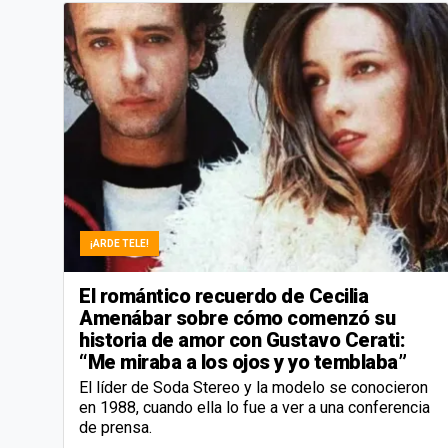
¡ARDE TELE!
El romántico recuerdo de Cecilia
Amenábar sobre cómo comenzó su
historia de amor con Gustavo Cerati:
“Me miraba a los ojos y yo temblaba”
El líder de Soda Stereo y la modelo se conocieron
en 1988, cuando ella lo fue a ver a una conferencia
de prensa.