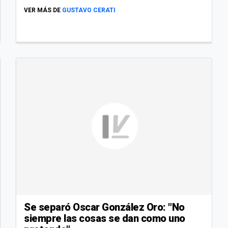
VER MÁS DE
GUSTAVO CERATI
Se separó Oscar González Oro: "No
siempre las cosas se dan como uno