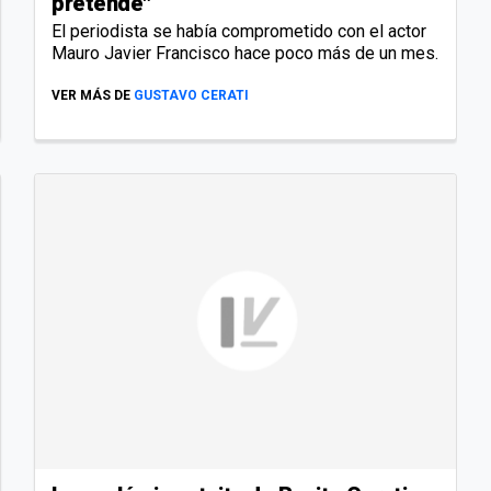
pretende"
El periodista se había comprometido con el actor
Mauro Javier Francisco hace poco más de un mes.
VER MÁS DE
GUSTAVO CERATI