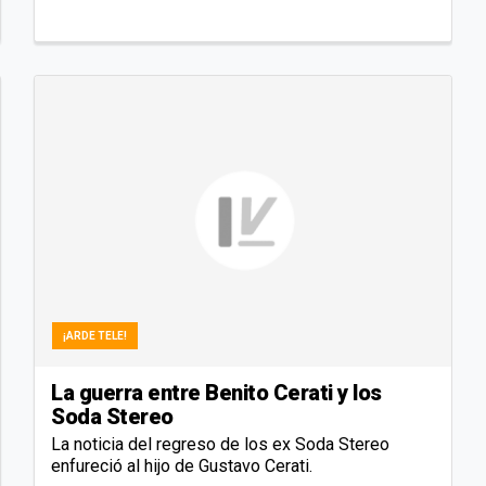
¡ARDE TELE!
La guerra entre Benito Cerati y los
Soda Stereo
La noticia del regreso de los ex Soda Stereo
enfureció al hijo de Gustavo Cerati.