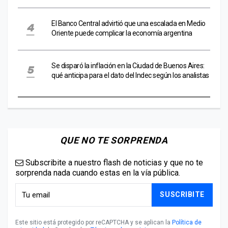
El Banco Central advirtió que una escalada en Medio
Oriente puede complicar la economía argentina
Se disparó la inflación en la Ciudad de Buenos Aires:
qué anticipa para el dato del Indec según los analistas
QUE NO TE SORPRENDA
Subscribite a nuestro flash de noticias y que no te
sorprenda nada cuando estas en la vía pública.
SUSCRIBITE
Este sitio está protegido por reCAPTCHA y se aplican la
Política de