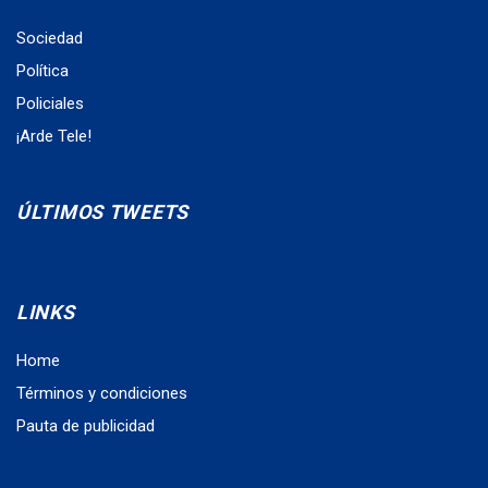
Sociedad
Política
Policiales
¡Arde Tele!
ÚLTIMOS TWEETS
LINKS
Home
Términos y condiciones
Pauta de publicidad