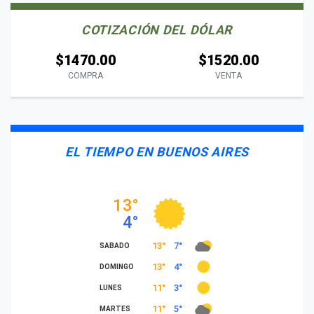
COTIZACIÓN DEL DÓLAR
$1470.00
$1520.00
COMPRA
VENTA
EL TIEMPO EN BUENOS AIRES