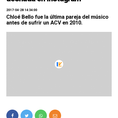
2017-04-28 14:34:00
Chloé Bello fue la última pareja del músico
antes de sufrir un ACV en 2010.