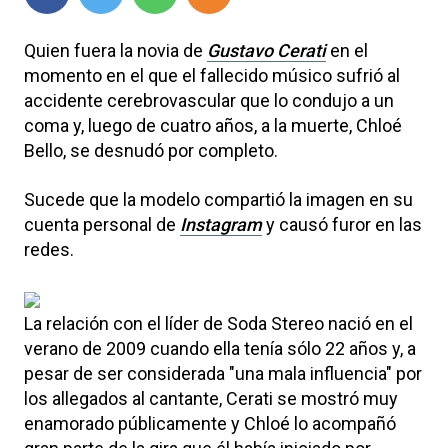
Quien fuera la novia de
Gustavo Cerati
en el
momento en el que el fallecido músico sufrió al
accidente cerebrovascular que lo condujo a un
coma y, luego de cuatro años, a la muerte, Chloé
Bello, se desnudó por completo.
Sucede que la modelo compartió la imagen en su
cuenta personal de
Instagram
y causó furor en las
redes.
La relación con el líder de Soda Stereo nació en el
verano de 2009 cuando ella tenía sólo 22 años y, a
pesar de ser considerada "una mala influencia" por
los allegados al cantante, Cerati se mostró muy
enamorado públicamente y Chloé lo acompañó