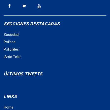
SECCIONES DESTACADAS
Sociedad
Política
Policiales
¡Arde Tele!
ÚLTIMOS TWEETS
LINKS
Home