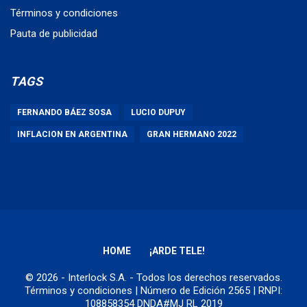
Términos y condiciones
Pauta de publicidad
TAGS
FERNANDO BÁEZ SOSA
LUCIO DUPUY
INFLACION EN ARGENTINA
GRAN HERMANO 2022
HOME
¡ARDE TELE!
© 2026 - Interlock S.A. - Todos los derechos reservados.
Términos y condiciones
| Número de Edición 2565 | RNPI:
108858354 DNDA#MJ RL 2019