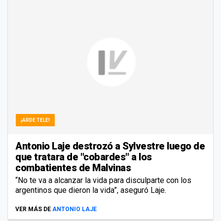
¡ARDE TELE!
Antonio Laje destrozó a Sylvestre luego de
que tratara de "cobardes" a los
combatientes de Malvinas
“No te va a alcanzar la vida para disculparte con los
argentinos que dieron la vida”, aseguró Laje.
VER MÁS DE
ANTONIO LAJE