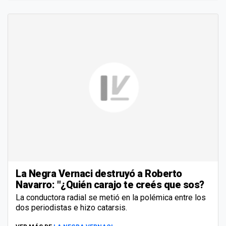
La Negra Vernaci destruyó a Roberto
Navarro: "¿Quién carajo te creés que sos?
La conductora radial se metió en la polémica entre los
dos periodistas e hizo catarsis.