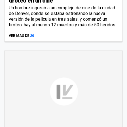
tiroteo en un cine
Un hombre ingresó a un complejo de cine de la ciudad
de Denver, donde se estaba estrenando la nueva
versión de la película en tres salas, y comenzó un
tiroteo: hay al menos 12 muertos y más de 50 heridos.
VER MÁS DE
20