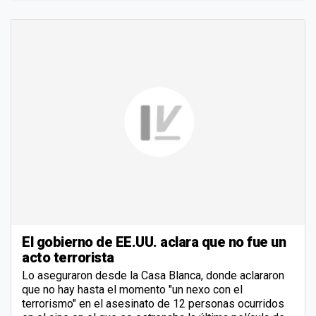
El gobierno de EE.UU. aclara que no fue un
acto terrorista
Lo aseguraron desde la Casa Blanca, donde aclararon
que no hay hasta el momento "un nexo con el
terrorismo" en el asesinato de 12 personas ocurridos