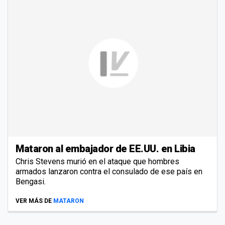
Mataron al embajador de EE.UU. en Libia
Chris Stevens murió en el ataque que hombres
armados lanzaron contra el consulado de ese país en
Bengasi.
VER MÁS DE
MATARON