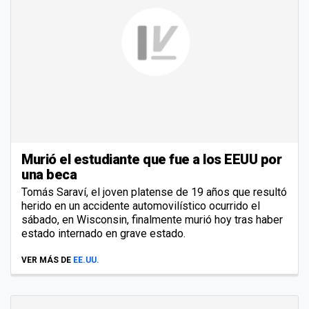
Murió el estudiante que fue a los EEUU por
una beca
Tomás Saraví, el joven platense de 19 años que resultó
herido en un accidente automovilístico ocurrido el
sábado, en Wisconsin, finalmente murió hoy tras haber
estado internado en grave estado.
VER MÁS DE
EE.UU.