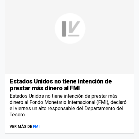
Estados Unidos no tiene intención de
prestar más dinero al FMI
Estados Unidos no tiene intención de prestar más
dinero al Fondo Monetario Internacional (FMI), declaró
el viernes un alto responsable del Departamento del
Tesoro.
VER MÁS DE
FMI