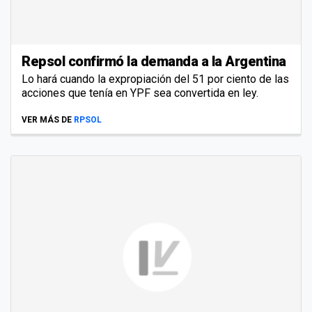
Repsol confirmó la demanda a la Argentina
Lo hará cuando la expropiación del 51 por ciento de las
acciones que tenía en YPF sea convertida en ley.
VER MÁS DE
RPSOL