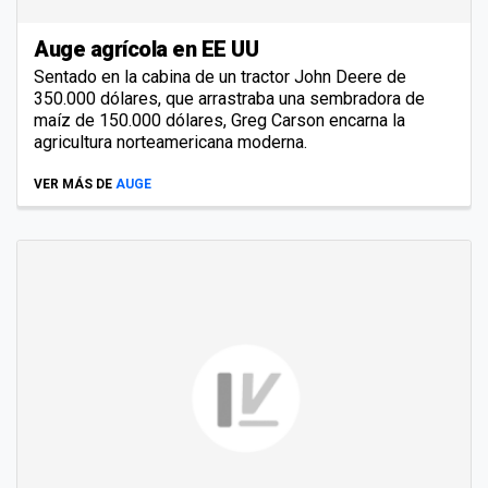
Auge agrícola en EE UU
Sentado en la cabina de un tractor John Deere de
350.000 dólares, que arrastraba una sembradora de
maíz de 150.000 dólares, Greg Carson encarna la
agricultura norteamericana moderna.
VER MÁS DE
AUGE