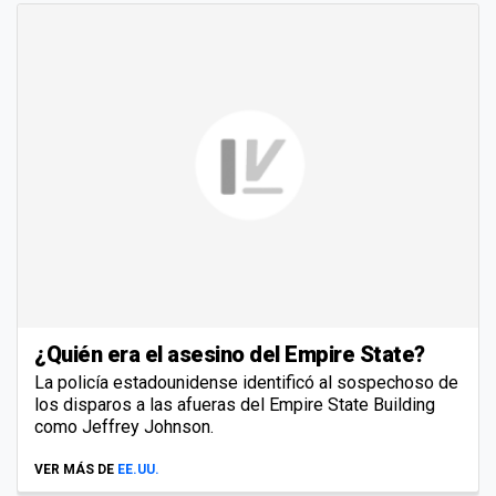
¿Quién era el asesino del Empire State?
La policía estadounidense identificó al sospechoso de
los disparos a las afueras del Empire State Building
como Jeffrey Johnson.
VER MÁS DE
EE.UU.