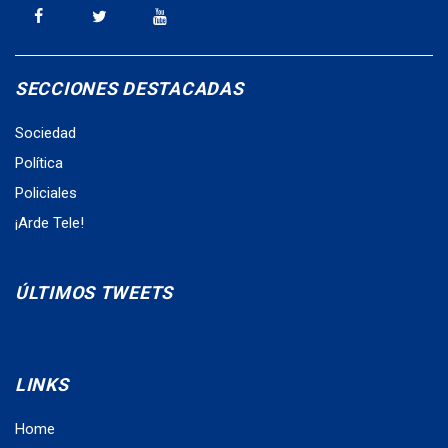
SECCIONES DESTACADAS
Sociedad
Política
Policiales
¡Arde Tele!
ÚLTIMOS TWEETS
LINKS
Home