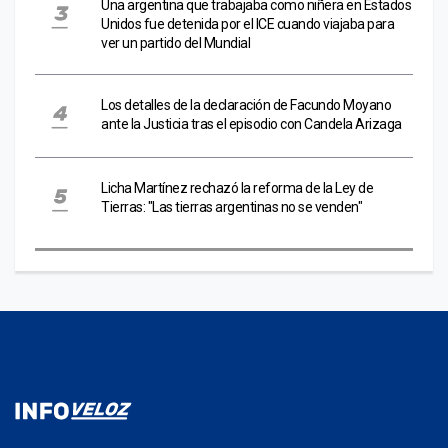
Una argentina que trabajaba como niñera en Estados
Unidos fue detenida por el ICE cuando viajaba para
ver un partido del Mundial
Los detalles de la declaración de Facundo Moyano
ante la Justicia tras el episodio con Candela Arizaga
Licha Martínez rechazó la reforma de la Ley de
Tierras: "Las tierras argentinas no se venden"