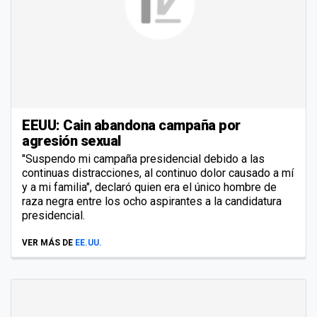
EEUU: Cain abandona campaña por
agresión sexual
"Suspendo mi campaña presidencial debido a las
continuas distracciones, al continuo dolor causado a mí
y a mi familia", declaró quien era el único hombre de
raza negra entre los ocho aspirantes a la candidatura
presidencial.
VER MÁS DE
EE.UU.