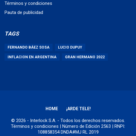
Términos y condiciones
Pauta de publicidad
TAGS
FERNANDO BÁEZ SOSA
LUCIO DUPUY
INFLACION EN ARGENTINA
GRAN HERMANO 2022
HOME
¡ARDE TELE!
© 2026 - Interlock S.A. - Todos los derechos reservados.
Términos y condiciones
| Número de Edición 2563 | RNPI:
108858354 DNDA#MJ RL 2019