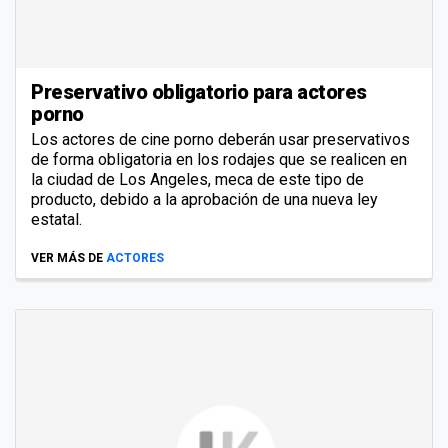
Preservativo obligatorio para actores
porno
Los actores de cine porno deberán usar preservativos
de forma obligatoria en los rodajes que se realicen en
la ciudad de Los Angeles, meca de este tipo de
producto, debido a la aprobación de una nueva ley
estatal.
VER MÁS DE
ACTORES