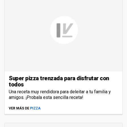
Super pizza trenzada para disfrutar con
todos
Una receta muy rendidora para deleitar a tu familia y
amigos. ¡Probala esta sencilla receta!
VER MÁS DE
PIZZA