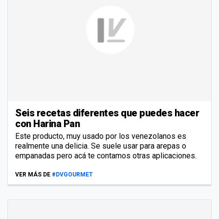
Seis recetas diferentes que puedes hacer
con Harina Pan
Este producto, muy usado por los venezolanos es
realmente una delicia. Se suele usar para arepas o
empanadas pero acá te contamos otras aplicaciones.
VER MÁS DE
#DVGOURMET