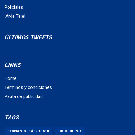
Policiales
¡Arde Tele!
ÚLTIMOS TWEETS
LINKS
Home
Términos y condiciones
Pauta de publicidad
TAGS
FERNANDO BÁEZ SOSA
LUCIO DUPUY