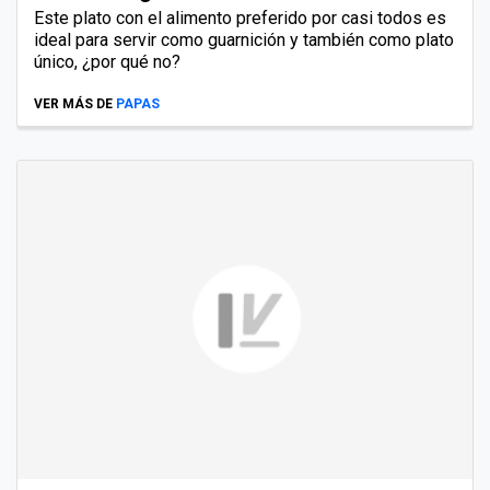
Este plato con el alimento preferido por casi todos es
ideal para servir como guarnición y también como plato
único, ¿por qué no?
VER MÁS DE
PAPAS