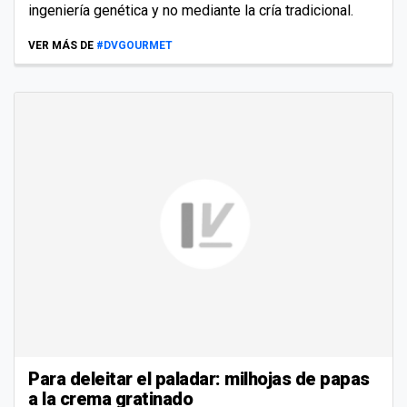
ingeniería genética y no mediante la cría tradicional.
VER MÁS DE
#DVGOURMET
Para deleitar el paladar: milhojas de papas
a la crema gratinado