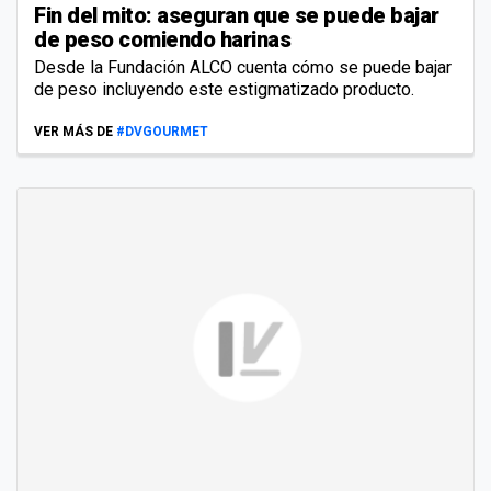
Fin del mito: aseguran que se puede bajar
de peso comiendo harinas
Desde la Fundación ALCO cuenta cómo se puede bajar
de peso incluyendo este estigmatizado producto.
VER MÁS DE
#DVGOURMET