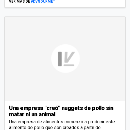
VER MÁS DE
#DVGOURMET
Una empresa "creó" nuggets de pollo sin
matar ni un animal
Una empresa de alimentos comenzó a producir este
alimento de pollo que son creados a partir de