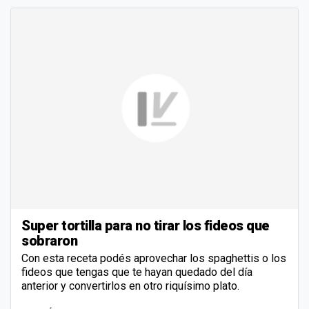
Super tortilla para no tirar los fideos que
sobraron
Con esta receta podés aprovechar los spaghettis o los
fideos que tengas que te hayan quedado del día
anterior y convertirlos en otro riquísimo plato.