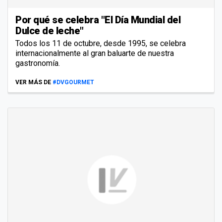
Por qué se celebra "El Día Mundial del
Dulce de leche"
Todos los 11 de octubre, desde 1995, se celebra
internacionalmente al gran baluarte de nuestra
gastronomía.
VER MÁS DE
#DVGOURMET