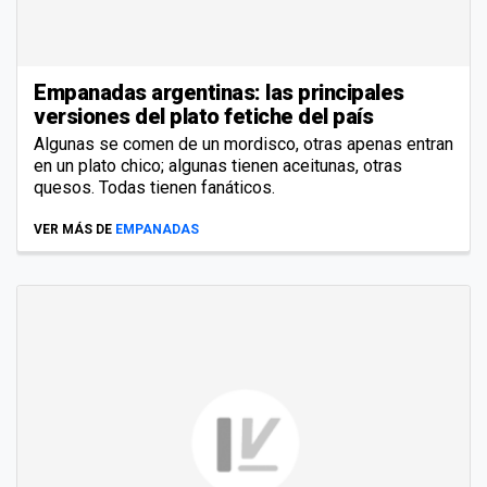
Empanadas argentinas: las principales
versiones del plato fetiche del país
Algunas se comen de un mordisco, otras apenas entran
en un plato chico; algunas tienen aceitunas, otras
quesos. Todas tienen fanáticos.
VER MÁS DE
EMPANADAS