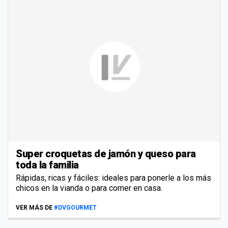
Super croquetas de jamón y queso para
toda la familia
Rápidas, ricas y fáciles: ideales para ponerle a los más
chicos en la vianda o para comer en casa.
VER MÁS DE
#DVGOURMET