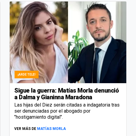
¡ARDE TELE!
Sigue la guerra: Matías Morla denunció
a Dalma y Gianinna Maradona
Las hijas del Diez serán citadas a indagatoria tras
ser denunciadas por el abogado por
"hostigamiento digital".
VER MÁS DE
MATÍAS MORLA