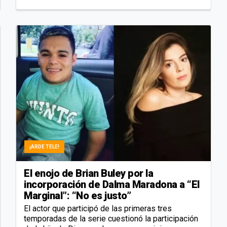
¡ARDE TELE!
El enojo de Brian Buley por la
incorporación de Dalma Maradona a “El
Marginal”: “No es justo”
El actor que participó de las primeras tres
temporadas de la serie cuestionó la participación