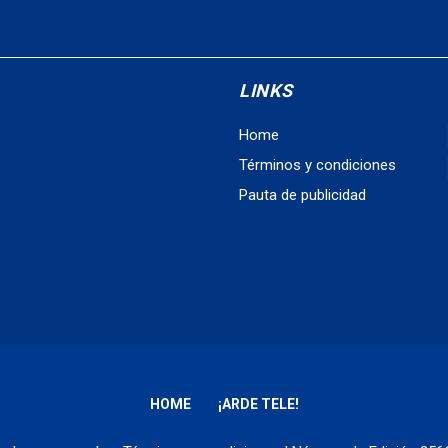
LINKS
Home
Términos y condiciones
Pauta de publicidad
HOME
¡ARDE TELE!