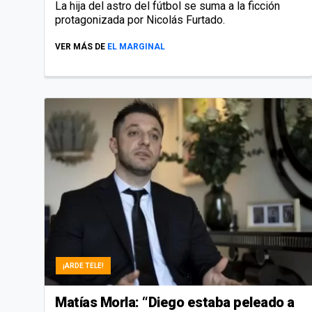
La hija del astro del fútbol se suma a la ficción
protagonizada por Nicolás Furtado.
VER MÁS DE
EL MARGINAL
¡ARDE TELE!
Matías Morla: “Diego estaba peleado a