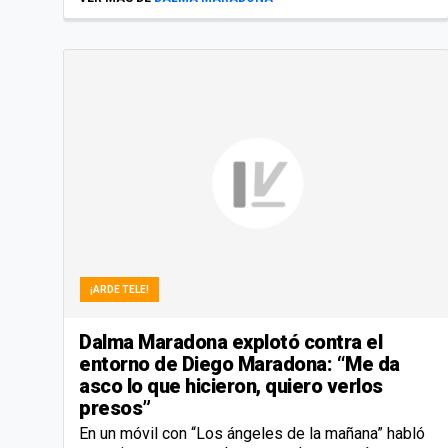
¡ARDE TELE!
Dalma Maradona explotó contra el
entorno de Diego Maradona: “Me da
asco lo que hicieron, quiero verlos
presos”
En un móvil con “Los ángeles de la mañana” habló