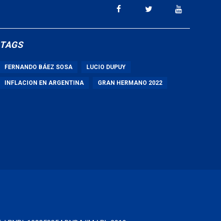
TAGS
FERNANDO BÁEZ SOSA
LUCIO DUPUY
INFLACION EN ARGENTINA
GRAN HERMANO 2022