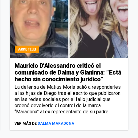
¡ARDE TELE!
Mauricio D’Alessandro criticó el
comunicado de Dalma y Gianinna: “Está
hecho sin conocimiento jurídico”
La defensa de Matías Morla salió a responderles
a las hijas de Diego tras el escrito que publicaron
en las redes sociales por el fallo judicial que
ordenó devolverle el control de la marca
“Maradona” al ex representante de su padre.
VER MÁS DE
DALMA MARADONA