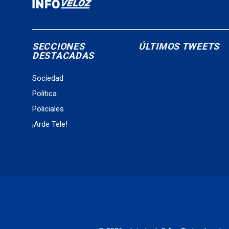
SECCIONES
ÚLTIMOS TWEETS
DESTACADAS
Sociedad
Política
Policiales
¡Arde Tele!