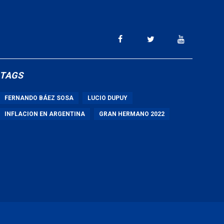
TAGS
FERNANDO BÁEZ SOSA
LUCIO DUPUY
INFLACION EN ARGENTINA
GRAN HERMANO 2022