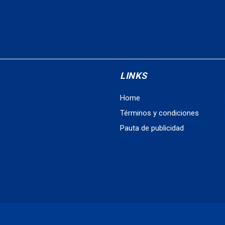
LINKS
Home
Términos y condiciones
Pauta de publicidad