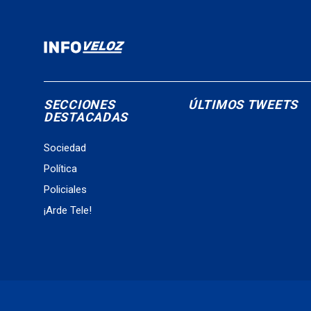
SECCIONES
ÚLTIMOS TWEETS
DESTACADAS
Sociedad
Política
Policiales
¡Arde Tele!