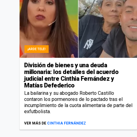
¡ARDE TELE!
División de bienes y una deuda
millonaria: los detalles del acuerdo
judicial entre Cinthia Fernández y
Matías Defederico
La bailarina y su abogado Roberto Castillo
contaron los pormenores de lo pactado tras el
incumplimiento de la cuota alimentaria de parte del
exfutbolista.
VER MÁS DE
CINTHIA FERNÁNDEZ