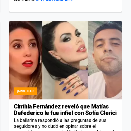
¡ARDE TELE!
Cinthia Fernández reveló que Matías
Defederico le fue infiel con Sofía Clerici
La bailarina respondió a las preguntas de sus
seguidores y no dudó en opinar sobre el