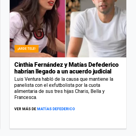
¡ARDE TELE!
Cinthia Fernández y Matías Defederico
habrían llegado a un acuerdo judicial
Luis Ventura habló de la causa que mantiene la
panelista con el exfutbolista por la cuota
alimentaria de sus tres hijas Charis, Bella y
Francesca.
VER MÁS DE
MATÍAS DEFEDERICO