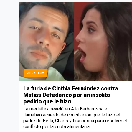
¡ARDE TELE!
La furia de Cinthia Fernández contra
Matías Defederico por un insólito
pedido que le hizo
La mediática reveló en A la Barbarossa el
llamativo acuerdo de conciliación que le hizo el
padre de Bella, Charis y Francesca para resolver el
conflicto por la cuota alimentaria.