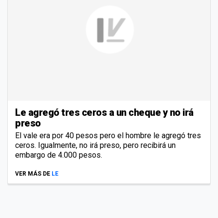
Le agregó tres ceros a un cheque y no irá
preso
El vale era por 40 pesos pero el hombre le agregó tres
ceros. Igualmente, no irá preso, pero recibirá un
embargo de 4.000 pesos.
VER MÁS DE
LE