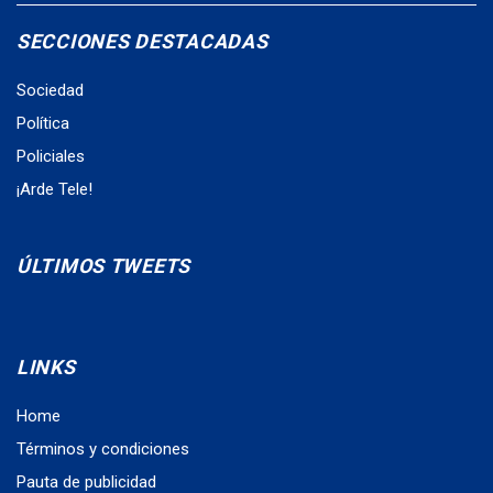
SECCIONES DESTACADAS
Sociedad
Política
Policiales
¡Arde Tele!
ÚLTIMOS TWEETS
LINKS
Home
Términos y condiciones
Pauta de publicidad