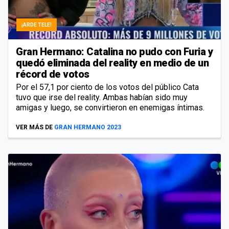
¡ARDE TELE!
Gran Hermano: Catalina no pudo con Furia y
quedó eliminada del reality en medio de un
récord de votos
Por el 57,1 por ciento de los votos del público Cata
tuvo que irse del reality. Ambas habían sido muy
amigas y luego, se convirtieron en enemigas íntimas.
VER MÁS DE
GRAN HERMANO 2023