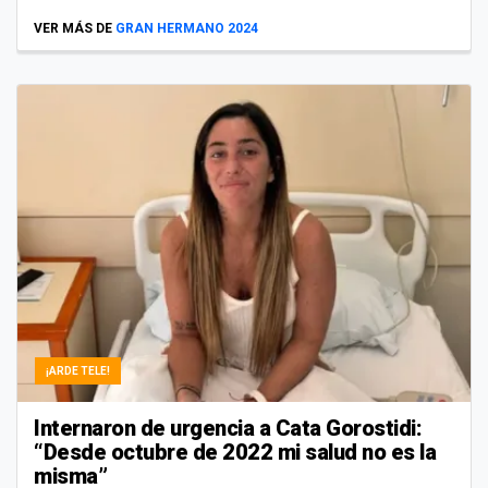
VER MÁS DE
GRAN HERMANO 2024
¡ARDE TELE!
Internaron de urgencia a Cata Gorostidi:
“Desde octubre de 2022 mi salud no es la
misma”