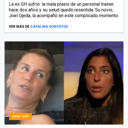
La ex GH sufrió la mala praxis de un personal trainer
hace dos años y su salud quedó resentida. Su novio,
Joel Ojeda, la acompañó en este complicado momento.
VER MÁS DE
CATALINA GOROSTIDI
¡ARDE TELE!