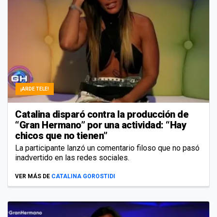
¡ARDE TELE!
Catalina disparó contra la producción de
“Gran Hermano” por una actividad: “Hay
chicos que no tienen”
La participante lanzó un comentario filoso que no pasó
inadvertido en las redes sociales.
VER MÁS DE
CATALINA GOROSTIDI