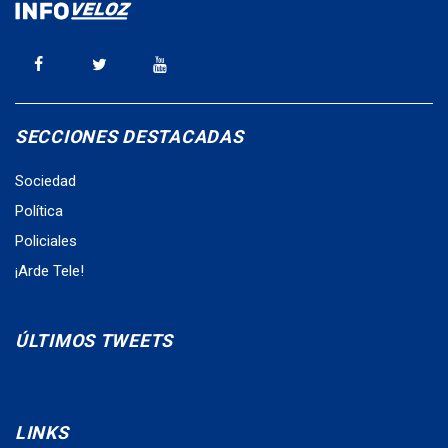
SECCIONES DESTACADAS
Sociedad
Política
Policiales
¡Arde Tele!
ÚLTIMOS TWEETS
LINKS