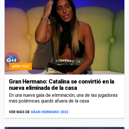
¡ARDE TELE!
Gran Hermano: Catalina se convirtió en la
nueva eliminada de la casa
En una nueva gala de eliminación, una de las jugadoras
más polémicas quedó afuera de la casa.
VER MÁS DE
GRAN HERMANO 2023