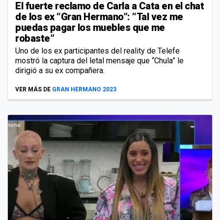
El fuerte reclamo de Carla a Cata en el chat
de los ex “Gran Hermano”: “Tal vez me
puedas pagar los muebles que me
robaste”
Uno de los ex participantes del reality de Telefe
mostró la captura del letal mensaje que “Chula” le
dirigió a su ex compañera.
VER MÁS DE
GRAN HERMANO 2023