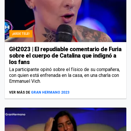
¡ARDE TELE!
GH2023 | El repudiable comentario de Furia
sobre el cuerpo de Catalina que indignó a
los fans
La participante opinó sobre el físico de su compañera,
con quien está enfrenada en la casa, en una charla con
Emmanuel Vich.
VER MÁS DE
GRAN HERMANO 2023