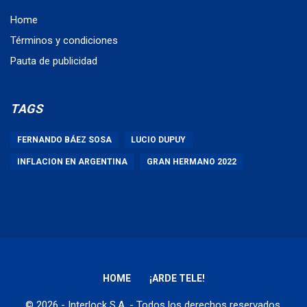
Home
Términos y condiciones
Pauta de publicidad
TAGS
FERNANDO BÁEZ SOSA
LUCIO DUPUY
INFLACION EN ARGENTINA
GRAN HERMANO 2022
HOME
¡ARDE TELE!
© 2026 - Interlock S.A. - Todos los derechos reservados.