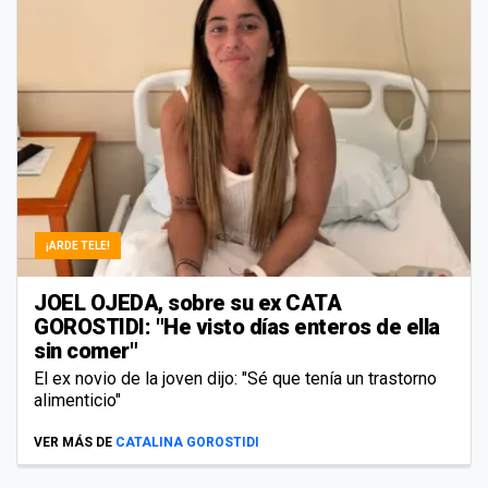
¡ARDE TELE!
JOEL OJEDA, sobre su ex CATA
GOROSTIDI: "He visto días enteros de ella
sin comer"
El ex novio de la joven dijo: "Sé que tenía un trastorno
alimenticio"
VER MÁS DE
CATALINA GOROSTIDI