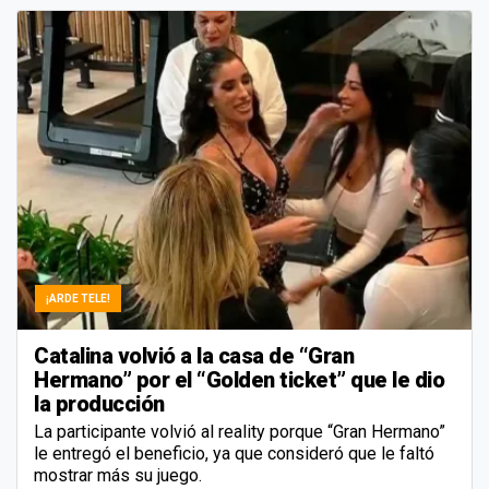
¡ARDE TELE!
Catalina volvió a la casa de “Gran
Hermano” por el “Golden ticket” que le dio
la producción
La participante volvió al reality porque “Gran Hermano”
le entregó el beneficio, ya que consideró que le faltó
mostrar más su juego.