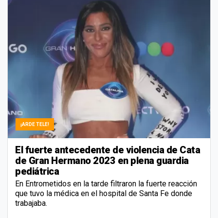
¡ARDE TELE!
El fuerte antecedente de violencia de Cata
de Gran Hermano 2023 en plena guardia
pediátrica
En Entrometidos en la tarde filtraron la fuerte reacción
que tuvo la médica en el hospital de Santa Fe donde
trabajaba.