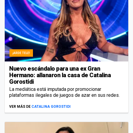
¡ARDE TELE!
Nuevo escándalo para una ex Gran
Hermano: allanaron la casa de Catalina
Gorostidi
La mediática está imputada por promocionar
plataformas ilegales de juegos de azar en sus redes.
VER MÁS DE
CATALINA GOROSTIDI