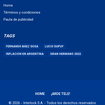
Home
Términos y condiciones
Pauta de publicidad
TAGS
FERNANDO BÁEZ SOSA
LUCIO DUPUY
INFLACION EN ARGENTINA
GRAN HERMANO 2022
HOME
¡ARDE TELE!
© 2026 - Interlock S.A. - Todos los derechos reservados.