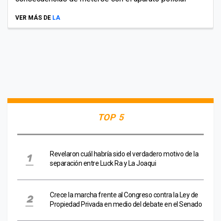
VER MÁS DE
LA
TOP 5
Revelaron cuál habría sido el verdadero motivo de la
separación entre Luck Ra y La Joaqui
Crece la marcha frente al Congreso contra la Ley de
Propiedad Privada en medio del debate en el Senado