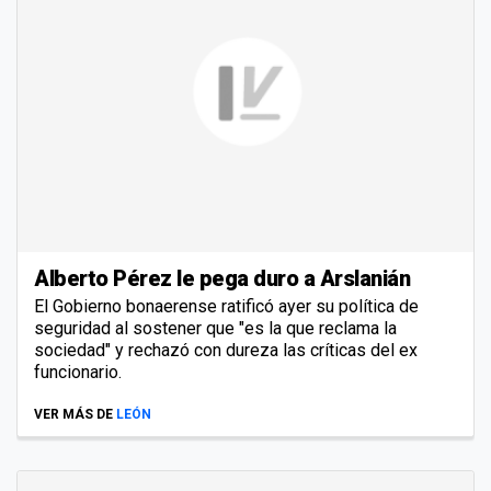
Alberto Pérez le pega duro a Arslanián
El Gobierno bonaerense ratificó ayer su política de
seguridad al sostener que "es la que reclama la
sociedad" y rechazó con dureza las críticas del ex
funcionario.
VER MÁS DE
LEÓN