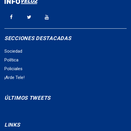
SECCIONES DESTACADAS
Sociedad
Política
Policiales
¡Arde Tele!
ÚLTIMOS TWEETS
LINKS