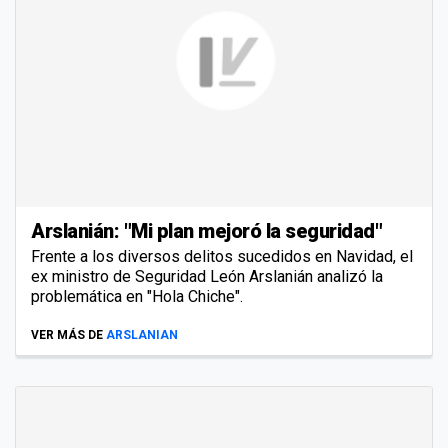
Arslanián: "Mi plan mejoró la seguridad"
Frente a los diversos delitos sucedidos en Navidad, el
ex ministro de Seguridad León Arslanián analizó la
problemática en "Hola Chiche".
VER MÁS DE
ARSLANIAN