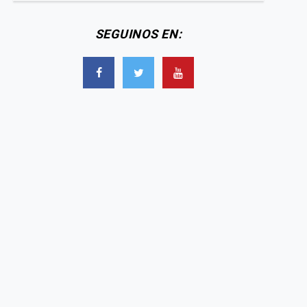
SEGUINOS EN: