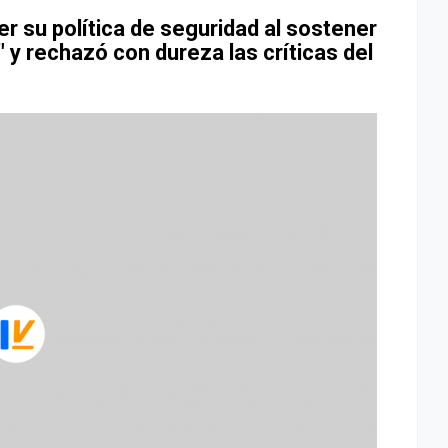
er su política de seguridad al sostener
 y rechazó con dureza las críticas del