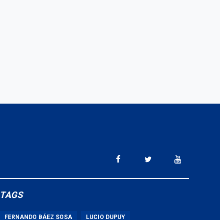
TAGS
FERNANDO BÁEZ SOSA
LUCIO DUPUY