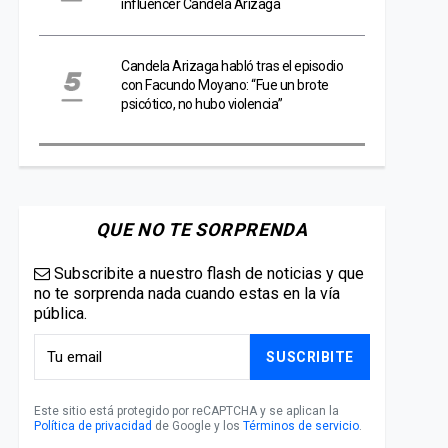
influencer Candela Arizaga
Candela Arizaga habló tras el episodio
con Facundo Moyano: “Fue un brote
psicótico, no hubo violencia”
QUE NO TE SORPRENDA
Subscribite a nuestro flash de noticias y que
no te sorprenda nada cuando estas en la vía
pública.
SUSCRIBITE
Este sitio está protegido por reCAPTCHA y se aplican la
Política de privacidad
de Google y los
Términos de servicio
.