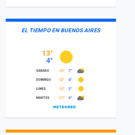
EL TIEMPO EN BUENOS AIRES