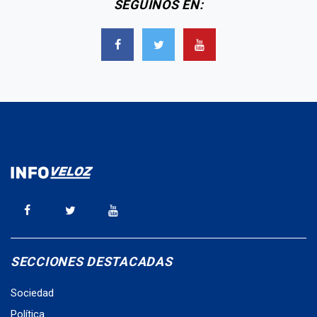
SEGUINOS EN:
SECCIONES DESTACADAS
Sociedad
Política