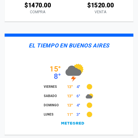
$1470.00
$1520.00
COMPRA
VENTA
EL TIEMPO EN BUENOS AIRES