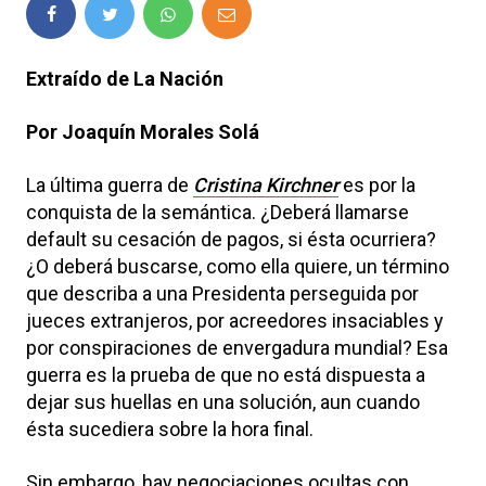
Extraído de La Nación
Por Joaquín Morales Solá
La última guerra de
Cristina Kirchner
es por la
conquista de la semántica. ¿Deberá llamarse
default su cesación de pagos, si ésta ocurriera?
¿O deberá buscarse, como ella quiere, un término
que describa a una Presidenta perseguida por
jueces extranjeros, por acreedores insaciables y
por conspiraciones de envergadura mundial? Esa
guerra es la prueba de que no está dispuesta a
dejar sus huellas en una solución, aun cuando
ésta sucediera sobre la hora final.
Sin embargo, hay negociaciones ocultas con