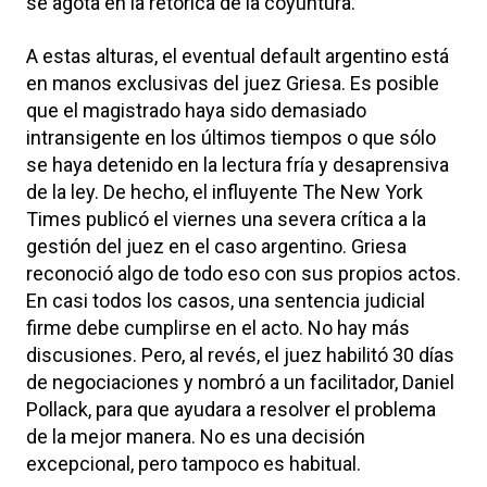
se agota en la retórica de la coyuntura.
A estas alturas, el eventual default argentino está
en manos exclusivas del juez Griesa. Es posible
que el magistrado haya sido demasiado
intransigente en los últimos tiempos o que sólo
se haya detenido en la lectura fría y desaprensiva
de la ley. De hecho, el influyente The New York
Times publicó el viernes una severa crítica a la
gestión del juez en el caso argentino. Griesa
reconoció algo de todo eso con sus propios actos.
En casi todos los casos, una sentencia judicial
firme debe cumplirse en el acto. No hay más
discusiones. Pero, al revés, el juez habilitó 30 días
de negociaciones y nombró a un facilitador, Daniel
Pollack, para que ayudara a resolver el problema
de la mejor manera. No es una decisión
excepcional, pero tampoco es habitual.