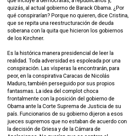
que incluye a demócratas, a republicanos y,
quizás, al actual gobierno de Barack Obama. ¿Por
qué conspirarían? Porque no quieren, dice Cristina,
que se repita una reestructuración de deuda
soberana con la quita que hicieron los gobiernos
de los Kirchner.
Es la histórica manera presidencial de leer la
realidad. Toda adversidad es espoleada por una
conspiración. Las vísperas la encontrarán, para
peor, en la conspirativa Caracas de Nicolás
Maduro, también perseguido por sus propios
fantasmas. La idea del complot choca
frontalmente con la posición del gobierno de
Obama ante la Corte Suprema de Justicia de su
país. Funcionarios de su gobierno dijeron a esos
jueces supremos que no estaban de acuerdo con
la decisión de Griesa y de la Cámara de