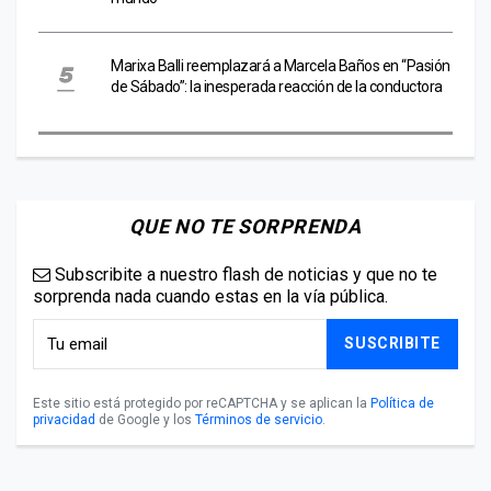
Marixa Balli reemplazará a Marcela Baños en “Pasión
de Sábado”: la inesperada reacción de la conductora
QUE NO TE SORPRENDA
Subscribite a nuestro flash de noticias y que no te
sorprenda nada cuando estas en la vía pública.
SUSCRIBITE
Este sitio está protegido por reCAPTCHA y se aplican la
Política de
privacidad
de Google y los
Términos de servicio
.