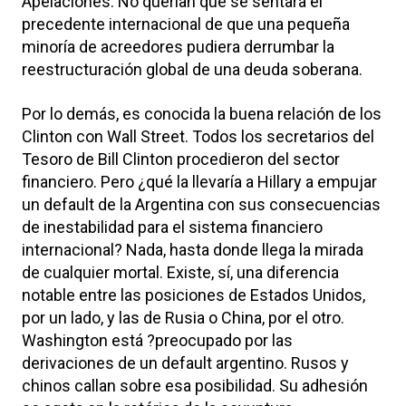
Apelaciones. No querían que se sentara el
precedente internacional de que una pequeña
minoría de acreedores pudiera derrumbar la
reestructuración global de una deuda soberana.
Por lo demás, es conocida la buena relación de los
Clinton con Wall Street. Todos los secretarios del
Tesoro de Bill Clinton procedieron del sector
financiero. Pero ¿qué la llevaría a Hillary a empujar
un default de la Argentina con sus consecuencias
de inestabilidad para el sistema financiero
internacional? Nada, hasta donde llega la mirada
de cualquier mortal. Existe, sí, una diferencia
notable entre las posiciones de Estados Unidos,
por un lado, y las de Rusia o China, por el otro.
Washington está ?preocupado por las
derivaciones de un default argentino. Rusos y
chinos callan sobre esa posibilidad. Su adhesión