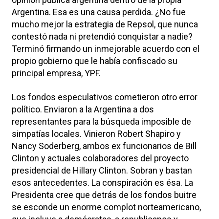
Argentina. Esa es una causa perdida. ¿No fue
mucho mejor la estrategia de Repsol, que nunca
contestó nada ni pretendió conquistar a nadie?
Terminó firmando un inmejorable acuerdo con el
propio gobierno que le había confiscado su
principal empresa, YPF.
Los fondos especulativos cometieron otro error
político. Enviaron a la Argentina a dos
representantes para la búsqueda imposible de
simpatías locales. Vinieron Robert Shapiro y
Nancy Soderberg, ambos ex funcionarios de Bill
Clinton y actuales colaboradores del proyecto
presidencial de Hillary Clinton. Sobran y bastan
esos antecedentes. La conspiración es ésa. La
Presidenta cree que detrás de los fondos buitre
se esconde un enorme complot norteamericano,