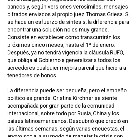
bancos y, según versiones verosímiles, mensajes
cifrados enviados al propio juez Thomas Griesa. Si
se hace un esfuerzo de síntesis, la diferencia para
encontrar una solución no es muy grande.
Consiste en establecer cómo transcurrirán los
próximos cinco meses, hasta el 1º de enero.
Después, ya no tendrá vigencia la cláusula RUFO,
que obliga al Gobierno a generalizar a todos los
acreedores cualquier mejora parcial que hiciera a
tenedores de bonos.
La diferencia puede ser pequeña, pero el empeño
político es grande. Cristina Kirchner se siente
acompañada por gran parte de la comunidad
internacional, sobre todo por Rusia, China y los
países latinoamericanos. Descubrió que creció en
las últimas semanas, según varias encuestas, el
apoyo social a su modo de manejar la crisis con