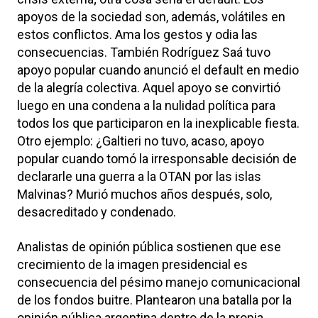
apoyos de la sociedad son, además, volátiles en
estos conflictos. Ama los gestos y odia las
consecuencias. También Rodríguez Saá tuvo
apoyo popular cuando anunció el default en medio
de la alegría colectiva. Aquel apoyo se convirtió
luego en una condena a la nulidad política para
todos los que participaron en la inexplicable fiesta.
Otro ejemplo: ¿Galtieri no tuvo, acaso, apoyo
popular cuando tomó la irresponsable decisión de
declararle una guerra a la OTAN por las islas
Malvinas? Murió muchos años después, solo,
desacreditado y condenado.
Analistas de opinión pública sostienen que ese
crecimiento de la imagen presidencial es
consecuencia del pésimo manejo comunicacional
de los fondos buitre. Plantearon una batalla por la
opinión pública argentina dentro de la propia