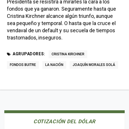
Presidenta se resistirá a mirarles la cara a los
fondos que ya ganaron. Seguramente hasta que
Cristina Kirchner alcance algún triunfo, aunque
sea pequeño y temporal. O hasta que la cruce el
vendaval de un default y su secuela de tiempos
trastornados, inseguros.
AGRUPADORES:
CRISTINA KIRCHNER
FONDOS BUITRE
LA NACIÓN
JOAQUÍN MORALES SOLÁ
COTIZACIÓN DEL DÓLAR