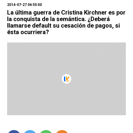
2014-07-27 06:55:00
La última guerra de Cristina Kirchner es por
la conquista de la semántica. ¿Deberá
llamarse default su cesación de pagos, si
ésta ocurriera?