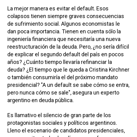
La mejor manera es evitar el default. Esos
colapsos tienen siempre graves consecuencias
de sufrimiento social. Algunos economistas le
dan poca importancia. Tienen en cuenta sólo la
ingeniería financiera que necesitaría una nueva
reestructuración de la deuda. Pero, ¿no sería difícil
de explicar el segundo default del país en pocos
años? ¿Cuánto tiempo llevaría refinanciar la
deuda? ¿El tiempo que le queda a Cristina Kirchner
o también consumiría el del próximo mandato
presidencial? "A un default se sabe cómo se entra,
pero nunca cómo se sale", asegura un experto
argentino en deuda pública.
Es llamativo el silencio de gran parte de los
protagonistas sociales y políticos argentinos.
Lleno el escenario de candidatos presidenciales,