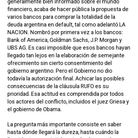
generalmente bien informado sobre el mundo
financiero, acaba de hacer pública la propuesta de
varios bancos para comprar la totalidad de la
deuda argentina en default, tal como adelantó LA
NACION. Nombró por primera vez a los bancos:
Bank of America, Goldman Sachs, J.P. Morgan y
UBS AG. Es casi imposible que esos bancos hayan
llegado tan lejos en la elaboración de semejante
ofrecimiento sin cierto consentimiento del
gobierno argentino. Pero el Gobierno no dio
todavía la autorización final. Achicar las posibles
consecuencias de la cláusula RUFO es su
prioridad. Esa actitud es comprendida por todos
los actores del conflicto, incluidos el juez Griesa y
el gobierno de Obama.
La pregunta más importante consiste en saber
hasta dónde llegará la dureza, hasta cuándo la