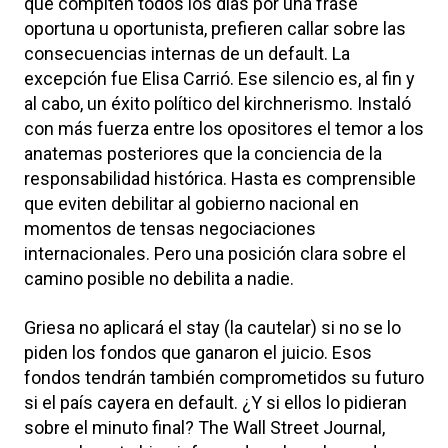
que compiten todos los días por una frase
oportuna u oportunista, prefieren callar sobre las
consecuencias internas de un default. La
excepción fue Elisa Carrió. Ese silencio es, al fin y
al cabo, un éxito político del kirchnerismo. Instaló
con más fuerza entre los opositores el temor a los
anatemas posteriores que la conciencia de la
responsabilidad histórica. Hasta es comprensible
que eviten debilitar al gobierno nacional en
momentos de tensas negociaciones
internacionales. Pero una posición clara sobre el
camino posible no debilita a nadie.
Griesa no aplicará el stay (la cautelar) si no se lo
piden los fondos que ganaron el juicio. Esos
fondos tendrán también comprometidos su futuro
si el país cayera en default. ¿Y si ellos lo pidieran
sobre el minuto final? The Wall Street Journal,