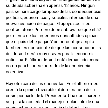
su deuda soberana en apenas 12 años. Ningún
país se hará cargo tampoco de las consecuencias
políticas, económicas y sociales internas de una
nueva cesación de pagos. El apoyo social es
contradictorio. Primero debe subrayarse que el 57
por ciento de los argentinos consultados opinan
que el país debe pagar. Y un porcentaje amplio
también es consciente de que las consecuencias
del default serán muy graves para la economía
cotidiana. El último default está demasiado cerca
como para haberse borrado de la conciencia
colectiva.
Hay otra cara de las encuestas. En el último mes
creció la opinión favorable al duro manejo de la
crisis por parte de la Presidenta. Una cosa parece
ser para la sociedad el manejo implacable de una
crisis externa; otra cosa sería el default. Los