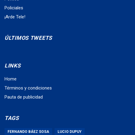
Policiales
¡Arde Tele!
ÚLTIMOS TWEETS
LINKS
Home
Términos y condiciones
Pauta de publicidad
TAGS
FERNANDO BÁEZ SOSA
LUCIO DUPUY