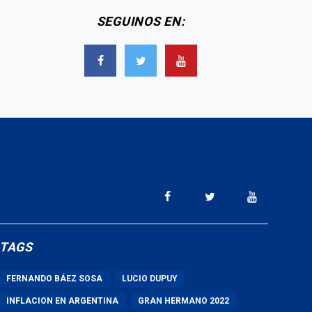
SEGUINOS EN:
TAGS
FERNANDO BÁEZ SOSA
LUCIO DUPUY
INFLACION EN ARGENTINA
GRAN HERMANO 2022