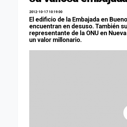
2012-10-17 10:19:00
El edificio de la Embajada en Bueno
encuentran en desuso. También su
representante de la ONU en Nueva 
un valor millonario.