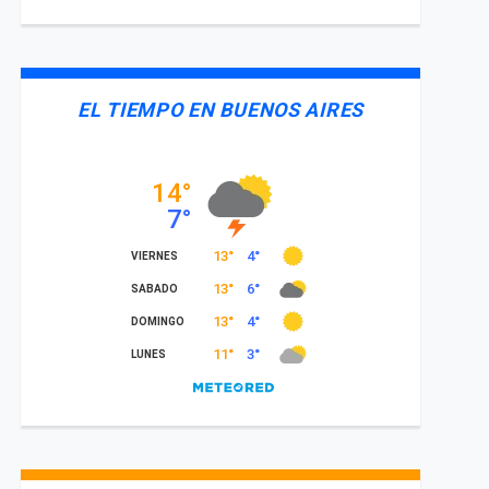
EL TIEMPO EN BUENOS AIRES