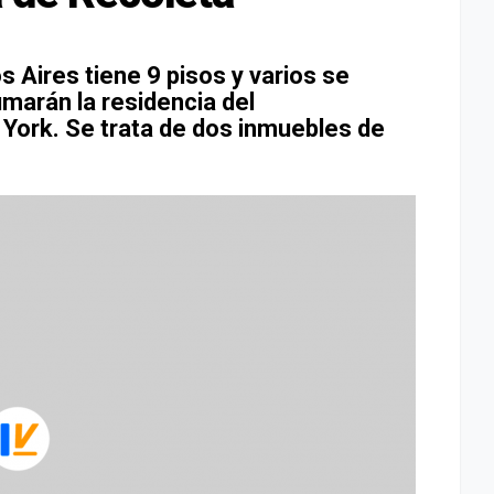
s Aires tiene 9 pisos y varios se
marán la residencia del
York. Se trata de dos inmuebles de