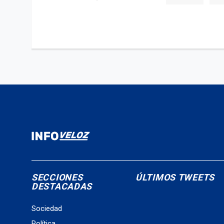
SECCIONES
ÚLTIMOS TWEETS
DESTACADAS
Sociedad
Política