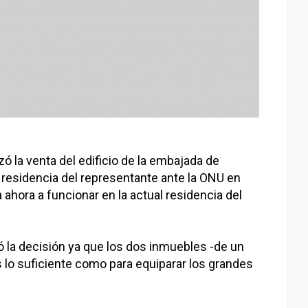
zó la venta del edificio de la embajada de
 residencia del representante ante la ONU en
 ahora a funcionar en la actual residencia del
 la decisión ya que los dos inmuebles -de un
os lo suficiente como para equiparar los grandes