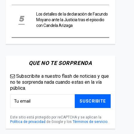
Los detalles de la declaración de Facundo
Moyano ante la Justicia tras el episodio
con Candela Arizaga
QUE NO TE SORPRENDA
Subscribite a nuestro flash de noticias y que
no te sorprenda nada cuando estas en la vía
pública.
SUSCRIBITE
Este sitio está protegido por reCAPTCHA y se aplican la
Política de privacidad
de Google y los
Términos de servicio
.