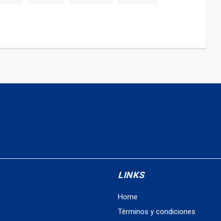
LINKS
Home
Términos y condiciones