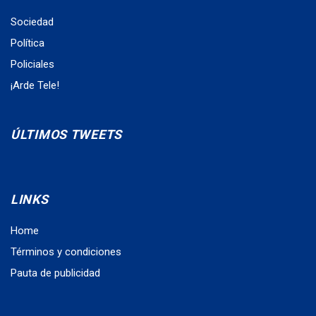
Sociedad
Política
Policiales
¡Arde Tele!
ÚLTIMOS TWEETS
LINKS
Home
Términos y condiciones
Pauta de publicidad