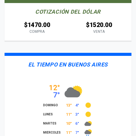
COTIZACIÓN DEL DÓLAR
$1470.00
$1520.00
COMPRA
VENTA
EL TIEMPO EN BUENOS AIRES