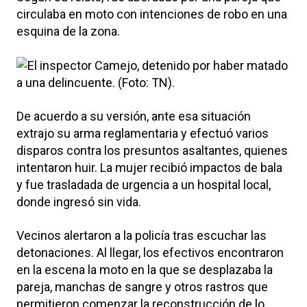
circulaba en moto con intenciones de robo en una
esquina de la zona.
De acuerdo a su versión, ante esa situación
extrajo su arma reglamentaria y efectuó varios
disparos contra los presuntos asaltantes, quienes
intentaron huir. La mujer recibió impactos de bala
y fue trasladada de urgencia a un hospital local,
donde ingresó sin vida.
Vecinos alertaron a la policía tras escuchar las
detonaciones. Al llegar, los efectivos encontraron
en la escena la moto en la que se desplazaba la
pareja, manchas de sangre y otros rastros que
permitieron comenzar la reconstrucción de lo