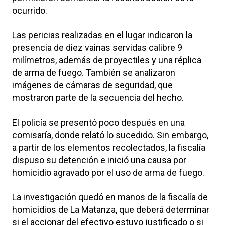
ocurrido.
Las pericias realizadas en el lugar indicaron la
presencia de diez vainas servidas calibre 9
milímetros, además de proyectiles y una réplica
de arma de fuego. También se analizaron
imágenes de cámaras de seguridad, que
mostraron parte de la secuencia del hecho.
El policía se presentó poco después en una
comisaría, donde relató lo sucedido. Sin embargo,
a partir de los elementos recolectados, la fiscalía
dispuso su detención e inició una causa por
homicidio agravado por el uso de arma de fuego.
La investigación quedó en manos de la fiscalía de
homicidios de La Matanza, que deberá determinar
si el accionar del efectivo estuvo justificado o si