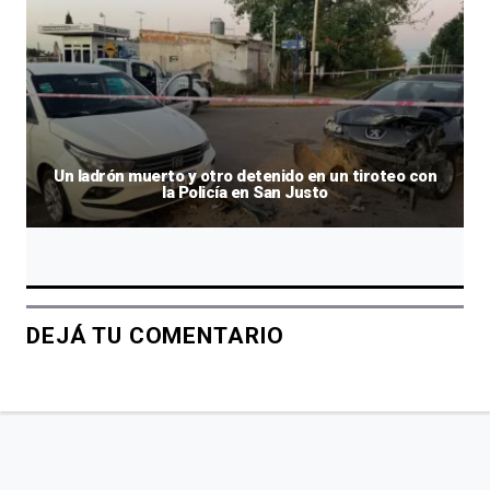
Un ladrón muerto y otro detenido en un tiroteo con
la Policía en San Justo
DEJÁ TU COMENTARIO