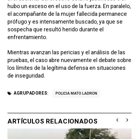
hubo un exceso en el uso de la fuerza. En paralelo,
el acompañante de la mujer fallecida permanece
prófugo y es intensamente buscado, ya que se
sospecha que resultó herido durante el
enfrentamiento.
Mientras avanzan las pericias y el análisis de las
pruebas, el caso abre nuevamente el debate sobre
los límites de la legítima defensa en situaciones
de inseguridad.
AGRUPADORES:
POLICIA MATO LADRON
ARTÍCULOS RELACIONADOS