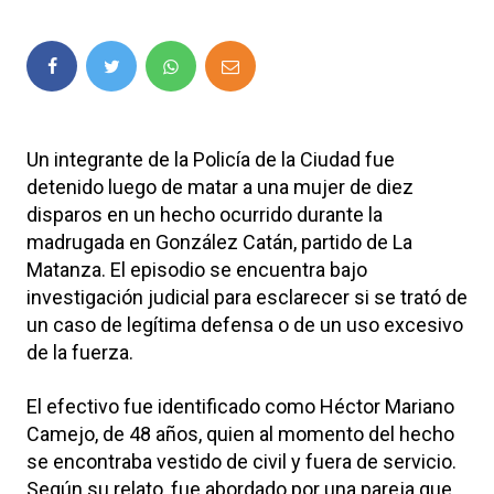
Un integrante de la Policía de la Ciudad fue
detenido luego de matar a una mujer de diez
disparos en un hecho ocurrido durante la
madrugada en González Catán, partido de La
Matanza. El episodio se encuentra bajo
investigación judicial para esclarecer si se trató de
un caso de legítima defensa o de un uso excesivo
de la fuerza.
El efectivo fue identificado como Héctor Mariano
Camejo, de 48 años, quien al momento del hecho
se encontraba vestido de civil y fuera de servicio.
Según su relato, fue abordado por una pareja que