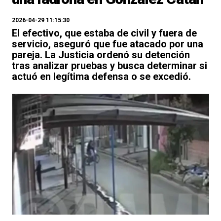
2026-04-29 11:15:30
El efectivo, que estaba de civil y fuera de
servicio, aseguró que fue atacado por una
pareja. La Justicia ordenó su detención
tras analizar pruebas y busca determinar si
actuó en legítima defensa o se excedió.