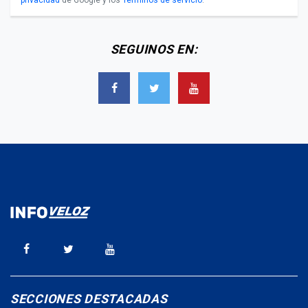
SEGUINOS EN:
SECCIONES DESTACADAS