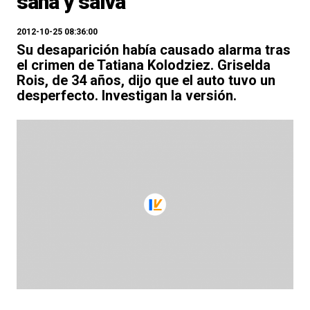
sana y salva
2012-10-25 08:36:00
Su desaparición había causado alarma tras
el crimen de Tatiana Kolodziez. Griselda
Rois, de 34 años, dijo que el auto tuvo un
desperfecto. Investigan la versión.