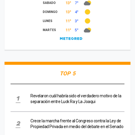
TOP 5
Revelaron cuál habría sido el verdadero motivo de la
separación entre Luck Ra y La Joaqui
Crece la marcha frente al Congreso contra la Ley de
Propiedad Privada en medio del debate en el Senado