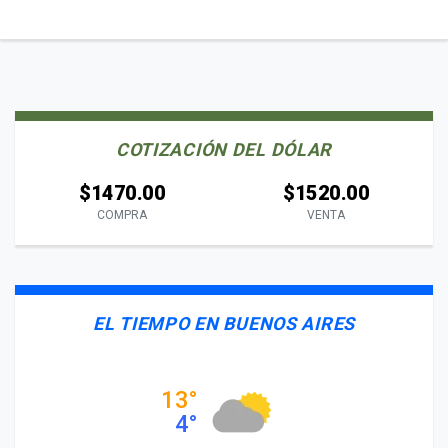
COTIZACIÓN DEL DÓLAR
$1470.00
$1520.00
COMPRA
VENTA
EL TIEMPO EN BUENOS AIRES