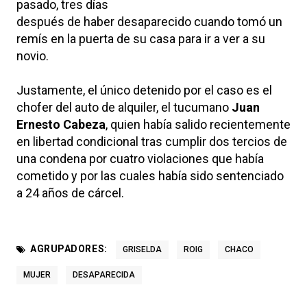
pasado, tres días
después de haber desaparecido cuando tomó un
remís en la puerta de su casa para ir a ver a su
novio.
Justamente, el único detenido por el caso es el
chofer del auto de alquiler, el tucumano
Juan
Ernesto Cabeza
, quien había salido recientemente
en libertad condicional tras cumplir dos tercios de
una condena por cuatro violaciones que había
cometido y por las cuales había sido sentenciado
a 24 años de cárcel.
AGRUPADORES:
GRISELDA
ROIG
CHACO
MUJER
DESAPARECIDA