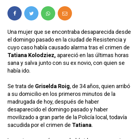
Una mujer que se encontraba desaparecida desde
el domingo pasado en la ciudad de Resistencia y
cuyo caso había causado alarma tras el crimen de
Tatiana Kolodziez,
apareció en las últimas horas
sana y salva junto con su ex novio, con quien se
había ido.
Se trata de
Griselda Roig
, de 34 años, quien arribó
a su domicilio en los primeros minutos de la
madrugada de hoy, después de haber
desaparecido el domingo pasado y haber
movilizado a gran parte de la Policía local, todavía
sacudida por el crimen de
Tatiana
.