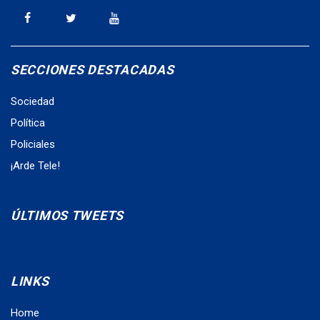
SECCIONES DESTACADAS
Sociedad
Política
Policiales
¡Arde Tele!
ÚLTIMOS TWEETS
LINKS
Home