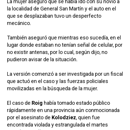
La mujer aseguró que se había ido con su novio a
la localidad de General San Martín y el auto en el
que se desplazaban tuvo un desperfecto
mecánico.
También aseguró que mientras eso sucedía, en el
lugar donde estaban no tenían señal de celular, por
no existir antenas, por lo cual, según dijo, no
pudieron avisar de la situación.
La versión comenzó a ser investigada por un fiscal
que actuó en el caso y las fuerzas policiales
movilizadas en la búsqueda de la mujer.
El caso de
Roig
había tomado estado público
rápidamente en una provincia aún conmocionada
por el asesinato de
Kolodziez
, quien fue
encontrada violada y estrangulada el martes