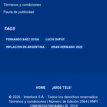
Términos y condiciones
Pauta de publicidad
TAGS
FERNANDO BÁEZ SOSA
LUCIO DUPUY
INFLACION EN ARGENTINA
GRAN HERMANO 2022
HOME
¡ARDE TELE!
© 2026 - Interlock S.A. - Todos los derechos reservados.
Términos y condiciones
| Número de Edición 2564 | RNPI:
108858354 DNDA#MJ RL 2019