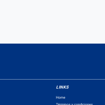
LINKS
Home
Términos y condiciones