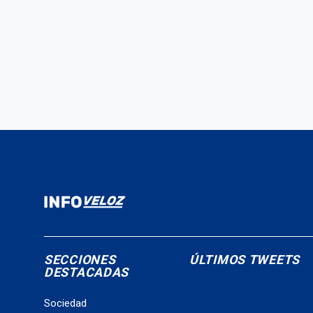
SECCIONES
ÚLTIMOS TWEETS
DESTACADAS
Sociedad