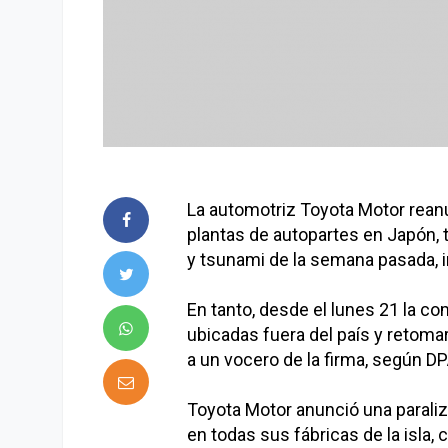
La automotriz Toyota Motor rean
plantas de autopartes en Japón, 
y tsunami de la semana pasada, i
En tanto, desde el lunes 21 la c
ubicadas fuera del país y retoma
a un vocero de la firma, según DP
Toyota Motor anunció una paraliz
en todas sus fábricas de la isla