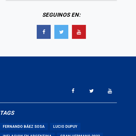
SEGUINOS EN:
TAGS
FERNANDO BÁEZ SOSA
LUCIO DUPUY