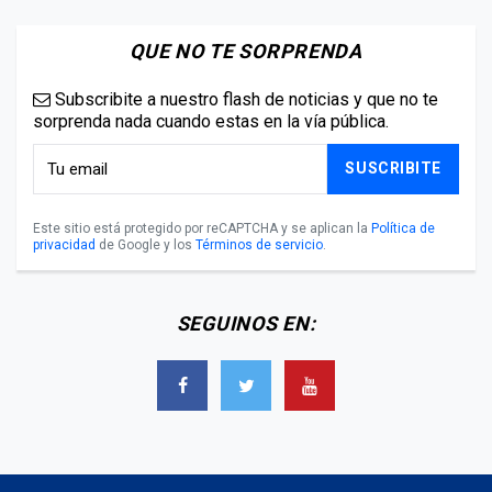
QUE NO TE SORPRENDA
Subscribite a nuestro flash de noticias y que no te
sorprenda nada cuando estas en la vía pública.
SUSCRIBITE
Este sitio está protegido por reCAPTCHA y se aplican la
Política de
privacidad
de Google y los
Términos de servicio
.
SEGUINOS EN: