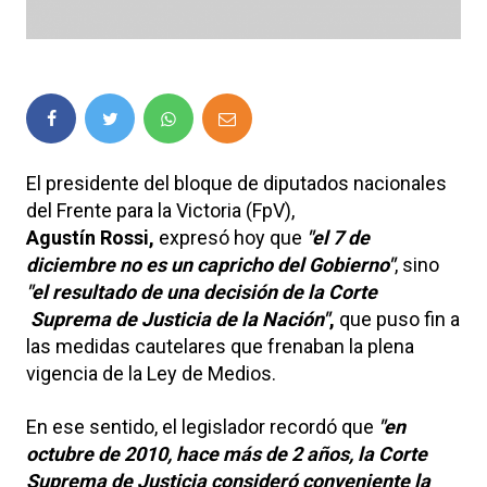
El presidente del bloque de diputados nacionales
del Frente para la Victoria (FpV),
Agustín Rossi,
expresó hoy que
"el 7 de
diciembre no es un capricho del Gobierno"
, sino
"el resultado de una decisión de la Corte
Suprema de Justicia de la Nación"
,
que puso fin a
las medidas cautelares que frenaban la plena
vigencia de la Ley de Medios.
En ese sentido, el legislador recordó que
"en
octubre de 2010, hace más de 2 años, la Corte
Suprema de Justicia consideró conveniente la