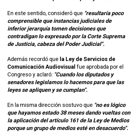
En este sentido, consideró que
"resultaría poco
comprensible que instancias judiciales de
inferior jerarquía tomen decisiones que
contradigan lo expresado por la Corte Suprema
de Justicia, cabeza del Poder Judicial".
Además recordó que
la Ley de Servicios de
Comunicación Audiovisual
fue aprobada por el
Congreso y aclaró:
"Cuando los diputados y
senadores legislamos lo hacemos para que las
leyes se apliquen y se cumplan".
En la misma dirección sostuvo que
"no es lógico
que hayamos estado 38 meses dando vueltas con
la aplicación del artículo 161 de la Ley de Medios
porque un grupo de medios esté en desacuerdo".