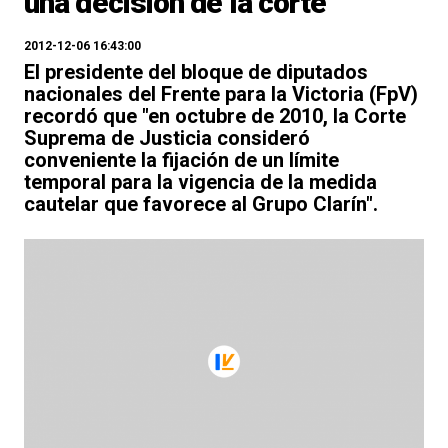
una decisión de la corte"
2012-12-06 16:43:00
El presidente del bloque de diputados
nacionales del Frente para la Victoria (FpV)
recordó que "en octubre de 2010, la Corte
Suprema de Justicia consideró
conveniente la fijación de un límite
temporal para la vigencia de la medida
cautelar que favorece al Grupo Clarín".