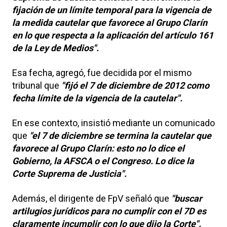
fijación de un límite temporal para la vigencia de
la medida cautelar que favorece al Grupo Clarín
en lo que respecta a la aplicación del artículo 161
de la Ley de Medios".
Esa fecha, agregó, fue decidida por el mismo
tribunal que
"fijó el 7 de diciembre de 2012 como
fecha límite de la vigencia de la cautelar".
En ese contexto, insistió mediante un comunicado
que
"el 7 de diciembre se termina la cautelar que
favorece al Grupo Clarín: esto no lo dice el
Gobierno, la AFSCA o el Congreso. Lo dice la
Corte Suprema de Justicia".
Además, el dirigente de FpV señaló que
"buscar
artilugios jurídicos para no cumplir con el 7D es
claramente incumplir con lo que dijo la Corte".