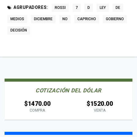
AGRUPADORES:
ROSSI
7
D
LEY
DE
MEDIOS
DICIEMBRE
NO
CAPRICHO
GOBIERNO
DECISIÓN
COTIZACIÓN DEL DÓLAR
$1470.00
$1520.00
COMPRA
VENTA