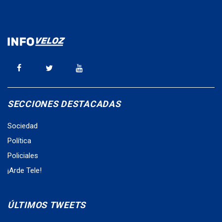
SECCIONES DESTACADAS
Sociedad
Política
Policiales
¡Arde Tele!
ÚLTIMOS TWEETS