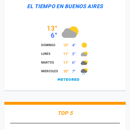
EL TIEMPO EN BUENOS AIRES
TOP 5