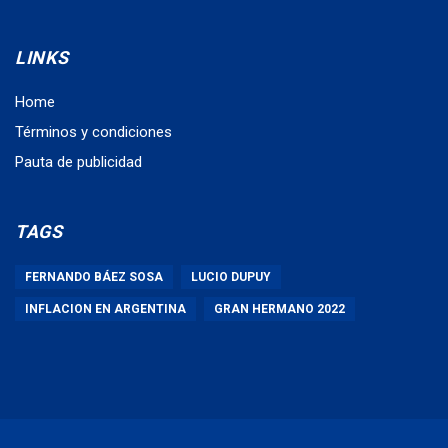
LINKS
Home
Términos y condiciones
Pauta de publicidad
TAGS
FERNANDO BÁEZ SOSA
LUCIO DUPUY
INFLACION EN ARGENTINA
GRAN HERMANO 2022