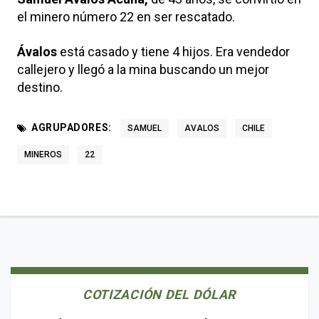
el minero número 22 en ser rescatado.
Ávalos
está casado y tiene 4 hijos. Era vendedor
callejero y llegó a la mina buscando un mejor
destino.
AGRUPADORES:
SAMUEL
AVALOS
CHILE
MINEROS
22
COTIZACIÓN DEL DÓLAR