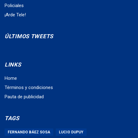
Policiales
¡Arde Tele!
ÚLTIMOS TWEETS
LINKS
Home
Términos y condiciones
Pauta de publicidad
TAGS
FERNANDO BÁEZ SOSA
LUCIO DUPUY