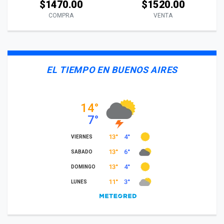
$1470.00
$1520.00
COMPRA
VENTA
EL TIEMPO EN BUENOS AIRES