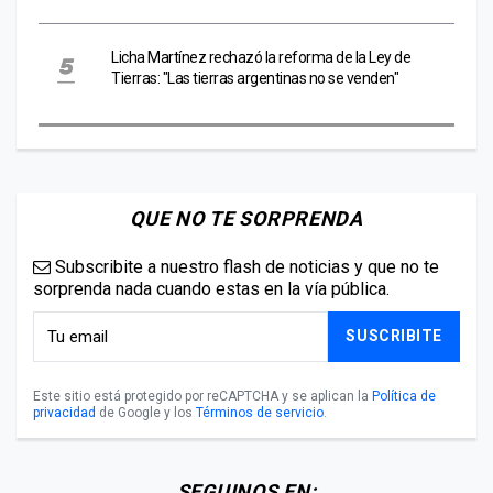
Licha Martínez rechazó la reforma de la Ley de
Tierras: "Las tierras argentinas no se venden"
QUE NO TE SORPRENDA
Subscribite a nuestro flash de noticias y que no te
sorprenda nada cuando estas en la vía pública.
SUSCRIBITE
Este sitio está protegido por reCAPTCHA y se aplican la
Política de
privacidad
de Google y los
Términos de servicio
.
SEGUINOS EN: