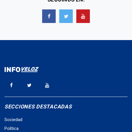
SECCIONES DESTACADAS
Sociedad
Política