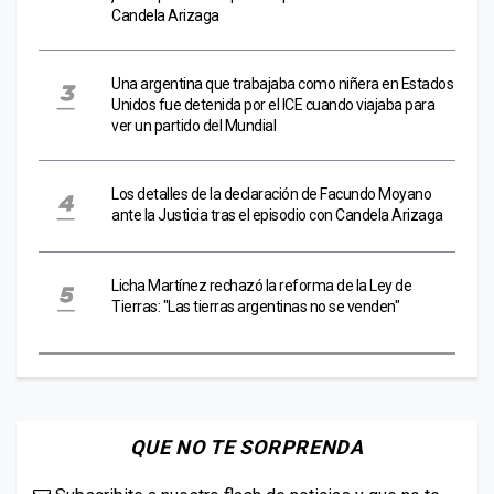
Candela Arizaga
Una argentina que trabajaba como niñera en Estados
Unidos fue detenida por el ICE cuando viajaba para
ver un partido del Mundial
Los detalles de la declaración de Facundo Moyano
ante la Justicia tras el episodio con Candela Arizaga
Licha Martínez rechazó la reforma de la Ley de
Tierras: "Las tierras argentinas no se venden"
QUE NO TE SORPRENDA