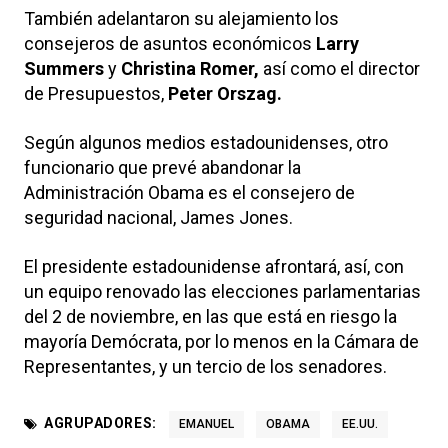
También adelantaron su alejamiento los
consejeros de asuntos económicos
Larry
Summers
y
Christina Romer,
así como el director
de Presupuestos,
Peter Orszag.
Según algunos medios estadounidenses, otro
funcionario que prevé abandonar la
Administración Obama es el consejero de
seguridad nacional, James Jones.
El presidente estadounidense afrontará, así, con
un equipo renovado las elecciones parlamentarias
del 2 de noviembre, en las que está en riesgo la
mayoría Demócrata, por lo menos en la Cámara de
Representantes, y un tercio de los senadores.
AGRUPADORES:
EMANUEL
OBAMA
EE.UU.