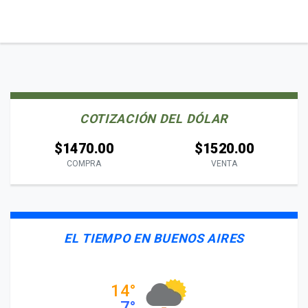
COTIZACIÓN DEL DÓLAR
$1470.00
$1520.00
COMPRA
VENTA
EL TIEMPO EN BUENOS AIRES