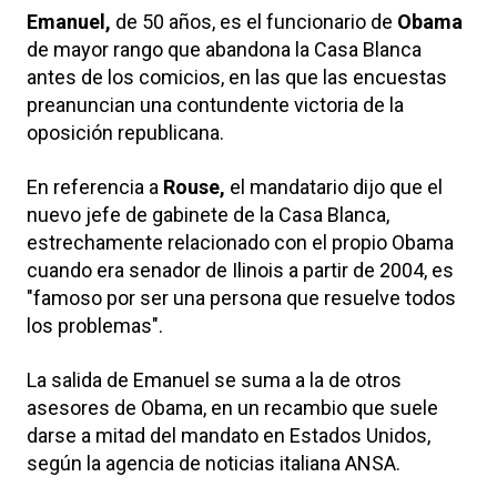
Emanuel,
de 50 años, es el funcionario de
Obama
de mayor rango que abandona la Casa Blanca
antes de los comicios, en las que las encuestas
preanuncian una contundente victoria de la
oposición republicana.
En referencia a
Rouse,
el mandatario dijo que el
nuevo jefe de gabinete de la Casa Blanca,
estrechamente relacionado con el propio Obama
cuando era senador de Ilinois a partir de 2004, es
"famoso por ser una persona que resuelve todos
los problemas".
La salida de Emanuel se suma a la de otros
asesores de Obama, en un recambio que suele
darse a mitad del mandato en Estados Unidos,
según la agencia de noticias italiana ANSA.