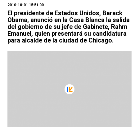
2010-10-01 15:51:00
El presidente de Estados Unidos, Barack
Obama, anunció en la Casa Blanca la salida
del gobierno de su jefe de Gabinete, Rahm
Emanuel, quien presentará su candidatura
para alcalde de la ciudad de Chicago.