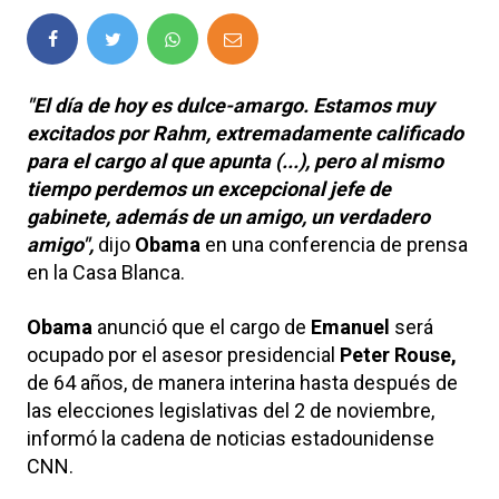
"El día de hoy es dulce-amargo. Estamos muy
excitados por Rahm, extremadamente calificado
para el cargo al que apunta (...), pero al mismo
tiempo perdemos un excepcional jefe de
gabinete, además de un amigo, un verdadero
amigo",
dijo
Obama
en una conferencia de prensa
en la Casa Blanca.
Obama
anunció que el cargo de
Emanuel
será
ocupado por el asesor presidencial
Peter Rouse,
de 64 años, de manera interina hasta después de
las elecciones legislativas del 2 de noviembre,
informó la cadena de noticias estadounidense
CNN.