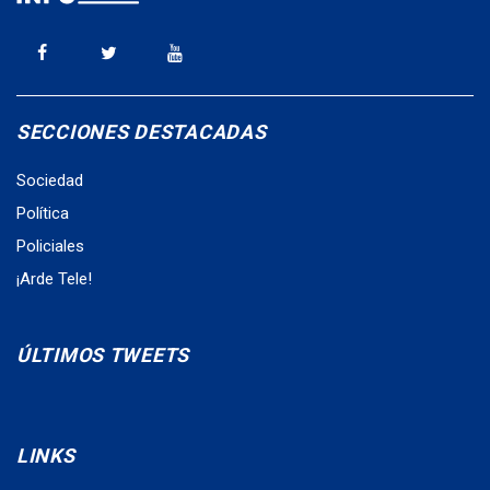
SECCIONES DESTACADAS
Sociedad
Política
Policiales
¡Arde Tele!
ÚLTIMOS TWEETS
LINKS