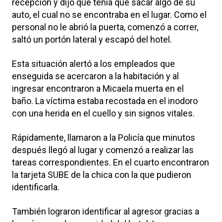
recepción y dijo que tenía que sacar algo de su
auto, el cual no se encontraba en el lugar. Como el
personal no le abrió la puerta, comenzó a correr,
saltó un portón lateral y escapó del hotel.
Esta situación alertó a los empleados que
enseguida se acercaron a la habitación y al
ingresar encontraron a Micaela muerta en el
baño. La víctima estaba recostada en el inodoro
con una herida en el cuello y sin signos vitales.
Rápidamente, llamaron a la Policía que minutos
después llegó al lugar y comenzó a realizar las
tareas correspondientes. En el cuarto encontraron
la tarjeta SUBE de la chica con la que pudieron
identificarla.
También lograron identificar al agresor gracias a