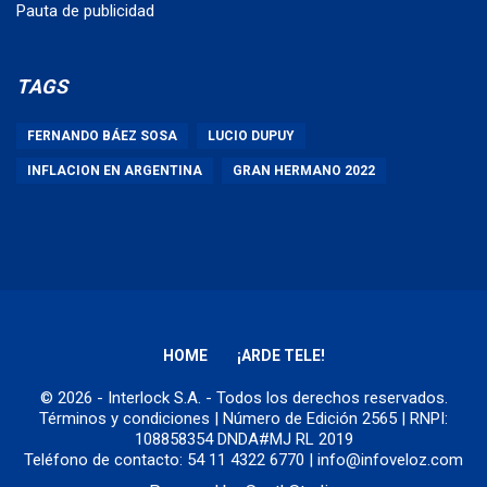
Pauta de publicidad
TAGS
FERNANDO BÁEZ SOSA
LUCIO DUPUY
INFLACION EN ARGENTINA
GRAN HERMANO 2022
HOME
¡ARDE TELE!
© 2026 - Interlock S.A. - Todos los derechos reservados.
Términos y condiciones
| Número de Edición 2565 | RNPI:
108858354 DNDA#MJ RL 2019
Teléfono de contacto: 54 11 4322 6770 | info@infoveloz.com