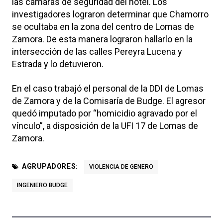
las cámaras de seguridad del hotel. Los
investigadores lograron determinar que Chamorro
se ocultaba en la zona del centro de Lomas de
Zamora. De esta manera lograron hallarlo en la
intersección de las calles Pereyra Lucena y
Estrada y lo detuvieron.
En el caso trabajó el personal de la DDI de Lomas
de Zamora y de la Comisaría de Budge. El agresor
quedó imputado por “homicidio agravado por el
vínculo”, a disposición de la UFI 17 de Lomas de
Zamora.
AGRUPADORES:
VIOLENCIA DE GENERO
INGENIERO BUDGE