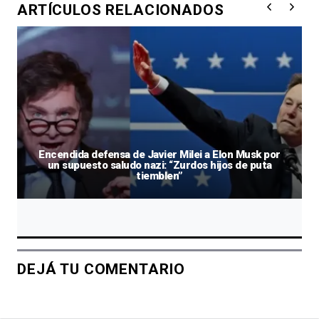
ARTÍCULOS RELACIONADOS
Encendida defensa de Javier Milei a Elon Musk por
un supuesto saludo nazi: “Zurdos hijos de puta
tiemblen”
DEJÁ TU COMENTARIO