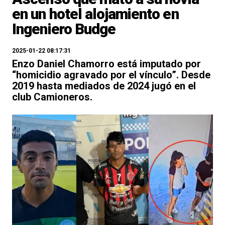
en un hotel alojamiento en
Ingeniero Budge
2025-01-22 08:17:31
Enzo Daniel Chamorro está imputado por
“homicidio agravado por el vínculo”. Desde
2019 hasta mediados de 2024 jugó en el
club Camioneros.