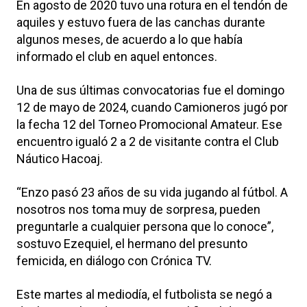
En agosto de 2020 tuvo una rotura en el tendón de
aquiles y estuvo fuera de las canchas durante
algunos meses, de acuerdo a lo que había
informado el club en aquel entonces.
Una de sus últimas convocatorias fue el domingo
12 de mayo de 2024, cuando Camioneros jugó por
la fecha 12 del Torneo Promocional Amateur. Ese
encuentro igualó 2 a 2 de visitante contra el Club
Náutico Hacoaj.
“Enzo pasó 23 años de su vida jugando al fútbol. A
nosotros nos toma muy de sorpresa, pueden
preguntarle a cualquier persona que lo conoce”,
sostuvo Ezequiel, el hermano del presunto
femicida, en diálogo con Crónica TV.
Este martes al mediodía, el futbolista se negó a