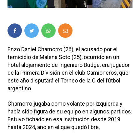
Enzo Daniel Chamorro (26), el acusado por el
femicidio de Malena Soto (25), ocurrido en un
hotel alojamiento de Ingeniero Budge, era jugador
de la Primera División en el club Camioneros, que
este año disputará el Torneo de la C del fútbol
argentino.
Chamorro jugaba como volante por izquierda y
había sido figura de su equipo en algunos partidos.
Estuvo fichado en esa institución desde 2019
hasta 2024, año en el que quedó libre.