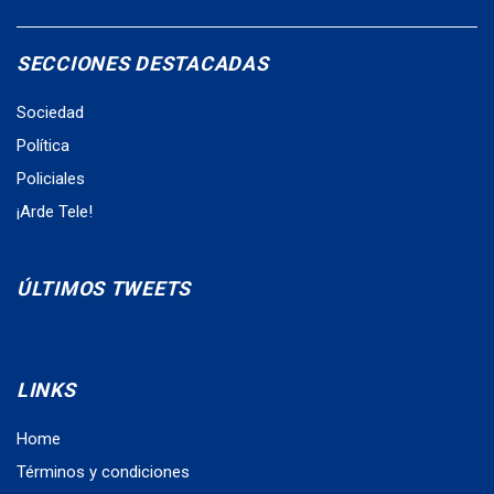
SECCIONES DESTACADAS
Sociedad
Política
Policiales
¡Arde Tele!
ÚLTIMOS TWEETS
LINKS
Home
Términos y condiciones