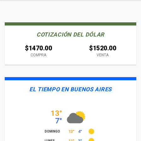
COTIZACIÓN DEL DÓLAR
$1470.00
$1520.00
COMPRA
VENTA
EL TIEMPO EN BUENOS AIRES