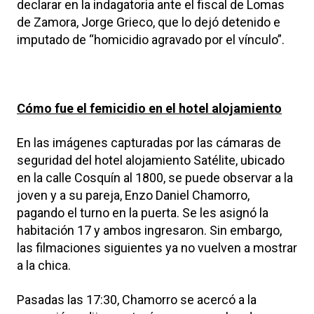
declarar en la indagatoria ante el fiscal de Lomas
de Zamora, Jorge Grieco, que lo dejó detenido e
imputado de “homicidio agravado por el vínculo”.
Cómo fue el femicidio en el hotel alojamiento
En las imágenes capturadas por las cámaras de
seguridad del hotel alojamiento Satélite, ubicado
en la calle Cosquín al 1800, se puede observar a la
joven y a su pareja, Enzo Daniel Chamorro,
pagando el turno en la puerta. Se les asignó la
habitación 17 y ambos ingresaron. Sin embargo,
las filmaciones siguientes ya no vuelven a mostrar
a la chica.
Pasadas las 17:30, Chamorro se acercó a la