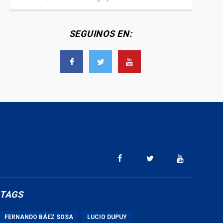
SEGUINOS EN:
TAGS
FERNANDO BÁEZ SOSA
LUCIO DUPUY