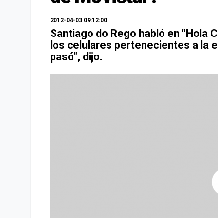
2012-04-03 09:12:00
Santiago do Rego habló en "Hola Ch
los celulares pertenecientes a la 
pasó", dijo.