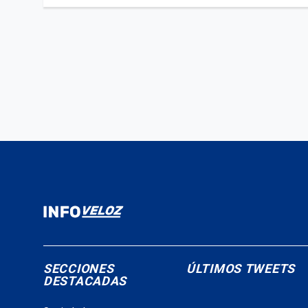
SECCIONES
ÚLTIMOS TWEETS
DESTACADAS