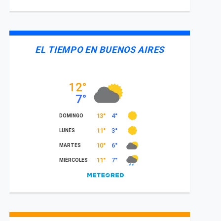
EL TIEMPO EN BUENOS AIRES