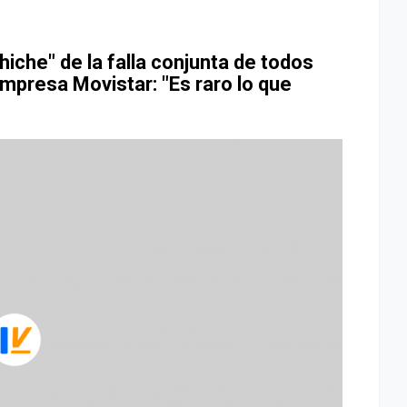
iche" de la falla conjunta de todos
empresa Movistar: "Es raro lo que