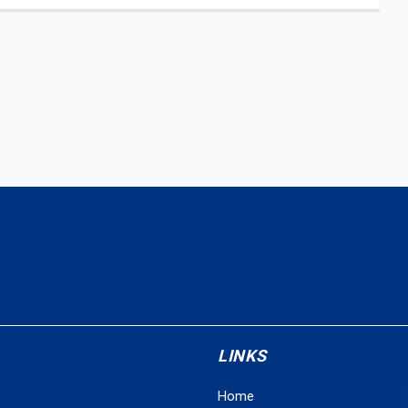
LINKS
Home