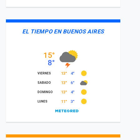
EL TIEMPO EN BUENOS AIRES