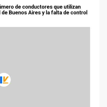
número de conductores que utilizan
 de Buenos Aires y la falta de control