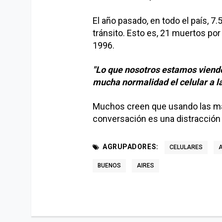
El año pasado, en todo el país, 
tránsito. Esto es, 21 muertos por
1996.
"Lo que nosotros estamos viendo
mucha normalidad el celular a l
Muchos creen que usando las mano
conversación es una distracción 
AGRUPADORES:
CELULARES
BUENOS
AIRES