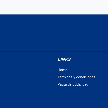
LINKS
Home
Términos y condiciones
Pauta de publicidad