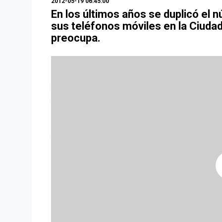
2012-05-19 06:45:00
En los últimos años se duplicó el 
sus teléfonos móviles en la Ciudad
preocupa.