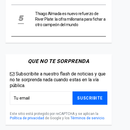
Thiago Almada es nuevo refuerzo de
River Plate: la cifra millonaria para fichar a
otro campeón del mundo
QUE NO TE SORPRENDA
Subscribite a nuestro flash de noticias y que
no te sorprenda nada cuando estas en la vía
pública.
SUSCRIBITE
Este sitio está protegido por reCAPTCHA y se aplican la
Política de privacidad
de Google y los
Términos de servicio
.