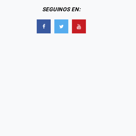
SEGUINOS EN: