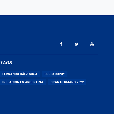
TAGS
FERNANDO BÁEZ SOSA
LUCIO DUPUY
INFLACION EN ARGENTINA
GRAN HERMANO 2022