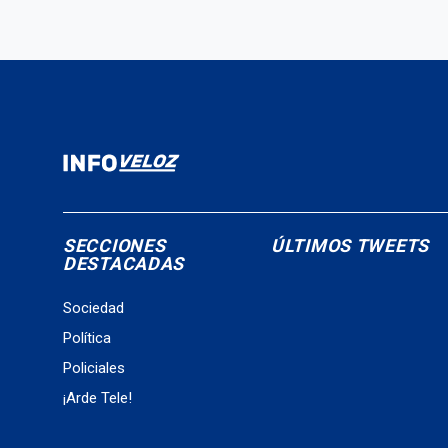
SECCIONES
ÚLTIMOS TWEETS
DESTACADAS
Sociedad
Política
Policiales
¡Arde Tele!