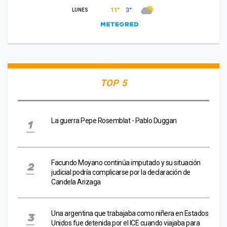
TOP 5
La guerra Pepe Rosemblat - Pablo Duggan
Facundo Moyano continúa imputado y su situación
judicial podría complicarse por la declaración de
Candela Arizaga
Una argentina que trabajaba como niñera en Estados
Unidos fue detenida por el ICE cuando viajaba para