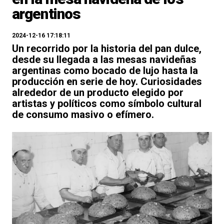
argentinos
2024-12-16 17:18:11
Un recorrido por la historia del pan dulce,
desde su llegada a las mesas navideñas
argentinas como bocado de lujo hasta la
producción en serie de hoy. Curiosidades
alrededor de un producto elegido por
artistas y políticos como símbolo cultural
de consumo masivo o efímero.