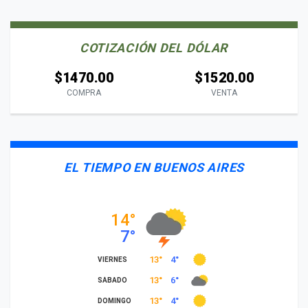
COTIZACIÓN DEL DÓLAR
$1470.00
$1520.00
COMPRA
VENTA
EL TIEMPO EN BUENOS AIRES