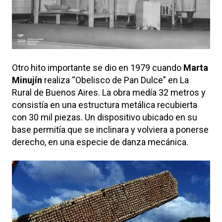
Otro hito importante se dio en 1979 cuando
Marta
Minujín
realiza “Obelisco de Pan Dulce” en La
Rural de Buenos Aires. La obra medía 32 metros y
consistía en una estructura metálica recubierta
con 30 mil piezas. Un dispositivo ubicado en su
base permitía que se inclinara y volviera a ponerse
derecho, en una especie de danza mecánica.