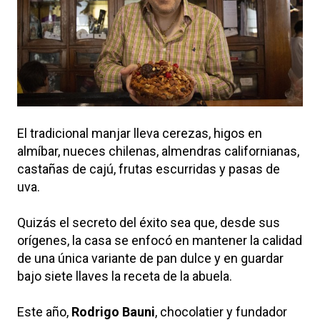
El tradicional manjar lleva cerezas, higos en
almíbar, nueces chilenas, almendras californianas,
castañas de cajú, frutas escurridas y pasas de
uva.
Quizás el secreto del éxito sea que, desde sus
orígenes, la casa se enfocó en mantener la calidad
de una única variante de pan dulce y en guardar
bajo siete llaves la receta de la abuela.
Este año,
Rodrigo Bauni
, chocolatier y fundador