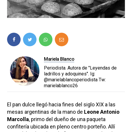
Mariela Blanco
Periodista. Autora de "Leyendas de
ladrillos y adoquines". Ig:
@marielablancoperiodista Tw:
marielablanco26
El pan dulce llegó hacia fines del siglo XIX a las
mesas argentinas de la mano de
Leone Antonio
Marcolla
, primo del dueño de una paqueta
confitería ubicada en pleno centro porteño. Allí