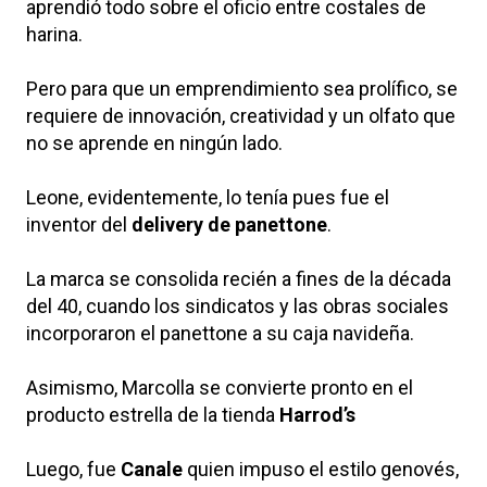
aprendió todo sobre el oficio entre costales de
harina.
Pero para que un emprendimiento sea prolífico, se
requiere de innovación, creatividad y un olfato que
no se aprende en ningún lado.
Leone, evidentemente, lo tenía pues fue el
inventor del
delivery de panettone
.
La marca se consolida recién a fines de la década
del 40, cuando los sindicatos y las obras sociales
incorporaron el panettone a su caja navideña.
Asimismo, Marcolla se convierte pronto en el
producto estrella de la tienda
Harrod’s
Luego, fue
Canale
quien impuso el estilo genovés,