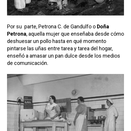
Por su parte, Petrona C. de Gandulfo o
Doña
Petrona
, aquella mujer que enseñaba desde cómo
deshuesar un pollo hasta en qué momento
pintarse las uñas entre tarea y tarea del hogar,
enseñó a amasar un pan dulce desde los medios
de comunicación.