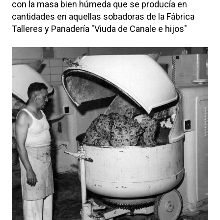
con la masa bien húmeda que se producía en
cantidades en aquellas sobadoras de la Fábrica
Talleres y Panadería "Viuda de Canale e hijos"