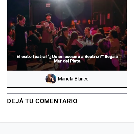
El éxito teatral “¿Quién asesinó a Beatriz?” llega a
Mar del Plata
Mariela Blanco
DEJÁ TU COMENTARIO