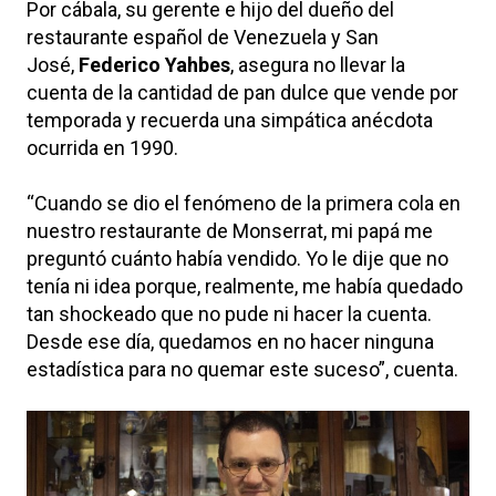
Por cábala, su gerente e hijo del dueño del
restaurante español de Venezuela y San
José,
Federico Yahbes
, asegura no llevar la
cuenta de la cantidad de pan dulce que vende por
temporada y recuerda una simpática anécdota
ocurrida en 1990.
“Cuando se dio el fenómeno de la primera cola en
nuestro restaurante de Monserrat, mi papá me
preguntó cuánto había vendido. Yo le dije que no
tenía ni idea porque, realmente, me había quedado
tan shockeado que no pude ni hacer la cuenta.
Desde ese día, quedamos en no hacer ninguna
estadística para no quemar este suceso”, cuenta.