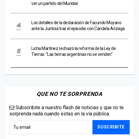
ver un partido del Mundial
Los detalles de la declaración de Facundo Moyano
ante la Justicia tras el episodio con Candela Arizaga
Licha Martínez rechazó la reforma de la Ley de
Tierras: "Las tierras argentinas no se venden"
QUE NO TE SORPRENDA
Subscribite a nuestro flash de noticias y que no te
sorprenda nada cuando estas en la vía pública.
SUSCRIBITE