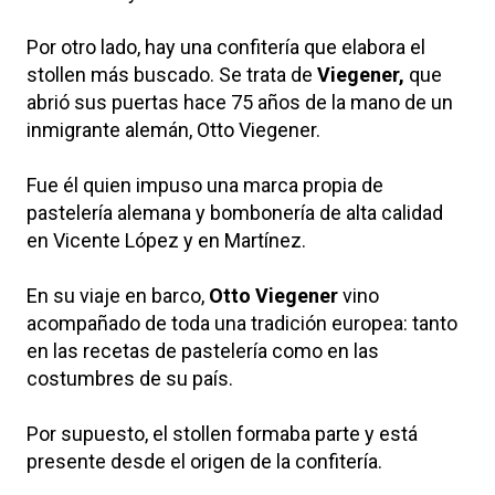
Por otro lado, hay una confitería que elabora el
stollen más buscado. Se trata de
Viegener,
que
abrió sus puertas hace 75 años de la mano de un
inmigrante alemán, Otto Viegener.
Fue él quien impuso una marca propia de
pastelería alemana y bombonería de alta calidad
en Vicente López y en Martínez.
En su viaje en barco,
Otto Viegener
vino
acompañado de toda una tradición europea: tanto
en las recetas de pastelería como en las
costumbres de su país.
Por supuesto, el stollen formaba parte y está
presente desde el origen de la confitería.