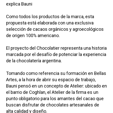
explica Bauni
Como todos los productos de la marca, esta
propuesta está elaborada con una exclusiva
selección de cacaos orgánicos y agroecológicos
de origen 100% americano.
El proyecto del Chocolatier representa una historia
marcada por el desafío de potenciar la experiencia
de la chocolatería argentina.
Tomando como referencia su formación en Bellas
Artes, a la hora de abrir su espacio de trabajo,
Bauni pensó en un concepto de Atelier: ubicado en
el barrio de Coghlan, el Atelier de la firma es un
punto obligatorio para los amantes del cacao que
buscan disfrutar de chocolates artesanales de
alta calidad y diseño.