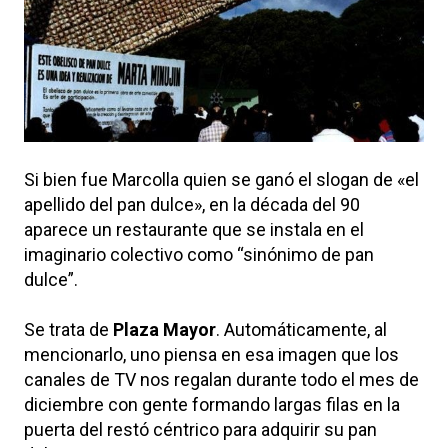
Si bien fue Marcolla quien se ganó el slogan de «el
apellido del pan dulce», en la década del 90
aparece un restaurante que se instala en el
imaginario colectivo como “sinónimo de pan
dulce”.
Se trata de
Plaza Mayor
. Automáticamente, al
mencionarlo, uno piensa en esa imagen que los
canales de TV nos regalan durante todo el mes de
diciembre con gente formando largas filas en la
puerta del restó céntrico para adquirir su pan