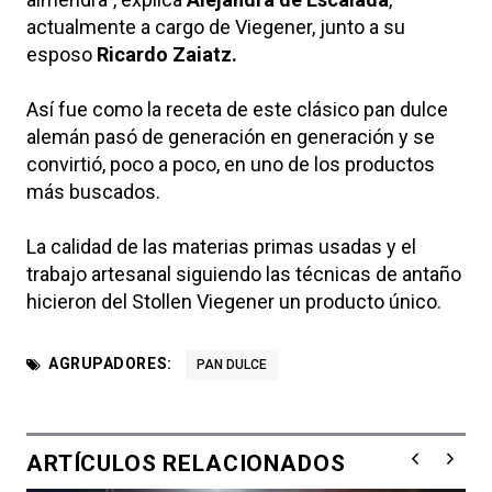
actualmente a cargo de Viegener, junto a su
esposo
Ricardo Zaiatz.
Así fue como la receta de este clásico pan dulce
alemán pasó de generación en generación y se
convirtió, poco a poco, en uno de los productos
más buscados.
La calidad de las materias primas usadas y el
trabajo artesanal siguiendo las técnicas de antaño
hicieron del Stollen Viegener un producto único.
AGRUPADORES:
PAN DULCE
ARTÍCULOS RELACIONADOS