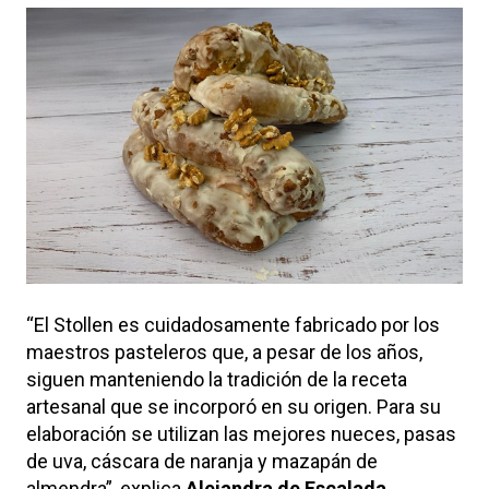
“El Stollen es cuidadosamente fabricado por los
maestros pasteleros que, a pesar de los años,
siguen manteniendo la tradición de la receta
artesanal que se incorporó en su origen. Para su
elaboración se utilizan las mejores nueces, pasas
de uva, cáscara de naranja y mazapán de
almendra”, explica
Alejandra de Escalada
,