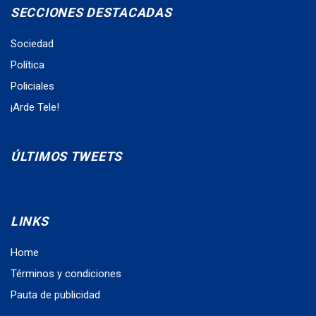
SECCIONES DESTACADAS
Sociedad
Política
Policiales
¡Arde Tele!
ÚLTIMOS TWEETS
LINKS
Home
Términos y condiciones
Pauta de publicidad