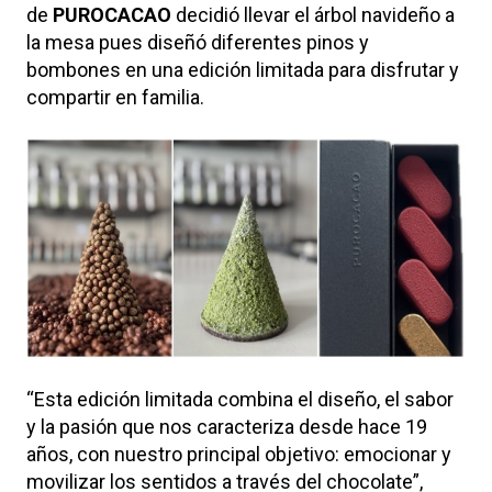
de
PUROCACAO
decidió llevar el árbol navideño a
la mesa pues diseñó diferentes pinos y
bombones en una edición limitada para disfrutar y
compartir en familia.
“Esta edición limitada combina el diseño, el sabor
y la pasión que nos caracteriza desde hace 19
años, con nuestro principal objetivo: emocionar y
movilizar los sentidos a través del chocolate”,