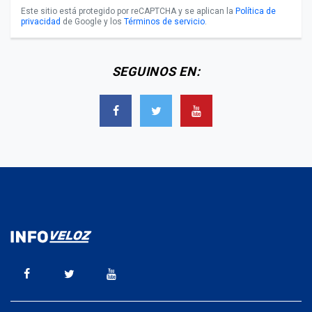
Este sitio está protegido por reCAPTCHA y se aplican la
Política de
privacidad
de Google y los
Términos de servicio
.
SEGUINOS EN: