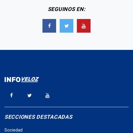
SEGUINOS EN:
SECCIONES DESTACADAS
Sociedad