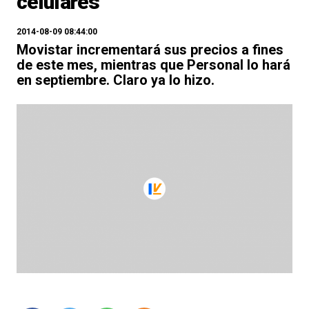
celulares
2014-08-09 08:44:00
Movistar incrementará sus precios a fines
de este mes, mientras que Personal lo hará
en septiembre. Claro ya lo hizo.