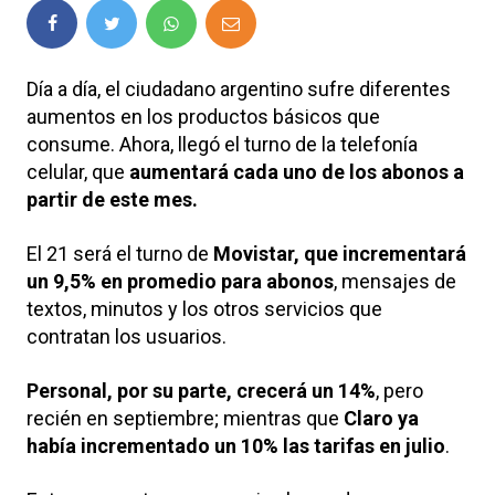
Día a día, el ciudadano argentino sufre diferentes
aumentos en los productos básicos que
consume. Ahora, llegó el turno de la telefonía
celular, que
aumentará cada uno de los abonos a
partir de este mes.
El 21 será el turno de
Movistar, que incrementará
un 9,5% en promedio para abonos
, mensajes de
textos, minutos y los otros servicios que
contratan los usuarios.
Personal, por su parte, crecerá un 14%
, pero
recién en septiembre; mientras que
Claro ya
había incrementado un 10% las tarifas en julio
.