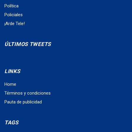
Política
Policiales
¡Arde Tele!
ÚLTIMOS TWEETS
LINKS
Home
Términos y condiciones
Pauta de publicidad
TAGS