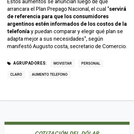
Estos aumentos se anuncian luego de que
arrancara el Plan Prepago Nacional, el cual "
servirá
de referencia para que los consumidores
argentinos estén informados de los costos de la
telefonía
y puedan comparar y elegir qué plan se
adapta mejor a sus necesidades", según
manifestó Augusto costa, secretario de Comercio.
AGRUPADORES:
MOVISTAR
PERSONAL
CLARO
AUMENTO TELEFONO
COTIZACIÓN DEL DÓLAR