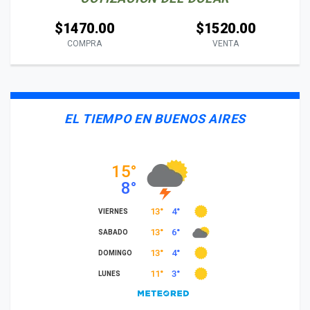
$1470.00
$1520.00
COMPRA
VENTA
EL TIEMPO EN BUENOS AIRES