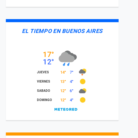
EL TIEMPO EN BUENOS AIRES