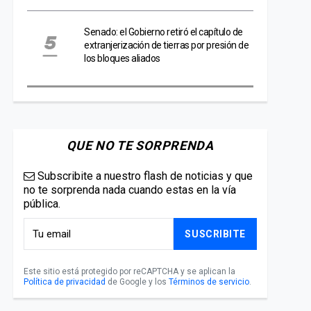
Senado: el Gobierno retiró el capítulo de
extranjerización de tierras por presión de
los bloques aliados
QUE NO TE SORPRENDA
Subscribite a nuestro flash de noticias y que
no te sorprenda nada cuando estas en la vía
pública.
SUSCRIBITE
Este sitio está protegido por reCAPTCHA y se aplican la
Política de privacidad
de Google y los
Términos de servicio
.