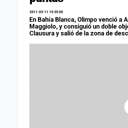
2011-03-11 19:35:00
En Bahía Blanca, Olimpo venció a Al
Maggiolo, y consiguió un doble obje
Clausura y salió de la zona de des