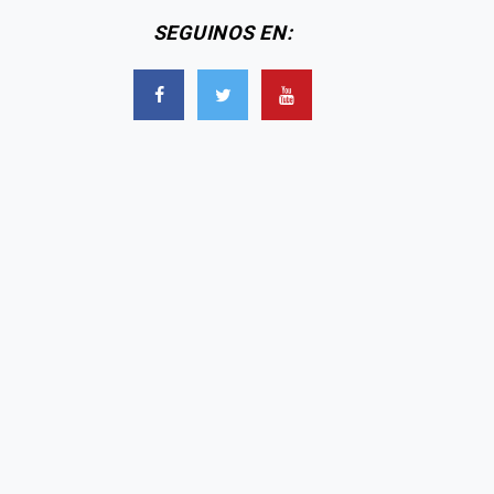
SEGUINOS EN: