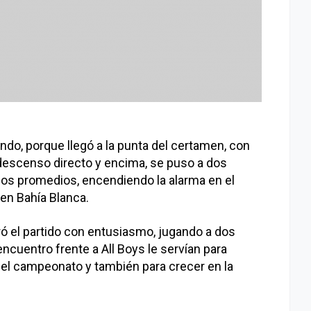
ndo, porque llegó a la punta del certamen, con
 descenso directo y encima, se puso a dos
 los promedios, encendiendo la alarma en el
 en Bahía Blanca.
ó el partido con entusiasmo, jugando a dos
ncuentro frente a All Boys le servían para
del campeonato y también para crecer en la