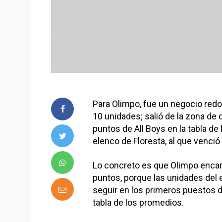
Para Olimpo, fue un negocio redo
10 unidades; salió de la zona de
puntos de All Boys en la tabla de
elenco de Floresta, al que venció
Lo concreto es que Olimpo encar
puntos, porque las unidades del e
seguir en los primeros puestos 
tabla de los promedios.