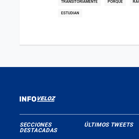
TRANSITORIAMENTE
PORQUE
RA
ESTUDIAN
SECCIONES
ÚLTIMOS TWEETS
DESTACADAS