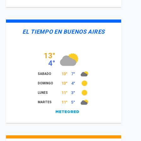
EL TIEMPO EN BUENOS AIRES