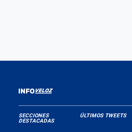
SECCIONES
ÚLTIMOS TWEETS
DESTACADAS