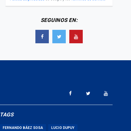
SEGUINOS EN:
TAGS
FERNANDO BÁEZ SOSA
LUCIO DUPUY