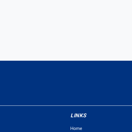
LINKS
Home