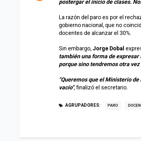
postergar el inicio de clases. No
La razón del paro es por el recha
gobierno nacional, que no coinci
docentes de alcanzar el 30%.
Sin embargo,
Jorge Dobal
expres
también una forma de expresar 
porque sino tendremos otra vez
"Queremos que el Ministerio de 
vacío"
, finalizó el secretario.
AGRUPADORES:
PARO
DOCEN