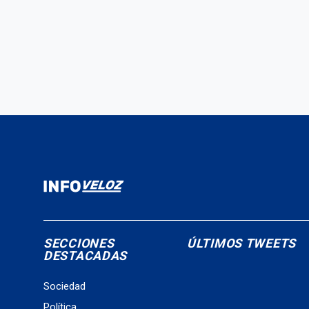
SECCIONES
ÚLTIMOS TWEETS
DESTACADAS
Sociedad
Política