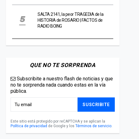
SALTA 2141, la peor TRAGEDIA de la
HISTORIA de ROSARIO | FACTOS de
RADIO BOING
QUE NO TE SORPRENDA
Subscribite a nuestro flash de noticias y que
no te sorprenda nada cuando estas en la vía
pública.
SUSCRIBITE
Este sitio está protegido por reCAPTCHA y se aplican la
Política de privacidad
de Google y los
Términos de servicio
.