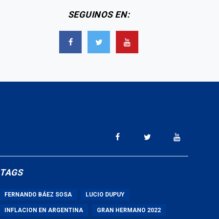
SEGUINOS EN:
TAGS
FERNANDO BÁEZ SOSA
LUCIO DUPUY
INFLACION EN ARGENTINA
GRAN HERMANO 2022