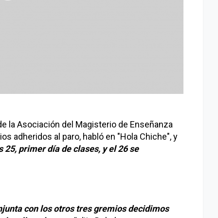
 de la Asociación del Magisterio de Enseñanza
os adheridos al paro, habló en "Hola Chiche", y
s 25, primer día de clases, y el 26 se
unta con los otros tres gremios decidimos