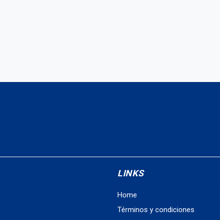
LINKS
Home
Términos y condiciones