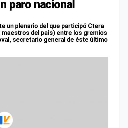
n paro nacional
e un plenario del que participó Ctera
 maestros del país) entre los gremios
al, secretario general de éste último