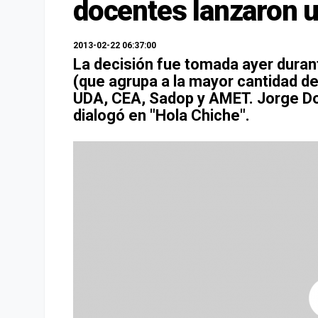
docentes lanzaron u
2013-02-22 06:37:00
La decisión fue tomada ayer durant
(que agrupa a la mayor cantidad de
UDA, CEA, Sadop y AMET. Jorge Dov
dialogó en "Hola Chiche".