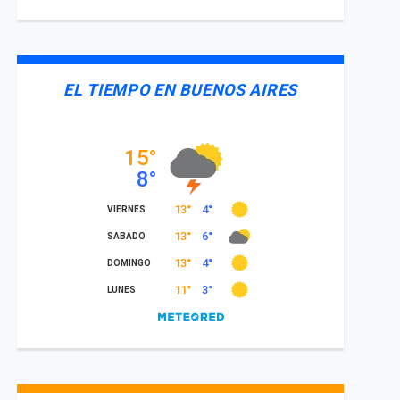
EL TIEMPO EN BUENOS AIRES