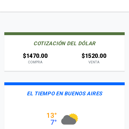
COTIZACIÓN DEL DÓLAR
$1470.00
$1520.00
COMPRA
VENTA
EL TIEMPO EN BUENOS AIRES