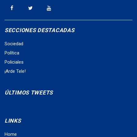
SECCIONES DESTACADAS
Sociedad
Política
Policiales
¡Arde Tele!
ÚLTIMOS TWEETS
LINKS
Home