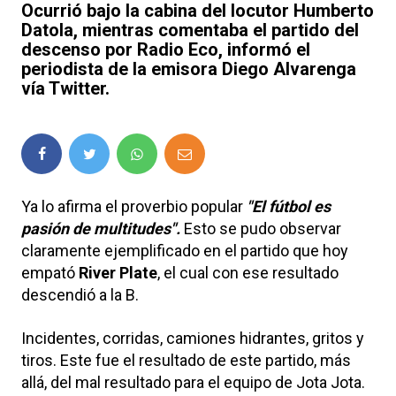
Ocurrió bajo la cabina del locutor Humberto
Datola, mientras comentaba el partido del
descenso por Radio Eco, informó el
periodista de la emisora Diego Alvarenga
vía Twitter.
Ya lo afirma el proverbio popular
"El fútbol es
pasión de multitudes".
Esto se pudo observar
claramente ejemplificado en el partido que hoy
empató
River Plate
, el cual con ese resultado
descendió a la B.
Incidentes, corridas, camiones hidrantes, gritos y
tiros. Este fue el resultado de este partido, más
allá, del mal resultado para el equipo de Jota Jota.