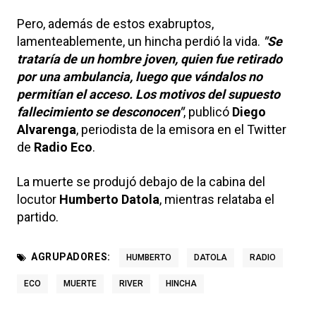
Pero, además de estos exabruptos,
lamenteablemente, un hincha perdió la vida.
"Se
trataría de un hombre joven, quien fue retirado
por una ambulancia, luego que vándalos no
permitían el acceso. Los motivos del supuesto
fallecimiento se desconocen"
, publicó
Diego
Alvarenga
, periodista de la emisora en el Twitter
de
Radio Eco
.
La muerte se produjó debajo de la cabina del
locutor
Humberto Datola
, mientras relataba el
partido.
AGRUPADORES:
HUMBERTO
DATOLA
RADIO
ECO
MUERTE
RIVER
HINCHA