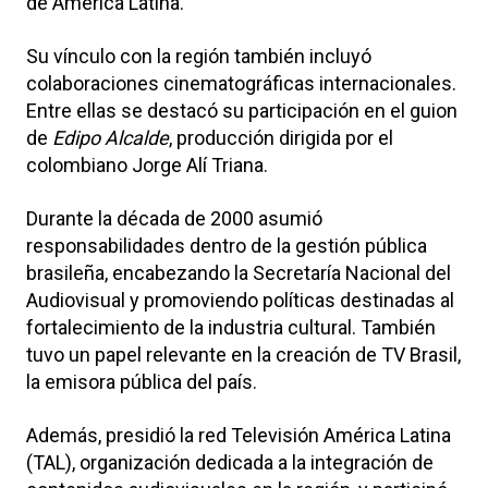
de América Latina.
Su vínculo con la región también incluyó
colaboraciones cinematográficas internacionales.
Entre ellas se destacó su participación en el guion
de
Edipo Alcalde
, producción dirigida por el
colombiano Jorge Alí Triana.
Durante la década de 2000 asumió
responsabilidades dentro de la gestión pública
brasileña, encabezando la Secretaría Nacional del
Audiovisual y promoviendo políticas destinadas al
fortalecimiento de la industria cultural. También
tuvo un papel relevante en la creación de TV Brasil,
la emisora pública del país.
Además, presidió la red Televisión América Latina
(TAL), organización dedicada a la integración de