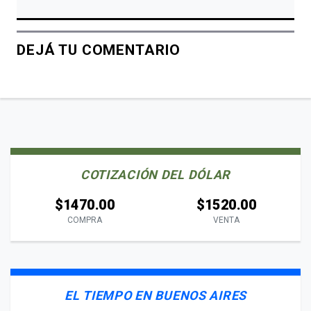
DEJÁ TU COMENTARIO
COTIZACIÓN DEL DÓLAR
$1470.00
$1520.00
COMPRA
VENTA
EL TIEMPO EN BUENOS AIRES