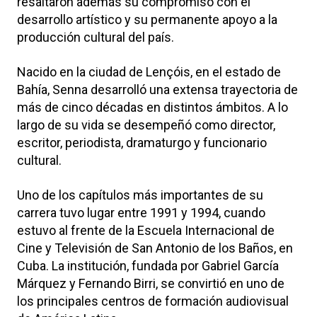
resaltaron además su compromiso con el
desarrollo artístico y su permanente apoyo a la
producción cultural del país.
Nacido en la ciudad de Lençóis, en el estado de
Bahía, Senna desarrolló una extensa trayectoria de
más de cinco décadas en distintos ámbitos. A lo
largo de su vida se desempeñó como director,
escritor, periodista, dramaturgo y funcionario
cultural.
Uno de los capítulos más importantes de su
carrera tuvo lugar entre 1991 y 1994, cuando
estuvo al frente de la Escuela Internacional de
Cine y Televisión de San Antonio de los Baños, en
Cuba. La institución, fundada por Gabriel García
Márquez y Fernando Birri, se convirtió en uno de
los principales centros de formación audiovisual