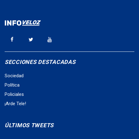
SECCIONES DESTACADAS
Sociedad
Política
Policiales
¡Arde Tele!
ÚLTIMOS TWEETS