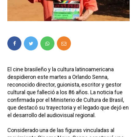
El cine brasileño y la cultura latinoamericana
despidieron este martes a Orlando Senna,
reconocido director, guionista, escritor y gestor
cultural que falleció a los 86 años. La noticia fue
confirmada por el Ministerio de Cultura de Brasil,
que destacó su trayectoria y el legado que dejó en
el desarrollo del audiovisual regional.
Considerado una de las figuras vinculadas al