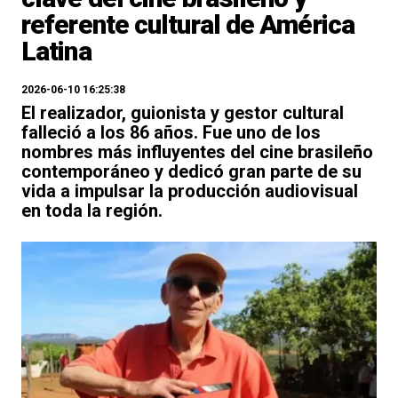
referente cultural de América
Latina
2026-06-10 16:25:38
El realizador, guionista y gestor cultural
falleció a los 86 años. Fue uno de los
nombres más influyentes del cine brasileño
contemporáneo y dedicó gran parte de su
vida a impulsar la producción audiovisual
en toda la región.