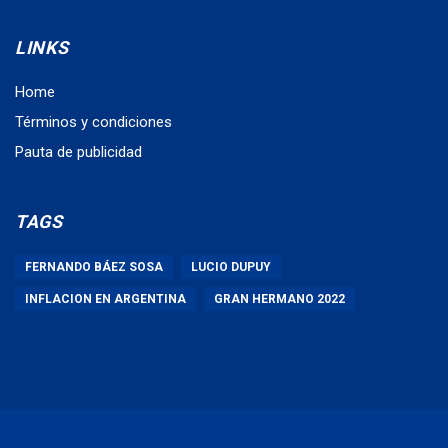
LINKS
Home
Términos y condiciones
Pauta de publicidad
TAGS
FERNANDO BÁEZ SOSA
LUCIO DUPUY
INFLACION EN ARGENTINA
GRAN HERMANO 2022