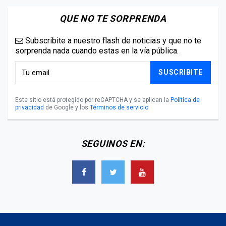
QUE NO TE SORPRENDA
Subscribite a nuestro flash de noticias y que no te
sorprenda nada cuando estas en la vía pública.
SUSCRIBITE
Este sitio está protegido por reCAPTCHA y se aplican la
Política de
privacidad
de Google y los
Términos de servicio
.
SEGUINOS EN: