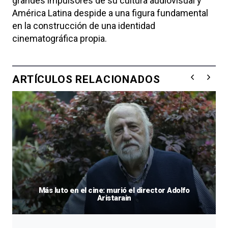
grandes impulsores de su cultura audiovisual y
América Latina despide a una figura fundamental
en la construcción de una identidad
cinematográfica propia.
ARTÍCULOS RELACIONADOS
Más luto en el cine: murió el director Adolfo
Aristarain