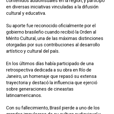
contenidos audiovisuales en la región, y participó
en diversas iniciativas vinculadas a la difusión
cultural y educativa.
Su aporte fue reconocido oficialmente por el
gobierno brasileño cuando recibió la Orden al
Mérito Cultural, una de las máximas distinciones
otorgadas por sus contribuciones al desarrollo
artístico y cultural del país.
En los últimos días había participado de una
retrospectiva dedicada a su obra en Río de
Janeiro, un homenaje que repasó su extensa
trayectoria y destacó la influencia que ejerció
sobre generaciones de cineastas
latinoamericanos.
Con su fallecimiento, Brasil pierde a uno de los