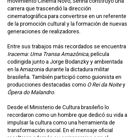
movimiento Cinema Novo, Senna construyó una
carrera que trascendió la dirección
cinematográfica para convertirse en un referente
de la promoción cultural y la formación de nuevas
generaciones de realizadores.
Entre sus trabajos más recordados se encuentra
Iracema: Uma Transa Amazônica
, película
codirigida junto a Jorge Bodanzky y ambientada
en la Amazonia durante la dictadura militar
brasileña. También participó como guionista en
producciones destacadas como
O Rei da Noite
y
Ópera do Malandro
.
Desde el Ministerio de Cultura brasileño lo
recordaron como un hombre que dedicó su vida a
impulsar la cultura como una herramienta de
transformación social. En el mensaje oficial