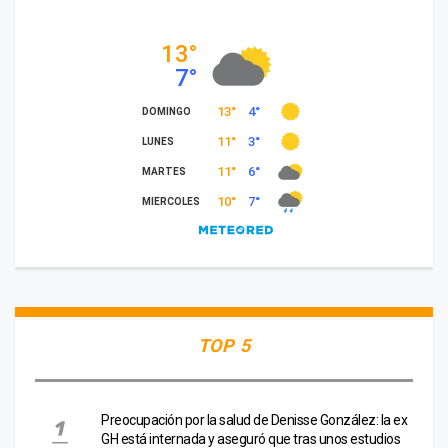
TOP 5
Preocupación por la salud de Denisse González: la ex
GH está internada y aseguró que tras unos estudios