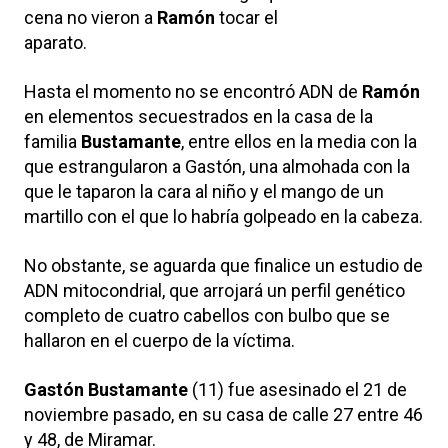
cena no vieron a
Ramón
tocar el
aparato.
Hasta el momento no se encontró ADN de
Ramón
en elementos secuestrados en la casa de la
familia
Bustamante
, entre ellos en la media con la
que estrangularon a Gastón, una almohada con la
que le taparon la cara al niño y el mango de un
martillo con el que lo habría golpeado en la cabeza.
No obstante, se aguarda que finalice un estudio de
ADN mitocondrial, que arrojará un perfil genético
completo de cuatro cabellos con bulbo que se
hallaron en el cuerpo de la víctima.
Gastón Bustamante
(11) fue asesinado el 21 de
noviembre pasado, en su casa de calle 27 entre 46
y 48, de Miramar.