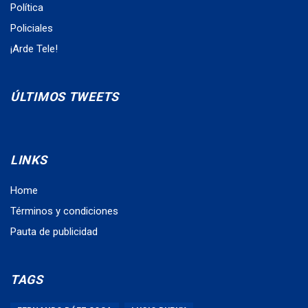
Política
Policiales
¡Arde Tele!
ÚLTIMOS TWEETS
LINKS
Home
Términos y condiciones
Pauta de publicidad
TAGS