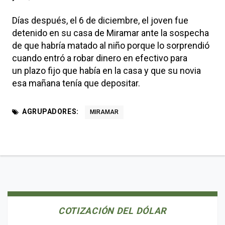
Días después, el 6 de diciembre, el joven fue
detenido en su casa de Miramar ante la sospecha
de que habría matado al niño porque lo sorprendió
cuando entró a robar dinero en efectivo para
un plazo fijo que había en la casa y que su novia
esa mañana tenía que depositar.
AGRUPADORES:
MIRAMAR
COTIZACIÓN DEL DÓLAR