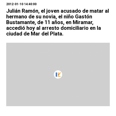
2012-01-10 14:40:00
Julián Ramón, el joven acusado de matar al
hermano de su novia, el niño Gastón
Bustamante, de 11 años, en Miramar,
accedió hoy al arresto domiciliario en la
ciudad de Mar del Plata.