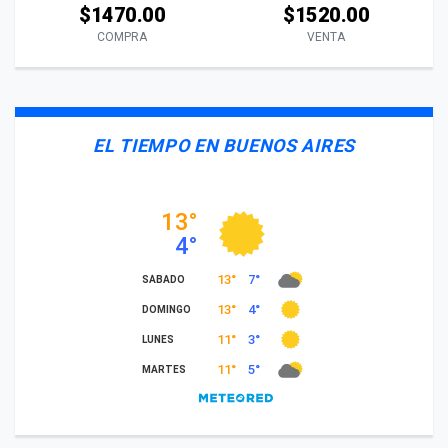
$1470.00
$1520.00
COMPRA
VENTA
EL TIEMPO EN BUENOS AIRES