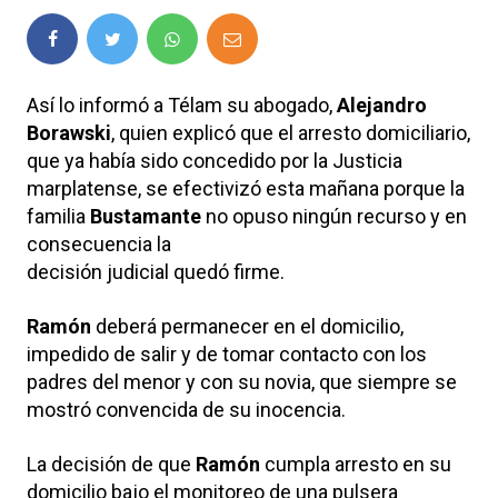
Así lo informó a Télam su abogado,
Alejandro
Borawski
, quien explicó que el arresto domiciliario,
que ya había sido concedido por la Justicia
marplatense, se efectivizó esta mañana porque la
familia
Bustamante
no opuso ningún recurso y en
consecuencia la
decisión judicial quedó firme.
Ramón
deberá permanecer en el domicilio,
impedido de salir y de tomar contacto con los
padres del menor y con su novia, que siempre se
mostró convencida de su inocencia.
La decisión de que
Ramón
cumpla arresto en su
domicilio bajo el monitoreo de una pulsera