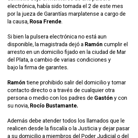
electrónica, había sido tomada el 2 de este mes
por la jueza de Garantías marplatense a cargo de
la causa,
Rosa Frende
.
Si bien la pulsera electrónica no está aun
disponible, la magistrada dejó a
Ramón
cumplir el
arresto en un domicilio fijado en la ciudad de Mar
del Plata, a cambio de varias condiciones y
bajo la firma de garantes.
Ramón
tiene prohibido salir del domicilio y tomar
contacto directo o a través de cualquier otra
persona o medio con los padres de
Gastón
y con
su novia,
Rocío Bustamante.
Además debe atender todos los llamados que le
realicen desde la fiscalía o la Justicia y dejar pasar
a su domicilio a miembros del Poder Judicial o del