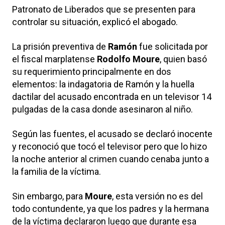
Patronato de Liberados que se presenten para
controlar su situación, explicó el abogado.
La prisión preventiva de
Ramón
fue solicitada por
el fiscal marplatense
Rodolfo Moure
, quien basó
su requerimiento principalmente en dos
elementos: la indagatoria de Ramón y la huella
dactilar del acusado encontrada en un televisor 14
pulgadas de la casa donde asesinaron al niño.
Según las fuentes, el acusado se declaró inocente
y reconoció que tocó el televisor pero que lo hizo
la noche anterior al crimen cuando cenaba junto a
la familia de la víctima.
Sin embargo, para
Moure
, esta versión no es del
todo contundente, ya que los padres y la hermana
de la víctima declararon luego que durante esa