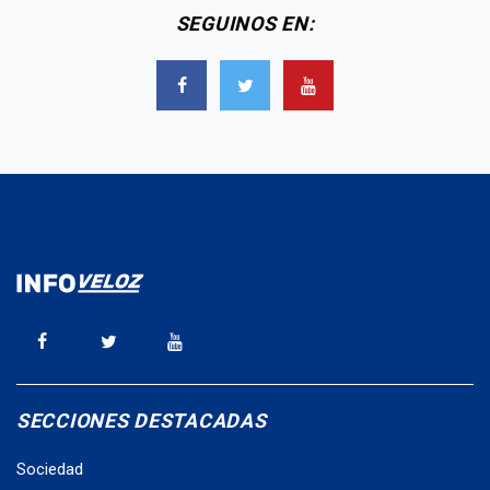
SEGUINOS EN:
SECCIONES DESTACADAS
Sociedad