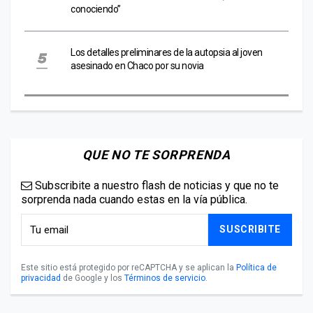
conociendo”
Los detalles preliminares de la autopsia al joven
asesinado en Chaco por su novia
QUE NO TE SORPRENDA
Subscribite a nuestro flash de noticias y que no te
sorprenda nada cuando estas en la vía pública.
SUSCRIBITE
Este sitio está protegido por reCAPTCHA y se aplican la
Política de
privacidad
de Google y los
Términos de servicio
.