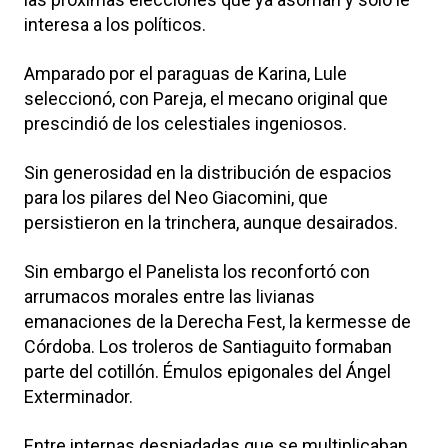
interesa a los políticos.
Amparado por el paraguas de Karina, Lule
seleccionó, con Pareja, el mecano original que
prescindió de los celestiales ingeniosos.
Sin generosidad en la distribución de espacios
para los pilares del Neo Giacomini, que
persistieron en la trinchera, aunque desairados.
Sin embargo el Panelista los reconfortó con
arrumacos morales entre las livianas
emanaciones de la Derecha Fest, la kermesse de
Córdoba. Los troleros de Santiaguito formaban
parte del cotillón. Émulos epigonales del Ángel
Exterminador.
Entre internas despiadadas que se multiplicaban