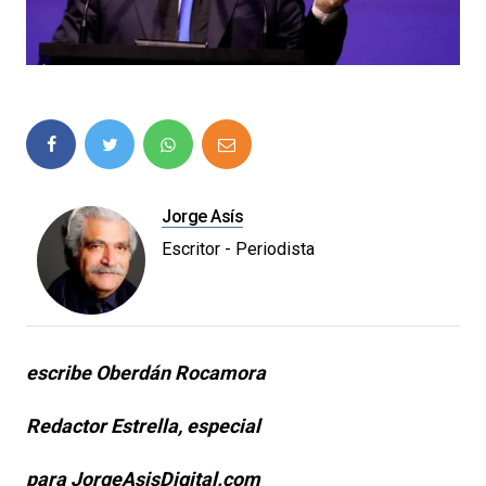
Jorge Asís
Escritor - Periodista
escribe Oberdán Rocamora
Redactor Estrella, especial
para JorgeAsisDigital.com