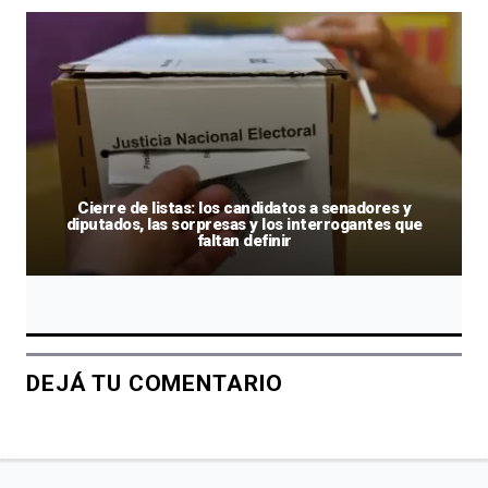
Cierre de listas: los candidatos a senadores y
diputados, las sorpresas y los interrogantes que
faltan definir
DEJÁ TU COMENTARIO