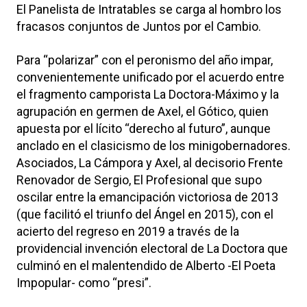
El Panelista de Intratables se carga al hombro los
fracasos conjuntos de Juntos por el Cambio.
Para “polarizar” con el peronismo del año impar,
convenientemente unificado por el acuerdo entre
el fragmento camporista La Doctora-Máximo y la
agrupación en germen de Axel, el Gótico, quien
apuesta por el lícito “derecho al futuro”, aunque
anclado en el clasicismo de los minigobernadores.
Asociados, La Cámpora y Axel, al decisorio Frente
Renovador de Sergio, El Profesional que supo
oscilar entre la emancipación victoriosa de 2013
(que facilitó el triunfo del Ángel en 2015), con el
acierto del regreso en 2019 a través de la
providencial invención electoral de La Doctora que
culminó en el malentendido de Alberto -El Poeta
Impopular- como “presi”.