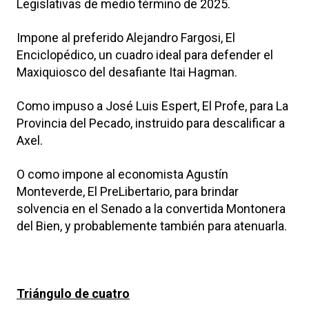
Legislativas de medio término de 2025.
Impone al preferido Alejandro Fargosi, El
Enciclopédico, un cuadro ideal para defender el
Maxiquiosco del desafiante Itai Hagman.
Como impuso a José Luis Espert, El Profe, para La
Provincia del Pecado, instruido para descalificar a
Axel.
O como impone al economista Agustín
Monteverde, El PreLibertario, para brindar
solvencia en el Senado a la convertida Montonera
del Bien, y probablemente también para atenuarla.
Triángulo de cuatro