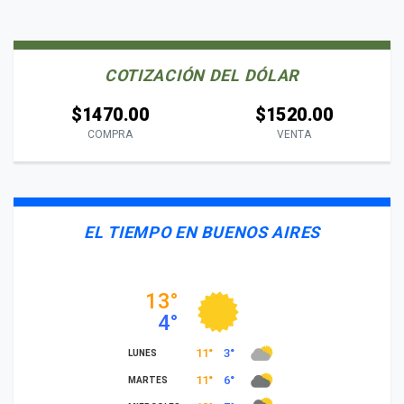
COTIZACIÓN DEL DÓLAR
$1470.00
$1520.00
COMPRA
VENTA
EL TIEMPO EN BUENOS AIRES