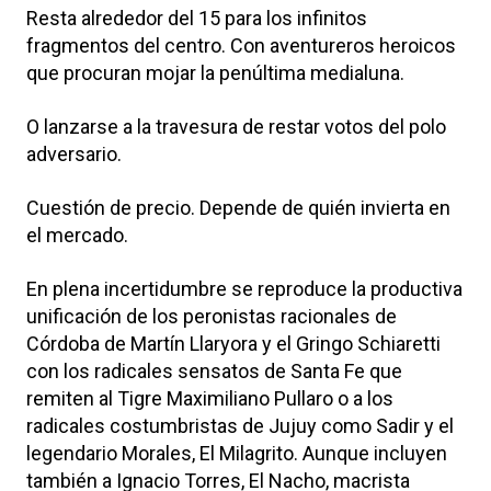
Resta alrededor del 15 para los infinitos
fragmentos del centro. Con aventureros heroicos
que procuran mojar la penúltima medialuna.
O lanzarse a la travesura de restar votos del polo
adversario.
Cuestión de precio. Depende de quién invierta en
el mercado.
En plena incertidumbre se reproduce la productiva
unificación de los peronistas racionales de
Córdoba de Martín Llaryora y el Gringo Schiaretti
con los radicales sensatos de Santa Fe que
remiten al Tigre Maximiliano Pullaro o a los
radicales costumbristas de Jujuy como Sadir y el
legendario Morales, El Milagrito. Aunque incluyen
también a Ignacio Torres, El Nacho, macrista