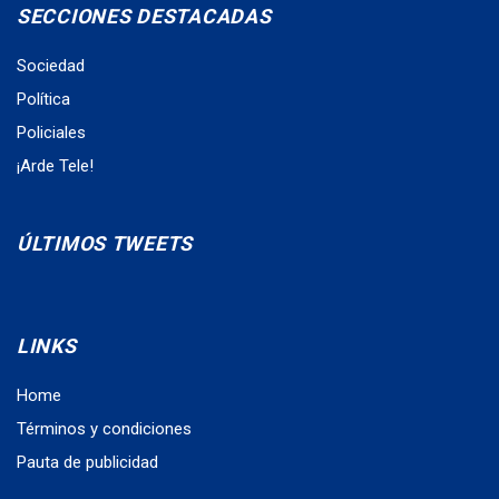
SECCIONES DESTACADAS
Sociedad
Política
Policiales
¡Arde Tele!
ÚLTIMOS TWEETS
LINKS
Home
Términos y condiciones
Pauta de publicidad