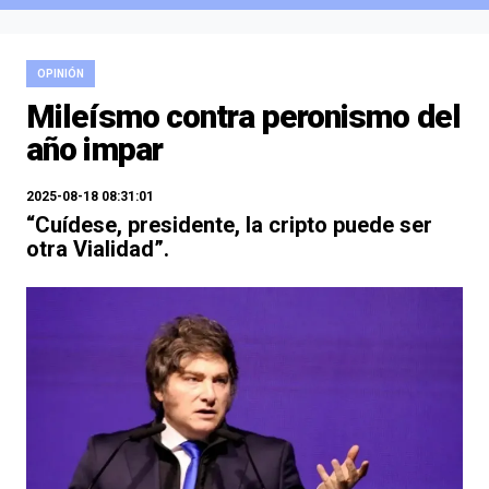
OPINIÓN
Mileísmo contra peronismo del
año impar
2025-08-18 08:31:01
“Cuídese, presidente, la cripto puede ser
otra Vialidad”.