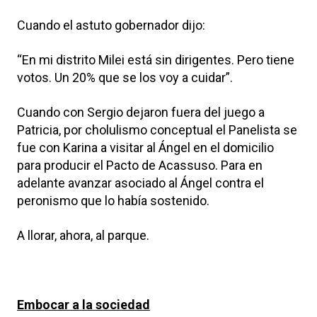
Cuando el astuto gobernador dijo:
“En mi distrito Milei está sin dirigentes. Pero tiene
votos. Un 20% que se los voy a cuidar”.
Cuando con Sergio dejaron fuera del juego a
Patricia, por cholulismo conceptual el Panelista se
fue con Karina a visitar al Ángel en el domicilio
para producir el Pacto de Acassuso. Para en
adelante avanzar asociado al Ángel contra el
peronismo que lo había sostenido.
A llorar, ahora, al parque.
Embocar a la sociedad