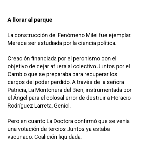
A llorar al parque
La construcción del Fenómeno Milei fue ejemplar.
Merece ser estudiada por la ciencia política.
Creación financiada por el peronismo con el
objetivo de dejar afuera al colectivo Juntos por el
Cambio que se preparaba para recuperar los
cargos del poder perdido. A través de la señora
Patricia, La Montonera del Bien, instrumentada por
el Ángel para el colosal error de destruir a Horacio
Rodríguez Larreta, Geniol.
Pero en cuanto La Doctora confirmó que se venía
una votación de tercios Juntos ya estaba
vacunado. Coalición liquidada.