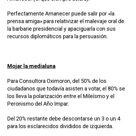
Perfectamente Amanecer puede salir por «la
prensa amiga» para relativizar el malevaje oral de
la barbarie presidencial y apaciguarla con sus
recursos diplomáticos para la persuasión.
Mojar la medialuna
Para Consultora Oximoron, del 50% de los
ciudadanos que todavía asisten a votar, el 80% se
los lleva la polarización entre el Mileísmo y el
Peronismo del Año Impar.
Del 20% restante debe descontarse un 3 o un 4
para los esclarecidos divididos de izquierda.