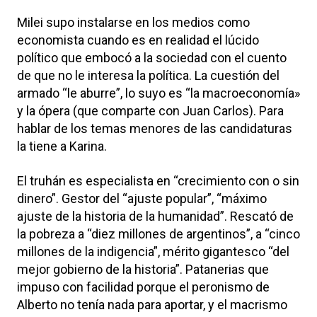
Milei supo instalarse en los medios como
economista cuando es en realidad el lúcido
político que embocó a la sociedad con el cuento
de que no le interesa la política. La cuestión del
armado “le aburre”, lo suyo es “la macroeconomía»
y la ópera (que comparte con Juan Carlos). Para
hablar de los temas menores de las candidaturas
la tiene a Karina.
El truhán es especialista en “crecimiento con o sin
dinero”. Gestor del “ajuste popular”, “máximo
ajuste de la historia de la humanidad”. Rescató de
la pobreza a “diez millones de argentinos”, a “cinco
millones de la indigencia”, mérito gigantesco “del
mejor gobierno de la historia”. Patanerias que
impuso con facilidad porque el peronismo de
Alberto no tenía nada para aportar, y el macrismo