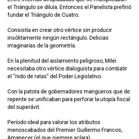
el Triángulo se diluía. Entonces el Panelista prefirió
fundar el Triángulo de Cuatro.
Consistía en crear otro vértice sin producir
insólitamente ningún rectángulo. Delicias
imaginarias de la geometría.
En la plenitud del aislamiento peligroso, Milei
necesitaba otro vértice dialoguista para combatir
el “nido de ratas” del Poder Legislativo.
Con la patota de gobernadores mangueros que de
repente se unificaban para perforar la utopía fiscal
del superávit.
Período ideal para valorar los atributos
menoscabados del Premier Guillermo Francos,
Amanecer (el que siempre aclara).