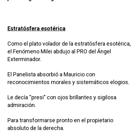
Estratósfera esotérica
Como el plato volador de la estratósfera esotérica,
el Fenómeno Milei abdujo al PRO del Ángel
Exterminador.
El Panelista absorbió a Mauricio con
reconocimientos morales y sistemáticos elogios.
Le decía “presi” con ojos brillantes y sigilosa
admiración.
Para transformarse pronto en el propietario
absoluto de la derecha.