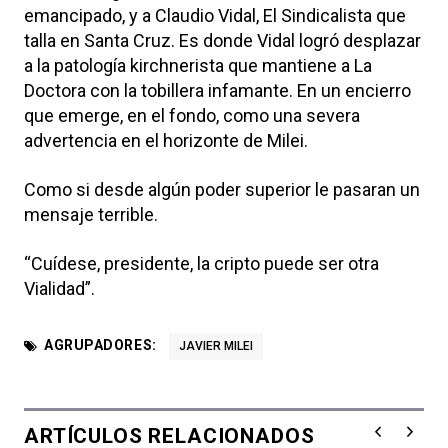
emancipado, y a Claudio Vidal, El Sindicalista que
talla en Santa Cruz. Es donde Vidal logró desplazar
a la patología kirchnerista que mantiene a La
Doctora con la tobillera infamante. En un encierro
que emerge, en el fondo, como una severa
advertencia en el horizonte de Milei.
Como si desde algún poder superior le pasaran un
mensaje terrible.
“Cuídese, presidente, la cripto puede ser otra
Vialidad”.
AGRUPADORES:
JAVIER MILEI
ARTÍCULOS RELACIONADOS