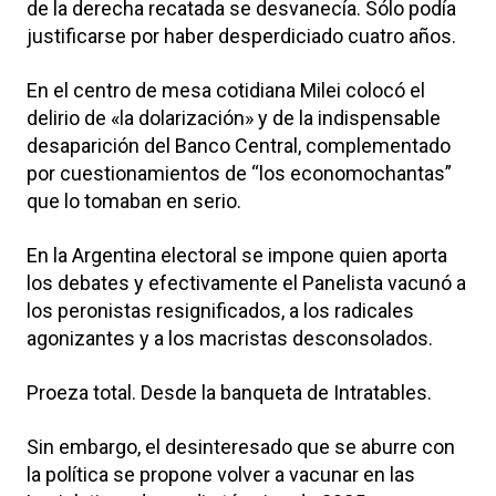
de la derecha recatada se desvanecía. Sólo podía
justificarse por haber desperdiciado cuatro años.
En el centro de mesa cotidiana Milei colocó el
delirio de «la dolarización» y de la indispensable
desaparición del Banco Central, complementado
por cuestionamientos de “los economochantas”
que lo tomaban en serio.
En la Argentina electoral se impone quien aporta
los debates y efectivamente el Panelista vacunó a
los peronistas resignificados, a los radicales
agonizantes y a los macristas desconsolados.
Proeza total. Desde la banqueta de Intratables.
Sin embargo, el desinteresado que se aburre con
la política se propone volver a vacunar en las