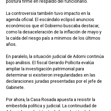
postura firme en respaldo del funcionario.
La controversia también tuvo impacto en la
agenda oficial. El escándalo eclipsó anuncios
económicos que el Gobierno buscaba destacar,
como la desaceleración de la inflación de mayo y
la caída del riesgo país a mínimos de los últimos
años.
En paralelo, la situación judicial de Adorni continúa
bajo análisis. El fiscal Gerardo Pollicita evalúa
ampliar la investigación patrimonial para
determinar si existieron irregularidades en las
declaraciones juradas presentadas por el jefe de
Gabinete.
Por ahora, la Casa Rosada apuesta a resistir la
embestida política y judicial. La continuidad de