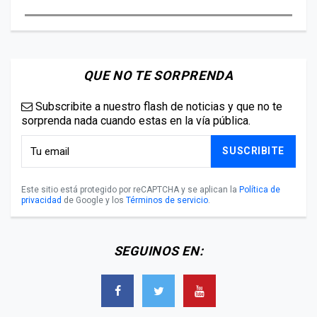
QUE NO TE SORPRENDA
Subscribite a nuestro flash de noticias y que no te
sorprenda nada cuando estas en la vía pública.
SUSCRIBITE
Este sitio está protegido por reCAPTCHA y se aplican la
Política de
privacidad
de Google y los
Términos de servicio
.
SEGUINOS EN: