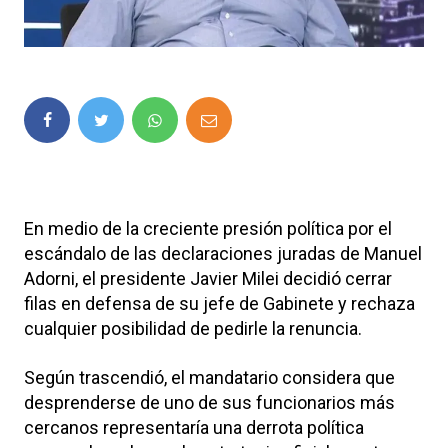
En medio de la creciente presión política por el
escándalo de las declaraciones juradas de Manuel
Adorni, el presidente Javier Milei decidió cerrar
filas en defensa de su jefe de Gabinete y rechaza
cualquier posibilidad de pedirle la renuncia.
Según trascendió, el mandatario considera que
desprenderse de uno de sus funcionarios más
cercanos representaría una derrota política