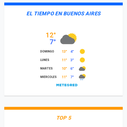
EL TIEMPO EN BUENOS AIRES
TOP 5