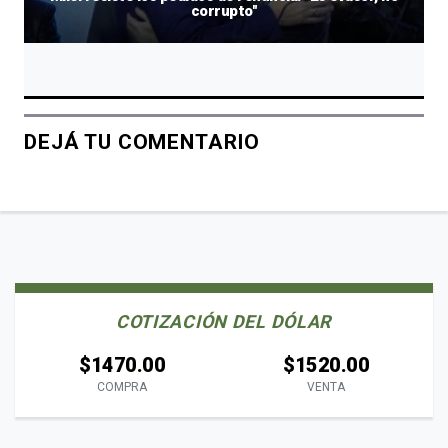
corrupto"
DEJÁ TU COMENTARIO
COTIZACIÓN DEL DÓLAR
$1470.00
$1520.00
COMPRA
VENTA