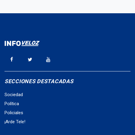
SECCIONES DESTACADAS
Sociedad
Política
Policiales
¡Arde Tele!