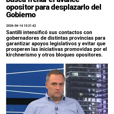
opositor para desplazarlo del
Gobierno
2026-06-14 10:21:42
Santilli intensificó sus contactos con
gobernadores de distintas provincias para
garantizar apoyos legislativos y evitar que
prosperen las iniciativas promovidas por el
kirchnerismo y otros bloques opositores.