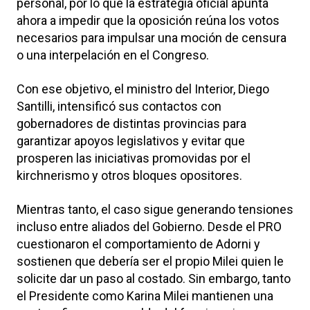
personal, por lo que la estrategia oficial apunta
ahora a impedir que la oposición reúna los votos
necesarios para impulsar una moción de censura
o una interpelación en el Congreso.
Con ese objetivo, el ministro del Interior, Diego
Santilli, intensificó sus contactos con
gobernadores de distintas provincias para
garantizar apoyos legislativos y evitar que
prosperen las iniciativas promovidas por el
kirchnerismo y otros bloques opositores.
Mientras tanto, el caso sigue generando tensiones
incluso entre aliados del Gobierno. Desde el PRO
cuestionaron el comportamiento de Adorni y
sostienen que debería ser el propio Milei quien le
solicite dar un paso al costado. Sin embargo, tanto
el Presidente como Karina Milei mantienen una