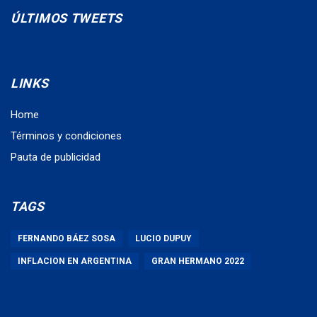
ÚLTIMOS TWEETS
LINKS
Home
Términos y condiciones
Pauta de publicidad
TAGS
FERNANDO BÁEZ SOSA
LUCIO DUPUY
INFLACION EN ARGENTINA
GRAN HERMANO 2022