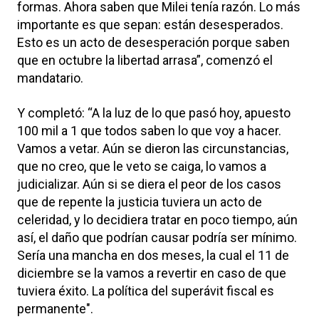
formas. Ahora saben que Milei tenía razón. Lo más
importante es que sepan: están desesperados.
Esto es un acto de desesperación porque saben
que en octubre la libertad arrasa”, comenzó el
mandatario.
Y completó: “A la luz de lo que pasó hoy, apuesto
100 mil a 1 que todos saben lo que voy a hacer.
Vamos a vetar. Aún se dieron las circunstancias,
que no creo, que le veto se caiga, lo vamos a
judicializar. Aún si se diera el peor de los casos
que de repente la justicia tuviera un acto de
celeridad, y lo decidiera tratar en poco tiempo, aún
así, el daño que podrían causar podría ser mínimo.
Sería una mancha en dos meses, la cual el 11 de
diciembre se la vamos a revertir en caso de que
tuviera éxito. La política del superávit fiscal es
permanente".