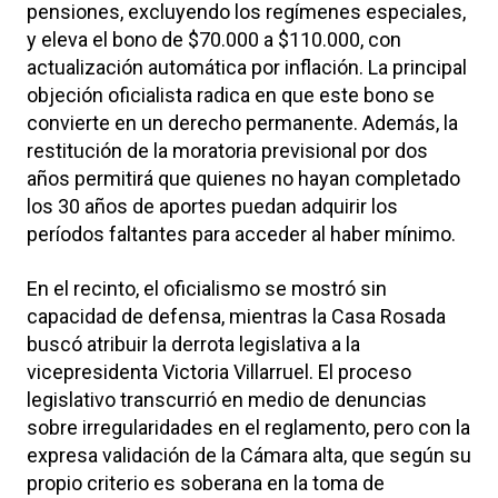
pensiones, excluyendo los regímenes especiales,
y eleva el bono de $70.000 a $110.000, con
actualización automática por inflación. La principal
objeción oficialista radica en que este bono se
convierte en un derecho permanente. Además, la
restitución de la moratoria previsional por dos
años permitirá que quienes no hayan completado
los 30 años de aportes puedan adquirir los
períodos faltantes para acceder al haber mínimo.
En el recinto, el oficialismo se mostró sin
capacidad de defensa, mientras la Casa Rosada
buscó atribuir la derrota legislativa a la
vicepresidenta Victoria Villarruel. El proceso
legislativo transcurrió en medio de denuncias
sobre irregularidades en el reglamento, pero con la
expresa validación de la Cámara alta, que según su
propio criterio es soberana en la toma de