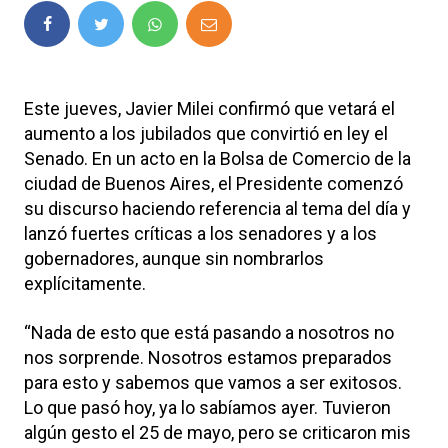
Este jueves, Javier Milei confirmó que vetará el
aumento a los jubilados que convirtió en ley el
Senado. En un acto en la Bolsa de Comercio de la
ciudad de Buenos Aires, el Presidente comenzó
su discurso haciendo referencia al tema del día y
lanzó fuertes críticas a los senadores y a los
gobernadores, aunque sin nombrarlos
explícitamente.
“Nada de esto que está pasando a nosotros no
nos sorprende. Nosotros estamos preparados
para esto y sabemos que vamos a ser exitosos.
Lo que pasó hoy, ya lo sabíamos ayer. Tuvieron
algún gesto el 25 de mayo, pero se criticaron mis