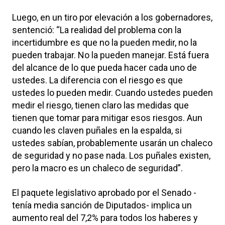
Luego, en un tiro por elevación a los gobernadores,
sentenció: “La realidad del problema con la
incertidumbre es que no la pueden medir, no la
pueden trabajar. No la pueden manejar. Está fuera
del alcance de lo que pueda hacer cada uno de
ustedes. La diferencia con el riesgo es que
ustedes lo pueden medir. Cuando ustedes pueden
medir el riesgo, tienen claro las medidas que
tienen que tomar para mitigar esos riesgos. Aun
cuando les claven puñales en la espalda, si
ustedes sabían, probablemente usarán un chaleco
de seguridad y no pase nada. Los puñales existen,
pero la macro es un chaleco de seguridad”.
El paquete legislativo aprobado por el Senado -
tenía media sanción de Diputados- implica un
aumento real del 7,2% para todos los haberes y