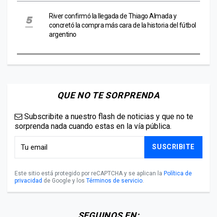
River confirmó la llegada de Thiago Almada y
concretó la compra más cara de la historia del fútbol
argentino
QUE NO TE SORPRENDA
Subscribite a nuestro flash de noticias y que no te
sorprenda nada cuando estas en la vía pública.
SUSCRIBITE
Este sitio está protegido por reCAPTCHA y se aplican la
Política de
privacidad
de Google y los
Términos de servicio
.
SEGUINOS EN: