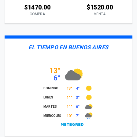
$1470.00
$1520.00
COMPRA
VENTA
EL TIEMPO EN BUENOS AIRES