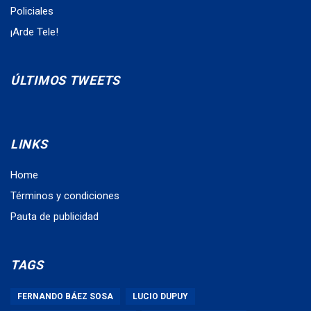
Policiales
¡Arde Tele!
ÚLTIMOS TWEETS
LINKS
Home
Términos y condiciones
Pauta de publicidad
TAGS
FERNANDO BÁEZ SOSA
LUCIO DUPUY