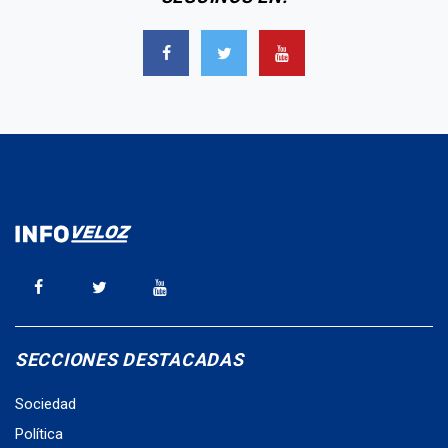
SECCIONES DESTACADAS
Sociedad
Política