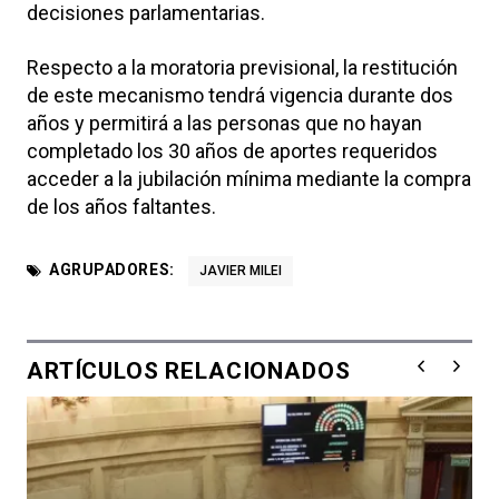
decisiones parlamentarias.
Respecto a la moratoria previsional, la restitución
de este mecanismo tendrá vigencia durante dos
años y permitirá a las personas que no hayan
completado los 30 años de aportes requeridos
acceder a la jubilación mínima mediante la compra
de los años faltantes.
AGRUPADORES:
JAVIER MILEI
ARTÍCULOS RELACIONADOS