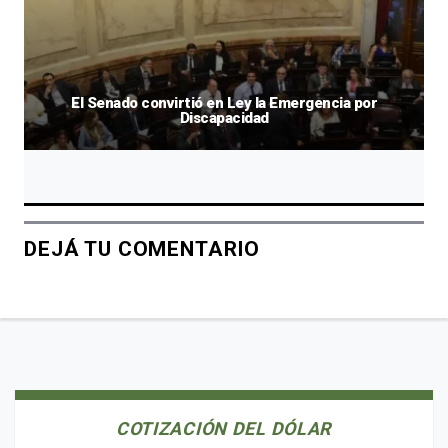
El Senado convirtió en Ley la Emergencia por
Discapacidad
DEJÁ TU COMENTARIO
COTIZACIÓN DEL DÓLAR