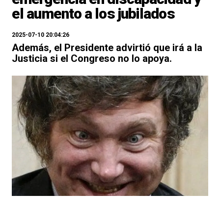
el aumento a los jubilados
2025-07-10 20:04:26
Además, el Presidente advirtió que irá a la
Justicia si el Congreso no lo apoya.