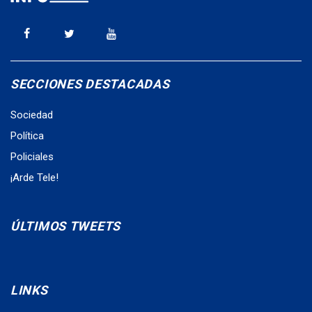
SECCIONES DESTACADAS
Sociedad
Política
Policiales
¡Arde Tele!
ÚLTIMOS TWEETS
LINKS