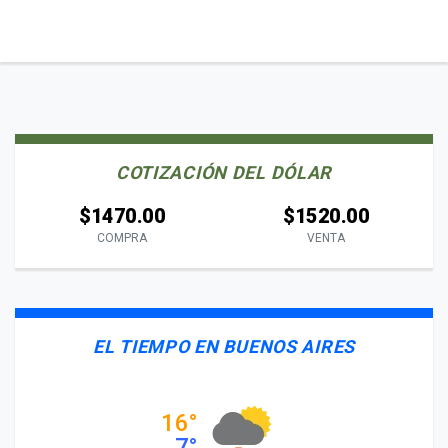
COTIZACIÓN DEL DÓLAR
$1470.00
$1520.00
COMPRA
VENTA
EL TIEMPO EN BUENOS AIRES