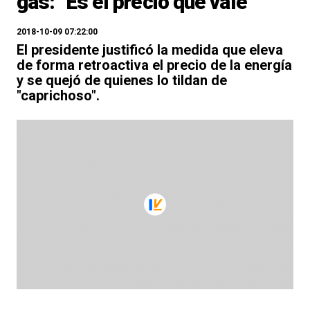
gas: "Es el precio que vale"
2018-10-09 07:22:00
El presidente justificó la medida que eleva
de forma retroactiva el precio de la energía
y se quejó de quienes lo tildan de
"caprichoso".