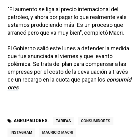
"El aumento se liga al precio internacional del
petróleo, y ahora por pagar lo que realmente vale
estamos produciendo más. Es un proceso que
arrancó pero que va muy bien", completó Macri.
El Gobierno salió este lunes a defender la medida
que fue anunciada el viernes y que levantó
polémica. Se trata del plan para compensar a las
empresas por el costo de la devaluación a través
de un recargo en la cuota que pagan los
consumid
ores
.
AGRUPADORES:
TARIFAS
CONSUMIDORES
INSTAGRAM
MAURICIO MACRI