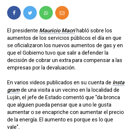
El presidente
Mauricio Macri
habló sobre los
aumentos de los servicios públicos el día en que
se oficializaron los nuevos aumentos de gas y en
que el Gobierno tuvo que salir a defender la
decisión de cobrar un extra para compensar a las
empresas por la devaluación.
En varios videos publicados en su cuenta de
Insta
gram
de una visita a un vecino en la localidad de
Luján, el jefe de Estado comentó que "da bronca
que alguien pueda pensar que a uno le gusta
aumentar o se encapriche con aumentar el precio
de la energía. El aumento es porque es lo que
vale".