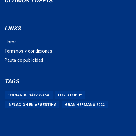
ÚLTIMOS TWEETS
LINKS
Home
Términos y condiciones
Pauta de publicidad
TAGS
FERNANDO BÁEZ SOSA
LUCIO DUPUY
INFLACION EN ARGENTINA
GRAN HERMANO 2022