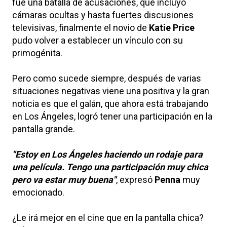
fue una batalla de acusaciones, que incluyó
cámaras ocultas y hasta fuertes discusiones
televisivas, finalmente el novio de
Katie Price
pudo volver a establecer un vínculo con su
primogénita.
Pero como sucede siempre, después de varias
situaciones negativas viene una positiva y la gran
noticia es que el galán, que ahora está trabajando
en Los Ángeles, logró tener una participación en la
pantalla grande.
"Estoy en Los Ángeles haciendo un rodaje para
una película. Tengo una participación muy chica
pero va estar muy buena"
, expresó
Penna
muy
emocionado.
¿Le irá mejor en el cine que en la pantalla chica?