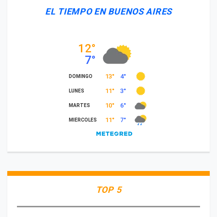
EL TIEMPO EN BUENOS AIRES
TOP 5