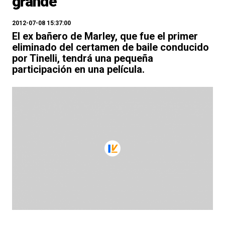
grande
2012-07-08 15:37:00
El ex bañero de Marley, que fue el primer
eliminado del certamen de baile conducido
por Tinelli, tendrá una pequeña
participación en una película.