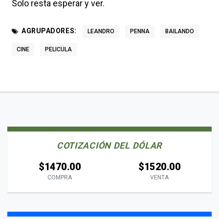
Solo resta esperar y ver.
AGRUPADORES:
LEANDRO
PENNA
BAILANDO
CINE
PELICULA
COTIZACIÓN DEL DÓLAR
$1470.00
$1520.00
COMPRA
VENTA