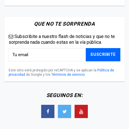
QUE NO TE SORPRENDA
Subscribite a nuestro flash de noticias y que no te
sorprenda nada cuando estas en la vía pública.
SUSCRIBITE
Este sitio está protegido por reCAPTCHA y se aplican la
Política de
privacidad
de Google y los
Términos de servicio
.
SEGUINOS EN: