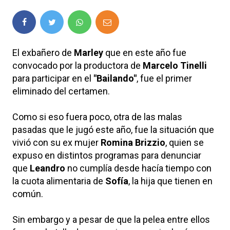
El exbañero de
Marley
que en este año fue
convocado por la productora de
Marcelo Tinelli
para participar en el
"Bailando"
, fue el primer
eliminado del certamen.
Como si eso fuera poco, otra de las malas
pasadas que le jugó este año, fue la situación que
vivió con su ex mujer
Romina Brizzio
, quien se
expuso en distintos programas para denunciar
que
Leandro
no cumplía desde hacía tiempo con
la cuota alimentaria de
Sofía
, la hija que tienen en
común.
Sin embargo y a pesar de que la pelea entre ellos