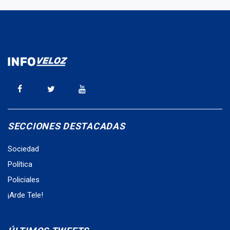
SECCIONES DESTACADAS
Sociedad
Política
Policiales
¡Arde Tele!