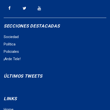
SECCIONES DESTACADAS
Sociedad
Política
Policiales
¡Arde Tele!
ÚLTIMOS TWEETS
LINKS
Home