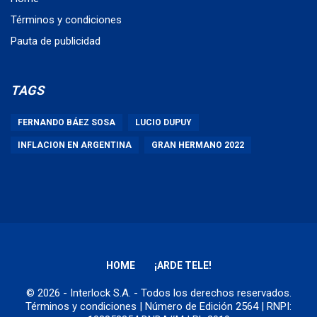
Términos y condiciones
Pauta de publicidad
TAGS
FERNANDO BÁEZ SOSA
LUCIO DUPUY
INFLACION EN ARGENTINA
GRAN HERMANO 2022
HOME
¡ARDE TELE!
© 2026 - Interlock S.A. - Todos los derechos reservados.
Términos y condiciones
| Número de Edición 2564 | RNPI: