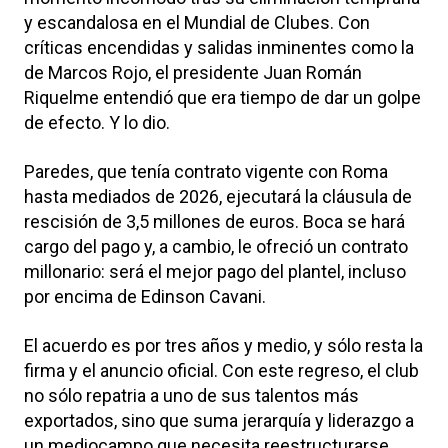
y escandalosa en el Mundial de Clubes. Con
críticas encendidas y salidas inminentes como la
de Marcos Rojo, el presidente Juan Román
Riquelme entendió que era tiempo de dar un golpe
de efecto. Y lo dio.
Paredes, que tenía contrato vigente con Roma
hasta mediados de 2026, ejecutará la cláusula de
rescisión de 3,5 millones de euros. Boca se hará
cargo del pago y, a cambio, le ofreció un contrato
millonario: será el mejor pago del plantel, incluso
por encima de Edinson Cavani.
El acuerdo es por tres años y medio, y sólo resta la
firma y el anuncio oficial. Con este regreso, el club
no sólo repatria a uno de sus talentos más
exportados, sino que suma jerarquía y liderazgo a
un mediocampo que necesita reestructurarse.