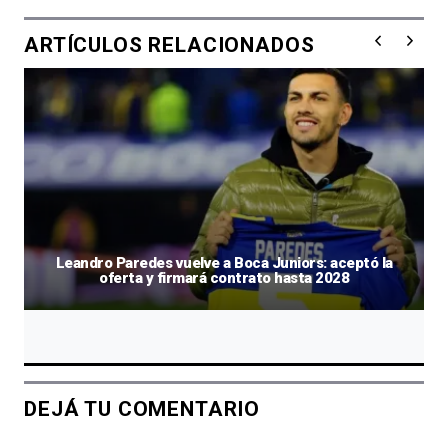
ARTÍCULOS RELACIONADOS
Leandro Paredes vuelve a Boca Juniors: aceptó la
oferta y firmará contrato hasta 2028
DEJÁ TU COMENTARIO