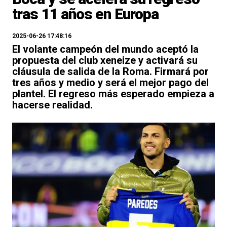
tras 11 años en Europa
2025-06-26 17:48:16
El volante campeón del mundo aceptó la
propuesta del club xeneize y activará su
cláusula de salida de la Roma. Firmará por
tres años y medio y será el mejor pago del
plantel. El regreso más esperado empieza a
hacerse realidad.