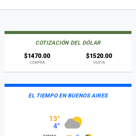
COTIZACIÓN DEL DÓLAR
$1470.00
$1520.00
COMPRA
VENTA
EL TIEMPO EN BUENOS AIRES