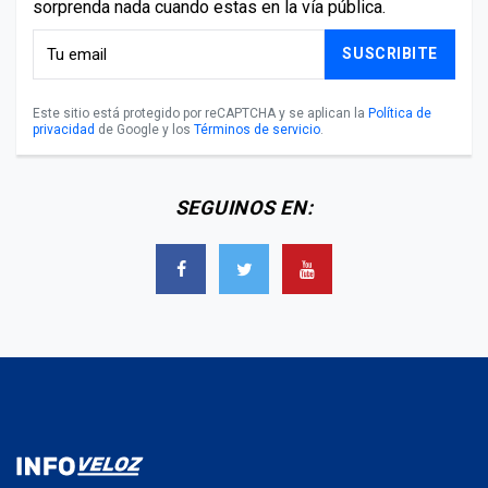
sorprenda nada cuando estas en la vía pública.
SUSCRIBITE
Este sitio está protegido por reCAPTCHA y se aplican la
Política de
privacidad
de Google y los
Términos de servicio
.
SEGUINOS EN: