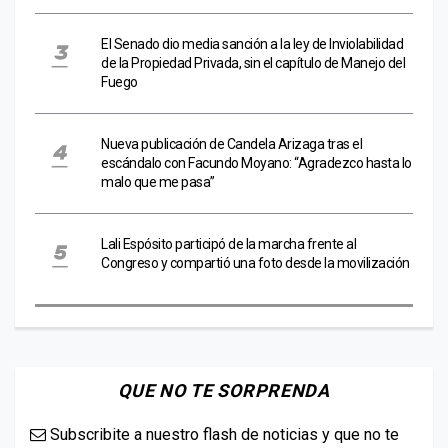
El Senado dio media sanción a la ley de Inviolabilidad
de la Propiedad Privada, sin el capítulo de Manejo del
Fuego
Nueva publicación de Candela Arizaga tras el
escándalo con Facundo Moyano: “Agradezco hasta lo
malo que me pasa”
Lali Espósito participó de la marcha frente al
Congreso y compartió una foto desde la movilización
QUE NO TE SORPRENDA
Subscribite a nuestro flash de noticias y que no te