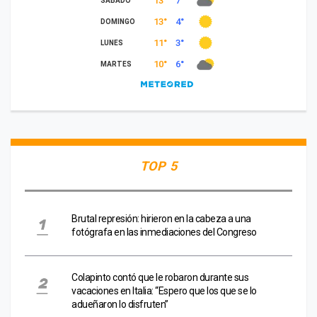
TOP 5
Brutal represión: hirieron en la cabeza a una
fotógrafa en las inmediaciones del Congreso
Colapinto contó que le robaron durante sus
vacaciones en Italia: “Espero que los que se lo
adueñaron lo disfruten”