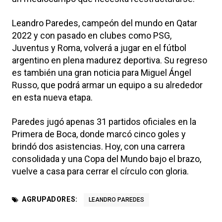
Leandro Paredes, campeón del mundo en Qatar
2022 y con pasado en clubes como PSG,
Juventus y Roma, volverá a jugar en el fútbol
argentino en plena madurez deportiva. Su regreso
es también una gran noticia para Miguel Ángel
Russo, que podrá armar un equipo a su alrededor
en esta nueva etapa.
Paredes jugó apenas 31 partidos oficiales en la
Primera de Boca, donde marcó cinco goles y
brindó dos asistencias. Hoy, con una carrera
consolidada y una Copa del Mundo bajo el brazo,
vuelve a casa para cerrar el círculo con gloria.
AGRUPADORES:
LEANDRO PAREDES