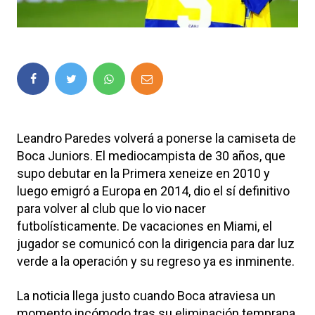
Leandro Paredes volverá a ponerse la camiseta de
Boca Juniors. El mediocampista de 30 años, que
supo debutar en la Primera xeneize en 2010 y
luego emigró a Europa en 2014, dio el sí definitivo
para volver al club que lo vio nacer
futbolísticamente. De vacaciones en Miami, el
jugador se comunicó con la dirigencia para dar luz
verde a la operación y su regreso ya es inminente.
La noticia llega justo cuando Boca atraviesa un
momento incómodo tras su eliminación temprana