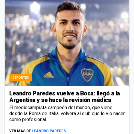
DEPORTES
Leandro Paredes vuelve a Boca: llegó a la
Argentina y se hace la revisión médica
El mediocampista campeón del mundo, que viene
desde la Roma de Italia, volverá al club que lo vio nacer
como profesional.
VER MÁS DE
LEANDRO PAREDES