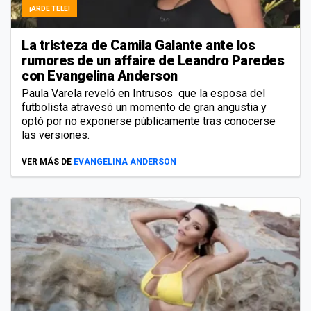
¡ARDE TELE!
La tristeza de Camila Galante ante los
rumores de un affaire de Leandro Paredes
con Evangelina Anderson
Paula Varela reveló en Intrusos que la esposa del
futbolista atravesó un momento de gran angustia y
optó por no exponerse públicamente tras conocerse
las versiones.
VER MÁS DE
EVANGELINA ANDERSON