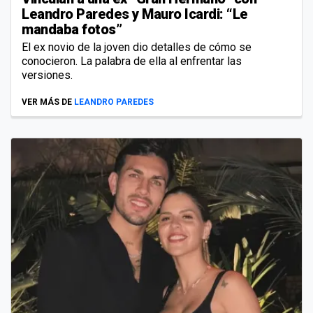
Leandro Paredes y Mauro Icardi: “Le
mandaba fotos”
El ex novio de la joven dio detalles de cómo se
conocieron. La palabra de ella al enfrentar las
versiones.
VER MÁS DE
LEANDRO PAREDES