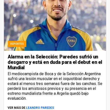
DEPORTES
Alarma en la Selección: Paredes sufrió un
desgarro y está en duda para el debut en el
Mundial
El mediocampista de Boca y de la Selección Argentina
sufrió una lesión muscular en el isquiotibial derecho y
estará al menos tres semanas fuera de las canchas. Se
perderá los amistosos previos y su presencia en el
estreno mundialista frente a Argelia quedó bajo
evaluación.
VER MÁS DE
LEANDRO PAREDES