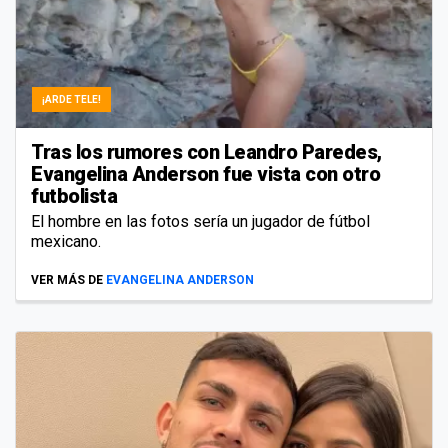
¡ARDE TELE!
Tras los rumores con Leandro Paredes,
Evangelina Anderson fue vista con otro
futbolista
El hombre en las fotos sería un jugador de fútbol
mexicano.
VER MÁS DE
EVANGELINA ANDERSON