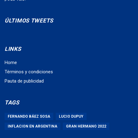
ÚLTIMOS TWEETS
LINKS
Home
Términos y condiciones
Pauta de publicidad
TAGS
FERNANDO BÁEZ SOSA
LUCIO DUPUY
INFLACION EN ARGENTINA
GRAN HERMANO 2022