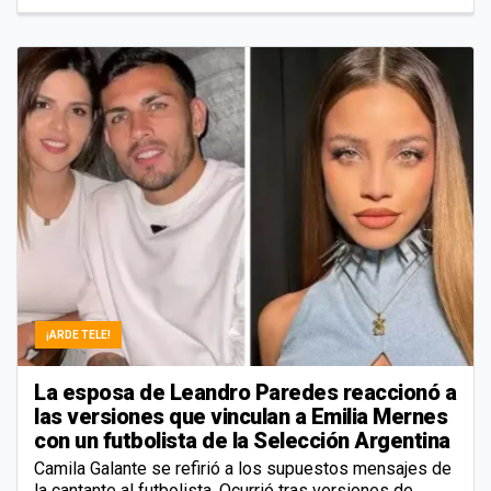
¡ARDE TELE!
La esposa de Leandro Paredes reaccionó a
las versiones que vinculan a Emilia Mernes
con un futbolista de la Selección Argentina
Camila Galante se refirió a los supuestos mensajes de
la cantante al futbolista. Ocurrió tras versiones de