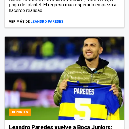
pago del plantel. El regreso más esperado empieza a
hacerse realidad.
VER MÁS DE
LEANDRO PAREDES
DEPORTES
Leandro Paredes vuelve a Boca Juniors: