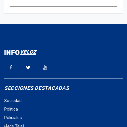
SECCIONES DESTACADAS
Sociedad
Política
Policiales
¡Arde Tele!