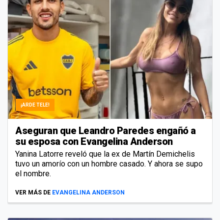
¡ARDE TELE!
Aseguran que Leandro Paredes engañó a
su esposa con Evangelina Anderson
Yanina Latorre reveló que la ex de Martín Demichelis
tuvo un amorío con un hombre casado. Y ahora se supo
el nombre.
VER MÁS DE
EVANGELINA ANDERSON