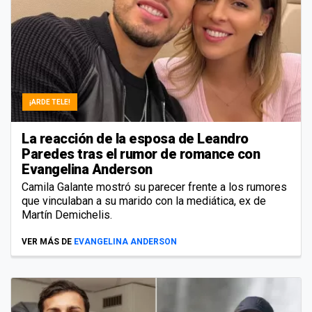
¡ARDE TELE!
La reacción de la esposa de Leandro
Paredes tras el rumor de romance con
Evangelina Anderson
Camila Galante mostró su parecer frente a los rumores
que vinculaban a su marido con la mediática, ex de
Martín Demichelis.
VER MÁS DE
EVANGELINA ANDERSON