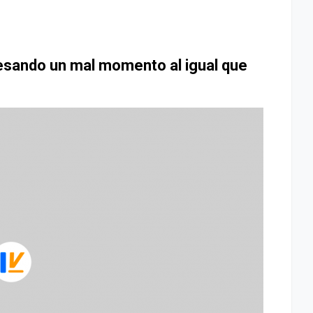
esando un mal momento al igual que