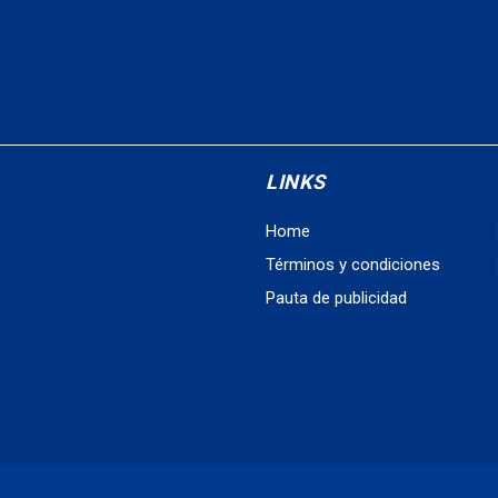
LINKS
Home
Términos y condiciones
Pauta de publicidad