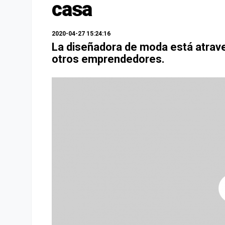
casa
2020-04-27 15:24:16
La diseñadora de moda está atrav
otros emprendedores.