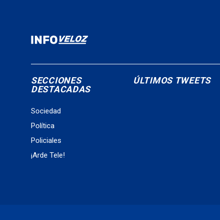
SECCIONES
ÚLTIMOS TWEETS
DESTACADAS
Sociedad
Política
Policiales
¡Arde Tele!