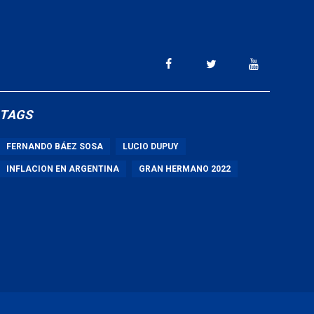
TAGS
FERNANDO BÁEZ SOSA
LUCIO DUPUY
INFLACION EN ARGENTINA
GRAN HERMANO 2022