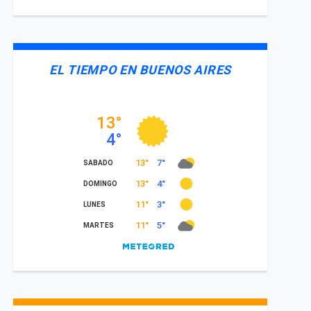
EL TIEMPO EN BUENOS AIRES