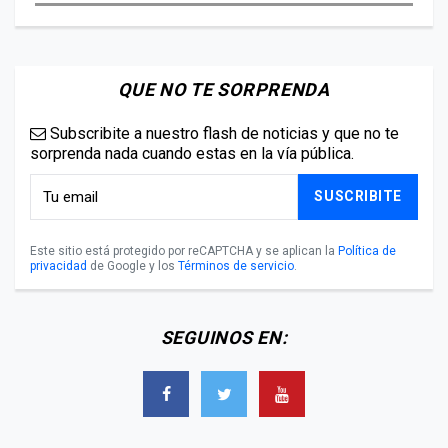
QUE NO TE SORPRENDA
Subscribite a nuestro flash de noticias y que no te
sorprenda nada cuando estas en la vía pública.
SUSCRIBITE
Este sitio está protegido por reCAPTCHA y se aplican la
Política de
privacidad
de Google y los
Términos de servicio
.
SEGUINOS EN: