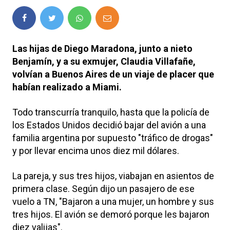
Las hijas de Diego Maradona, junto a nieto
Benjamín, y a su exmujer, Claudia Villafañe,
volvían a Buenos Aires de un viaje de placer que
habían realizado a Miami.
Todo transcurría tranquilo, hasta que la policía de
los Estados Unidos decidió bajar del avión a una
familia argentina por supuesto "tráfico de drogas"
y por llevar encima unos diez mil dólares.
La pareja, y sus tres hijos, viabajan en asientos de
primera clase. Según dijo un pasajero de ese
vuelo a TN, "Bajaron a una mujer, un hombre y sus
tres hijos. El avión se demoró porque les bajaron
diez valijas".