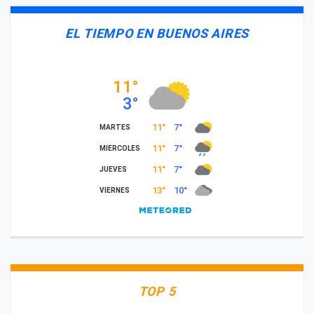
EL TIEMPO EN BUENOS AIRES
TOP 5