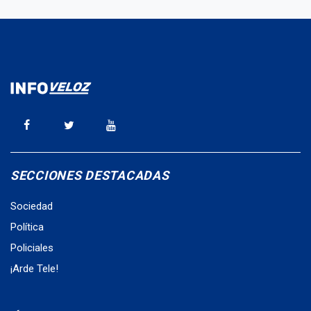
SECCIONES DESTACADAS
Sociedad
Política
Policiales
¡Arde Tele!