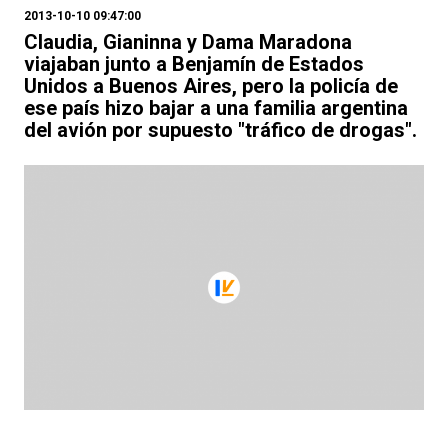
2013-10-10 09:47:00
Claudia, Gianinna y Dama Maradona
viajaban junto a Benjamín de Estados
Unidos a Buenos Aires, pero la policía de
ese país hizo bajar a una familia argentina
del avión por supuesto "tráfico de drogas".