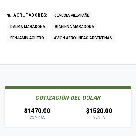
AGRUPADORES:
CLAUDIA VILLAFAÑE
DALMA MARADONA
GIANINNA MARADONA
BENJAMIN AGUERO
AVIÓN AEROLINEAS ARGENTINAS
COTIZACIÓN DEL DÓLAR
$1470.00
$1520.00
COMPRA
VENTA