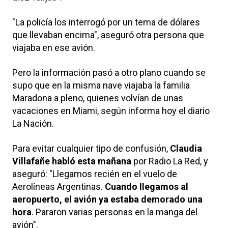
"La policía los interrogó por un tema de dólares
que llevaban encima", aseguró otra persona que
viajaba en ese avión.
Pero la información pasó a otro plano cuando se
supo que en la misma nave viajaba la familia
Maradona a pleno, quienes volvían de unas
vacaciones en Miami, según informa hoy el diario
La Nación.
Para evitar cualquier tipo de confusión,
Claudia
Villafañe habló esta mañana
por Radio La Red, y
aseguró: "Llegamos recién en el vuelo de
Aerolíneas Argentinas.
Cuando llegamos al
aeropuerto, el avión ya estaba demorado una
hora
. Pararon varias personas en la manga del
avión".