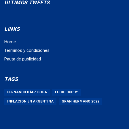
ÚLTIMOS TWEETS
LINKS
Home
Términos y condiciones
Pauta de publicidad
TAGS
FERNANDO BÁEZ SOSA
LUCIO DUPUY
INFLACION EN ARGENTINA
GRAN HERMANO 2022